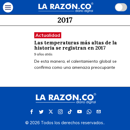
2017
Actualidad
Las temperaturas más altas de la
historia se registran en 2017
9 años atrás
De esta manera, el calentamiento global se
confirma como una amenaza preocupante
©
2026
Todos los derechos reservados.
.