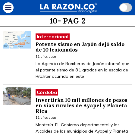
10
- PAG 2
Internacional
Potente sismo en Japón dejó saldo
de 10 lesionados
11 años atrás
La Agencia de Bomberos de Japón informó que
el potente sismo de 8,1 grados en la escala de
Ritchter ocurrido en este
Córdoba
Invertirán 10 mil millones de pesos
en vías rurales de Ayapel y Planeta
Rica
11 años atrás
Montería. EL Gobierno departamental y los
Alcaldes de los municipios de Ayapel y Planeta