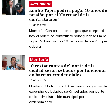
Actualidad
Emilio Tapia podría pagar 10 años de
prisión por el ‘Carrusel de la
contratación’
11 años atrás
Montería. Con otros dos cargos que aceptará
hoy el polémico contratista sahagunense Emilio
Tapia Aldana, serían 10 los años de prisión que
deberá
Montería
10 restaurantes del norte de la
ciudad serán sellados por funcionar
en barrios residenciales
11 años atrás
Montería. Un total de 10 restaurantes y sitos de
expendio de bebidas serán sellados por parte
de la administración municipal por
ordenamiento