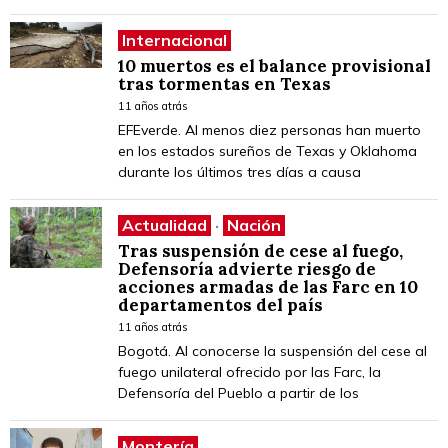
Internacional
10 muertos es el balance provisional
tras tormentas en Texas
11 años atrás
EFEverde. Al menos diez personas han muerto
en los estados sureños de Texas y Oklahoma
durante los últimos tres días a causa
Actualidad
·
Nación
Tras suspensión de cese al fuego,
Defensoría advierte riesgo de
acciones armadas de las Farc en 10
departamentos del país
11 años atrás
Bogotá. Al conocerse la suspensión del cese al
fuego unilateral ofrecido por las Farc, la
Defensoría del Pueblo a partir de los
Montería