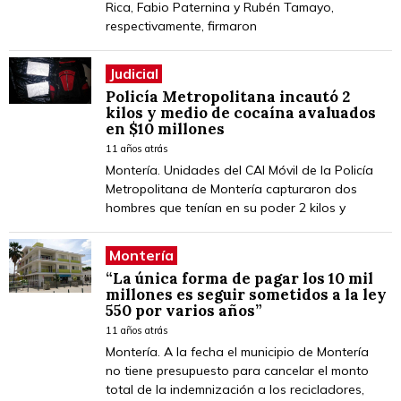
Rica, Fabio Paternina y Rubén Tamayo,
respectivamente, firmaron
Judicial
Policía Metropolitana incautó 2
kilos y medio de cocaína avaluados
en $10 millones
11 años atrás
Montería. Unidades del CAI Móvil de la Policía
Metropolitana de Montería capturaron dos
hombres que tenían en su poder 2 kilos y
Montería
“La única forma de pagar los 10 mil
millones es seguir sometidos a la ley
550 por varios años”
11 años atrás
Montería. A la fecha el municipio de Montería
no tiene presupuesto para cancelar el monto
total de la indemnización a los recicladores,