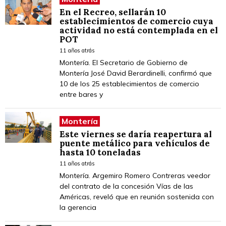
En el Recreo, sellarán 10
establecimientos de comercio cuya
actividad no está contemplada en el
POT
11 años atrás
Montería. El Secretario de Gobierno de
Montería José David Berardinelli, confirmó que
10 de los 25 establecimientos de comercio
entre bares y
Montería
Este viernes se daría reapertura al
puente metálico para vehículos de
hasta 10 toneladas
11 años atrás
Montería. Argemiro Romero Contreras veedor
del contrato de la concesión Vías de las
Américas, reveló que en reunión sostenida con
la gerencia