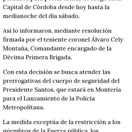
Capital de Córdoba desde hoy hasta la
medianoche del día sábado.
Así lo informaron, mediante resolución
firmada por el teniente coronel Álvaro Cely
Montaña, Comandante encargado de la
Décima Primera Brigada.
Con esta decisión se busca atender las
prerrogativas del cuerpo de seguridad del
Presidente Santos, que estará en Montería
para el Lanzamiento de la Policía
Metropolitana.
La medida exceptúa de la restricción a los
miembros de la Fuerza pública, los