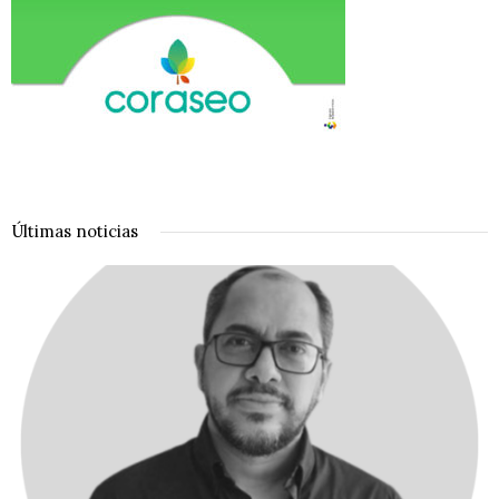
Últimas noticias