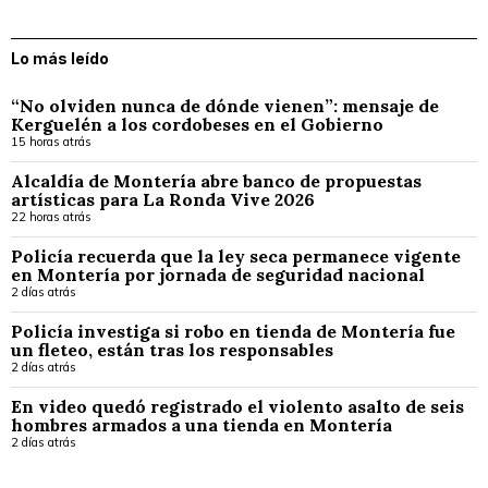
Lo más leído
“No olviden nunca de dónde vienen”: mensaje de
Kerguelén a los cordobeses en el Gobierno
15 horas atrás
Alcaldía de Montería abre banco de propuestas
artísticas para La Ronda Vive 2026
22 horas atrás
Policía recuerda que la ley seca permanece vigente
en Montería por jornada de seguridad nacional
2 días atrás
Policía investiga si robo en tienda de Montería fue
un fleteo, están tras los responsables
2 días atrás
En video quedó registrado el violento asalto de seis
hombres armados a una tienda en Montería
2 días atrás