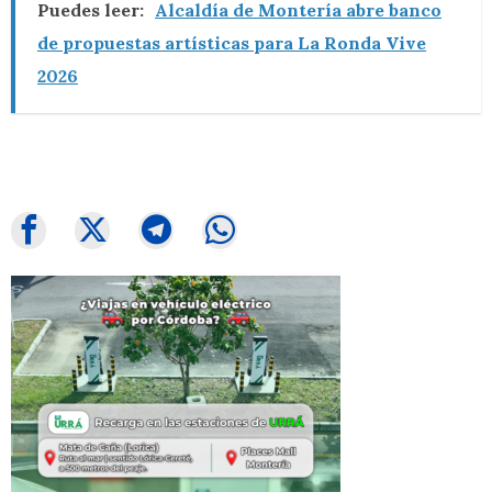
Puedes leer:
Alcaldía de Montería abre banco
de propuestas artísticas para La Ronda Vive
2026