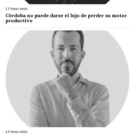
13 horas atrás
Córdoba no puede darse el lujo de perder su motor
productivo
14 horas atrás