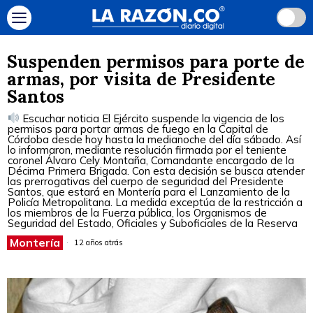
Suspenden permisos para porte de
armas, por visita de Presidente
Santos
Escuchar noticia El Ejército suspende la vigencia de los
permisos para portar armas de fuego en la Capital de
Córdoba desde hoy hasta la medianoche del día sábado. Así
lo informaron, mediante resolución firmada por el teniente
coronel Álvaro Cely Montaña, Comandante encargado de la
Décima Primera Brigada. Con esta decisión se busca atender
las prerrogativas del cuerpo de seguridad del Presidente
Santos, que estará en Montería para el Lanzamiento de la
Policía Metropolitana. La medida exceptúa de la restricción a
los miembros de la Fuerza pública, los Organismos de
Seguridad del Estado, Oficiales y Suboficiales de la Reserva
Montería
12 años atrás