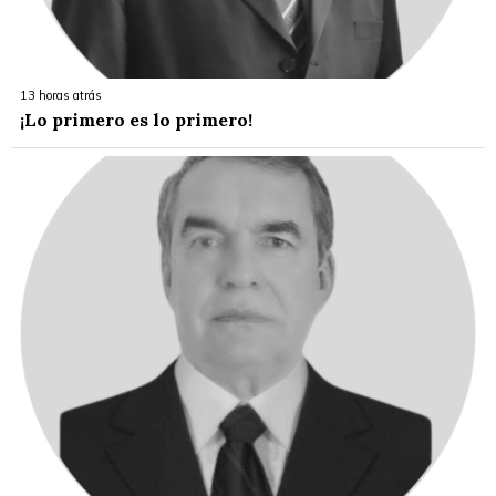
13 horas atrás
¡Lo primero es lo primero!