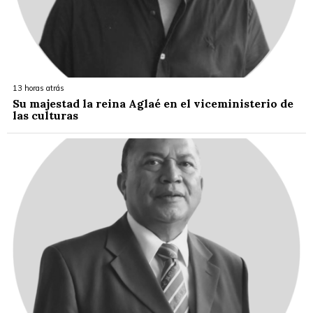
13 horas atrás
Su majestad la reina Aglaé en el viceministerio de
las culturas