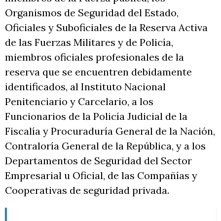
Organismos de Seguridad del Estado,
Oficiales y Suboficiales de la Reserva Activa
de las Fuerzas Militares y de Policía,
miembros oficiales profesionales de la
reserva que se encuentren debidamente
identificados, al Instituto Nacional
Penitenciario y Carcelario, a los
Funcionarios de la Policía Judicial de la
Fiscalía y Procuraduría General de la Nación,
Contraloría General de la República, y a los
Departamentos de Seguridad del Sector
Empresarial u Oficial, de las Compañías y
Cooperativas de seguridad privada.