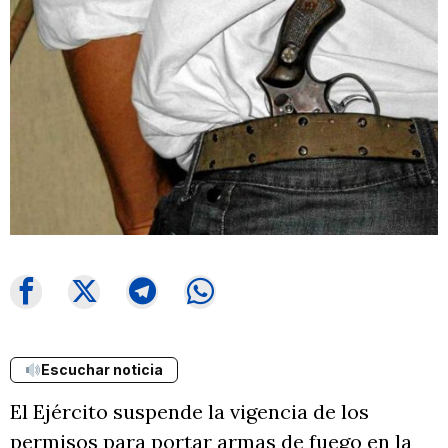
Escuchar noticia
El Ejército suspende la vigencia de los
permisos para portar armas de fuego en la