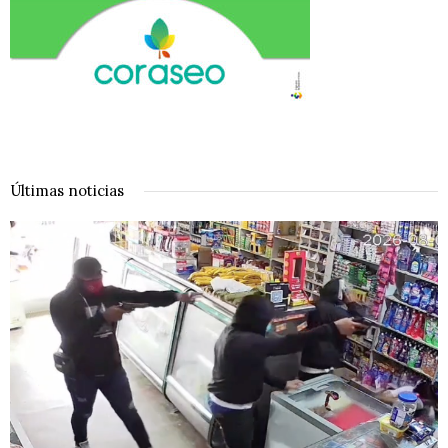
Últimas noticias