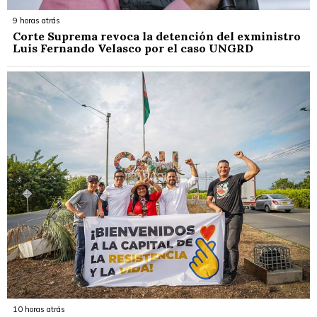
9 horas atrás
Corte Suprema revoca la detención del exministro
Luis Fernando Velasco por el caso UNGRD
10 horas atrás