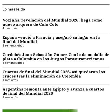
Lo más leído
Vozinha, revelación del Mundial 2026, llega como
nuevo arquero de Colo Colo
4 días atrás
España venció a Francia y aseguró su lugar en la
final del Mundial
3 semanas atrás
Cordobés Juan Sebastián Gómez Coa le da medalla de
plata a Colombia en los Juegos Parasuramericanos
3 semanas atrás
Cuartos de final del Mundial 2026: así quedaron los
cruces tras la eliminación de Colombia
1 mes atrás
Argentina remonta ante Egipto y avanza a cuartos
de final del Mundial 2026
1 mes atrás