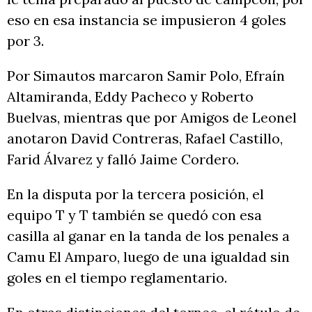
eso en esa instancia se impusieron 4 goles
por 3.
Por Simautos marcaron Samir Polo, Efraín
Altamiranda, Eddy Pacheco y Roberto
Buelvas, mientras que por Amigos de Leonel
anotaron David Contreras, Rafael Castillo,
Farid Álvarez y falló Jaime Cordero.
En la disputa por la tercera posición, el
equipo T y T también se quedó con esa
casilla al ganar en la tanda de los penales a
Camu El Amparo, luego de una igualdad sin
goles en el tiempo reglamentario.