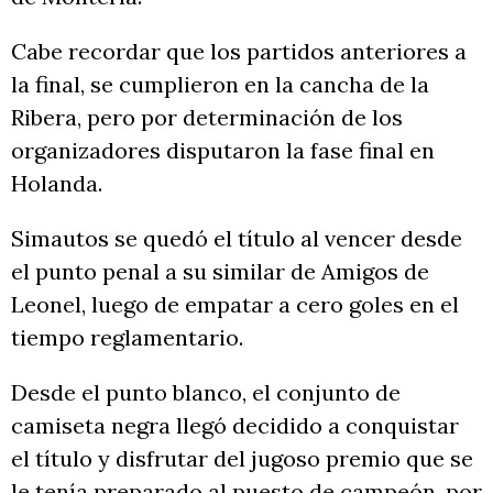
Cabe recordar que los partidos anteriores a
la final, se cumplieron en la cancha de la
Ribera, pero por determinación de los
organizadores disputaron la fase final en
Holanda.
Simautos se quedó el título al vencer desde
el punto penal a su similar de Amigos de
Leonel, luego de empatar a cero goles en el
tiempo reglamentario.
Desde el punto blanco, el conjunto de
camiseta negra llegó decidido a conquistar
el título y disfrutar del jugoso premio que se
le tenía preparado al puesto de campeón, por