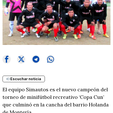
Escuchar noticia
El equipo Simautos es el nuevo campeón del
torneo de minifútbol recreativo ‘Copa Cun’
que culminó en la cancha del barrio Holanda
de Montería.