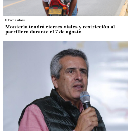
8 horas atrás
Montería tendrá cierres viales y restricción al
parrillero durante el 7 de agosto