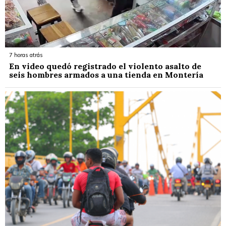
7 horas atrás
En video quedó registrado el violento asalto de
seis hombres armados a una tienda en Montería