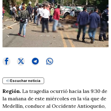
Escuchar noticia
Región.
La tragedia ocurrió hacia las 9:30 de
la mañana de este miércoles en la vía que de
Medellín, conduce al Occidente Antioqueño,