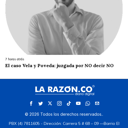
7 horas atrás
El caso Vela y Poveda: juzgada por NO decir NO
©
2026
Todos los derechos reservados.
.
PBX (4) 7811605 - Dirección: Carrera 5 # 68 – 09 —Barrio El