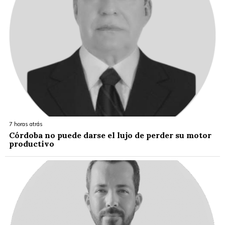
7 horas atrás
Córdoba no puede darse el lujo de perder su motor
productivo