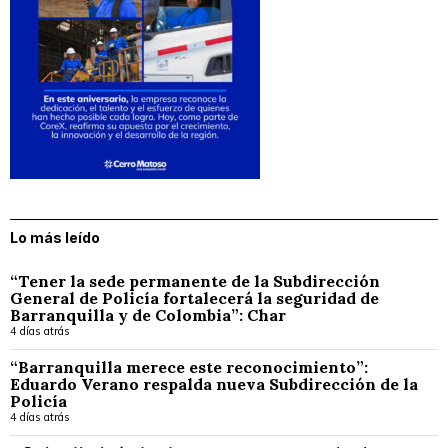
Lo más leído
“Tener la sede permanente de la Subdirección
General de Policía fortalecerá la seguridad de
Barranquilla y de Colombia”: Char
4 días atrás
“Barranquilla merece este reconocimiento”:
Eduardo Verano respalda nueva Subdirección de la
Policía
4 días atrás