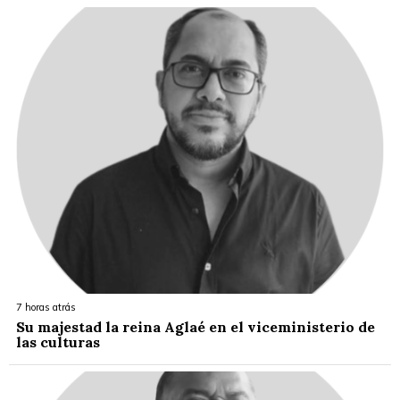
7 horas atrás
Su majestad la reina Aglaé en el viceministerio de
las culturas