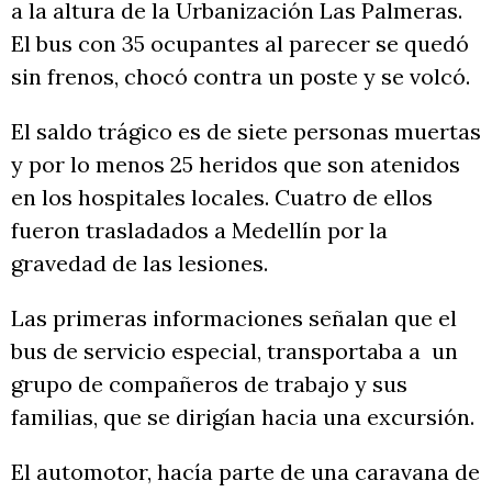
a la altura de la Urbanización Las Palmeras.
El bus con 35 ocupantes al parecer se quedó
sin frenos, chocó contra un poste y se volcó.
El saldo trágico es de siete personas muertas
y por lo menos 25 heridos que son atenidos
en los hospitales locales. Cuatro de ellos
fueron trasladados a Medellín por la
gravedad de las lesiones.
Las primeras informaciones señalan que el
bus de servicio especial, transportaba a un
grupo de compañeros de trabajo y sus
familias, que se dirigían hacia una excursión.
El automotor, hacía parte de una caravana de