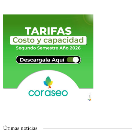
Últimas noticias