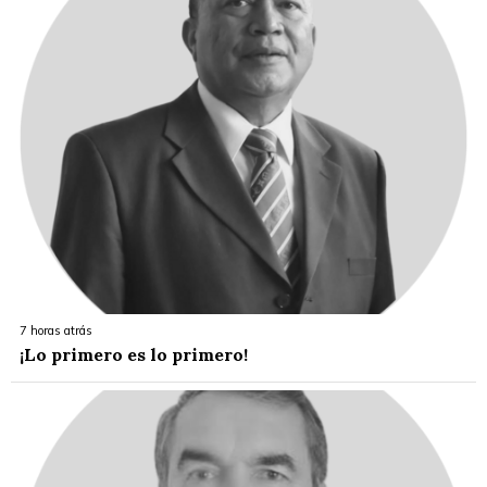
7 horas atrás
¡Lo primero es lo primero!