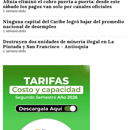
Afinia eliminó el cobro puerta a puerta: desde este
sábado los pagos van solo por canales oficiales
1 semana atrás
Ninguna capital del Caribe logró bajar del promedio
nacional de desempleo
1 semana atrás
Destruyen dos unidades de minería ilegal en La
Pintada y San Francisco – Antioquia
1 semana atrás