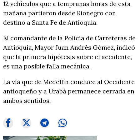
12 vehículos que a tempranas horas de esta
mañana partieron desde Rionegro con
destino a Santa Fe de Antioquia.
El comandante de la Policía de Carreteras de
Antioquia, Mayor Juan Andrés Gómez, indicó
que la primera hipótesis sobre el accidente,
es una posible falla mecánica.
La vía que de Medellín conduce al Occidente
antioqueño y a Urabá permanece cerrada en
ambos sentidos.