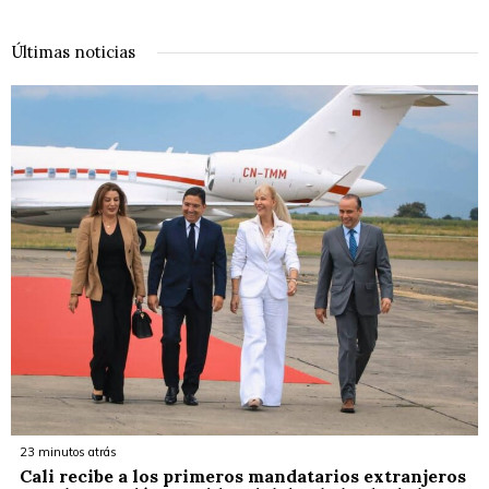
Últimas noticias
23 minutos atrás
Cali recibe a los primeros mandatarios extranjeros