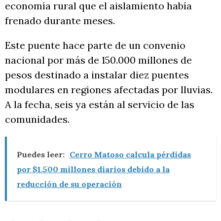
economía rural que el aislamiento había
frenado durante meses.
Este puente hace parte de un convenio
nacional por más de 150.000 millones de
pesos destinado a instalar diez puentes
modulares en regiones afectadas por lluvias.
A la fecha, seis ya están al servicio de las
comunidades.
Puedes leer:
Cerro Matoso calcula pérdidas
por $1.500 millones diarios debido a la
reducción de su operación