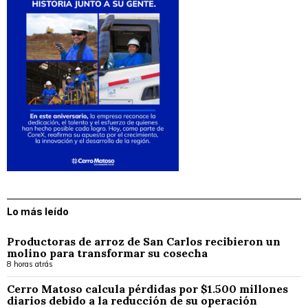
Lo más leído
Productoras de arroz de San Carlos recibieron un
molino para transformar su cosecha
8 horas atrás
Cerro Matoso calcula pérdidas por $1.500 millones
diarios debido a la reducción de su operación