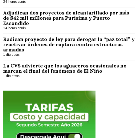
24 horas atrás
Adjudican dos proyectos de alcantarillado por más
de $42 mil millones para Purísima y Puerto
Escondido
24 horas atrás
Radican proyecto de ley para derogar la “paz total” y
reactivar órdenes de captura contra estructuras
armadas
1 día atrás
La CVS advierte que los aguaceros ocasionales no
marcan el final del fenómeno de El Niño
1 día atrás