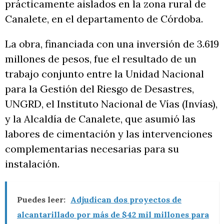
prácticamente aislados en la zona rural de
Canalete, en el departamento de Córdoba.
La obra, financiada con una inversión de 3.619
millones de pesos, fue el resultado de un
trabajo conjunto entre la Unidad Nacional
para la Gestión del Riesgo de Desastres,
UNGRD, el Instituto Nacional de Vías (Invías),
y la Alcaldía de Canalete, que asumió las
labores de cimentación y las intervenciones
complementarias necesarias para su
instalación.
Puedes leer:
Adjudican dos proyectos de
alcantarillado por más de $42 mil millones para