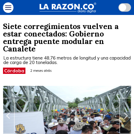
Siete corregimientos vuelven a
estar conectados: Gobierno
entrega puente modular en
Canalete
La estructura tiene 48,76 metros de longitud y una capacidad
de carga de 20 toneladas.
Córdoba
2 meses atrás