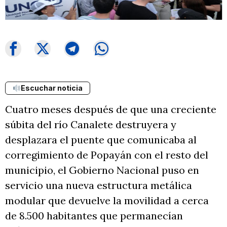
Escuchar noticia
Cuatro meses después de que una creciente
súbita del río Canalete destruyera y
desplazara el puente que comunicaba al
corregimiento de Popayán con el resto del
municipio, el Gobierno Nacional puso en
servicio una nueva estructura metálica
modular que devuelve la movilidad a cerca
de 8.500 habitantes que permanecían