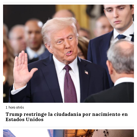
1 hora atrás
Trump restringe la ciudadanía por nacimiento en
Estados Unidos