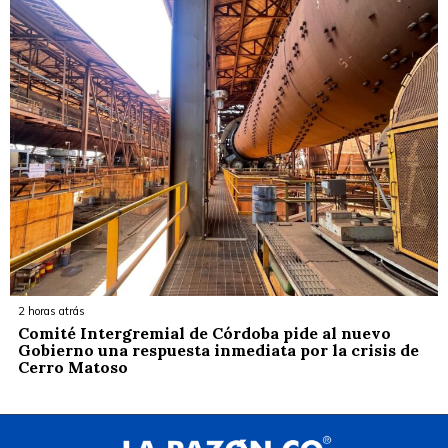
2 horas atrás
Comité Intergremial de Córdoba pide al nuevo
Gobierno una respuesta inmediata por la crisis de
Cerro Matoso