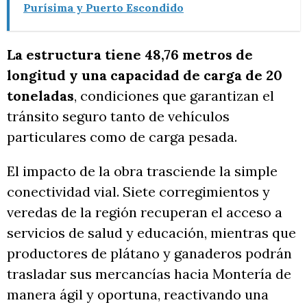
Purísima y Puerto Escondido
La estructura tiene 48,76 metros de
longitud y una capacidad de carga de 20
toneladas
, condiciones que garantizan el
tránsito seguro tanto de vehículos
particulares como de carga pesada.
El impacto de la obra trasciende la simple
conectividad vial. Siete corregimientos y
veredas de la región recuperan el acceso a
servicios de salud y educación, mientras que
productores de plátano y ganaderos podrán
trasladar sus mercancías hacia Montería de
manera ágil y oportuna, reactivando una