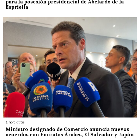
para la posesión presidencial de Abelardo de la
Espriella
1 hora atrás
Ministro designado de Comercio anuncia nuevos
acuerdos con Emiratos Árabes, El Salvador y Japón