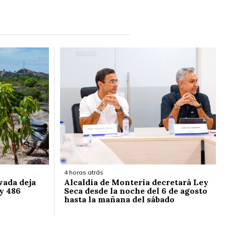
4 horas atrás
vada deja
Alcaldía de Montería decretará Ley
y 486
Seca desde la noche del 6 de agosto
hasta la mañana del sábado