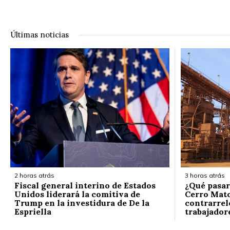
Últimas noticias
2 horas atrás
3 horas atrás
Fiscal general interino de Estados
¿Qué pasar
Unidos liderará la comitiva de
Cerro Mato
Trump en la investidura de De la
contrarrelo
Espriella
trabajador