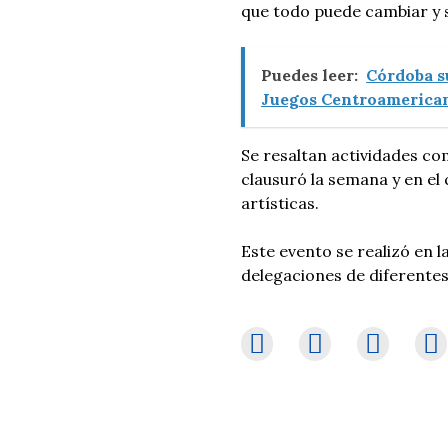
que todo puede cambiar y s
Puedes leer:
Córdoba s
Juegos Centroamerican
Se resaltan actividades com
clausuró la semana y en el
artísticas.
Este evento se realizó en l
delegaciones de diferente