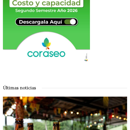
Últimas noticias