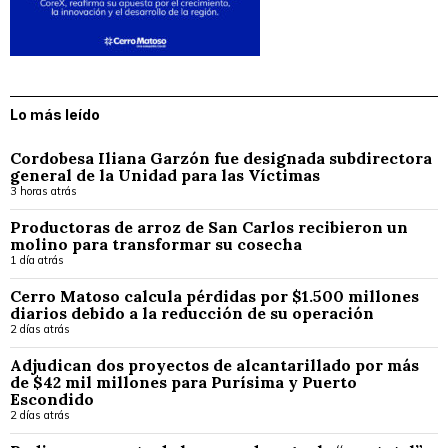
Lo más leído
Cordobesa Iliana Garzón fue designada subdirectora
general de la Unidad para las Víctimas
3 horas atrás
Productoras de arroz de San Carlos recibieron un
molino para transformar su cosecha
1 día atrás
Cerro Matoso calcula pérdidas por $1.500 millones
diarios debido a la reducción de su operación
2 días atrás
Adjudican dos proyectos de alcantarillado por más
de $42 mil millones para Purísima y Puerto
Escondido
2 días atrás