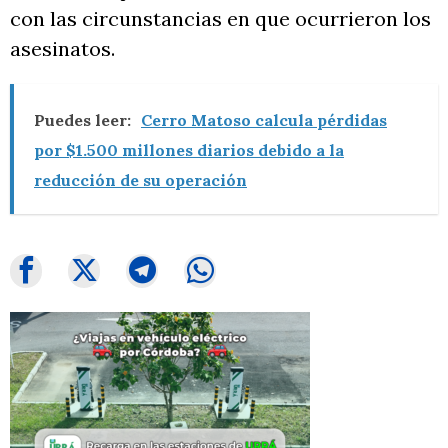
con las circunstancias en que ocurrieron los
asesinatos.
Puedes leer:
Cerro Matoso calcula pérdidas
por $1.500 millones diarios debido a la
reducción de su operación