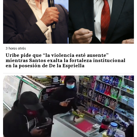
3 horas atrás
Uribe pide que “la violencia esté ausente”
mientras Santos exalta la fortaleza institucional
en la posesión de De la Espriella