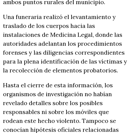
ambos puntos rurales del municipio.
Una funeraria realizó el levantamiento y
traslado de los cuerpos hacia las
instalaciones de Medicina Legal, donde las
autoridades adelantan los procedimientos
forenses y las diligencias correspondientes
para la plena identificación de las víctimas y
la recolección de elementos probatorios.
Hasta el cierre de esta información, los
organismos de investigación no habían
revelado detalles sobre los posibles
responsables ni sobre los móviles que
rodean este hecho violento. Tampoco se
conocían hipótesis oficiales relacionadas