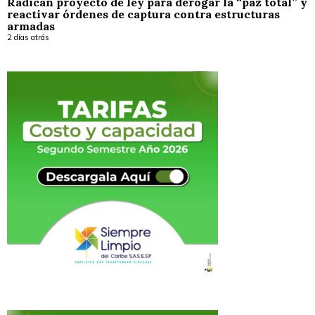
Radican proyecto de ley para derogar la “paz total” y
reactivar órdenes de captura contra estructuras
armadas
2 días atrás