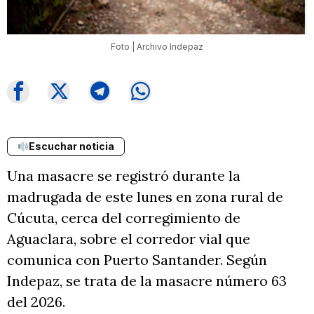
Foto | Archivo Indepaz
Escuchar noticia
Una masacre se registró durante la
madrugada de este lunes en zona rural de
Cúcuta, cerca del corregimiento de
Aguaclara, sobre el corredor vial que
comunica con Puerto Santander. Según
Indepaz, se trata de la masacre número 63
del 2026.