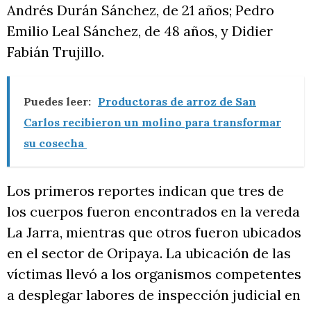
Andrés Durán Sánchez, de 21 años; Pedro
Emilio Leal Sánchez, de 48 años, y Didier
Fabián Trujillo.
Puedes leer:
Productoras de arroz de San
Carlos recibieron un molino para transformar
su cosecha
Los primeros reportes indican que tres de
los cuerpos fueron encontrados en la vereda
La Jarra, mientras que otros fueron ubicados
en el sector de Oripaya. La ubicación de las
víctimas llevó a los organismos competentes
a desplegar labores de inspección judicial en