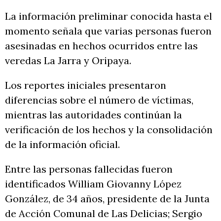
La información preliminar conocida hasta el
momento señala que varias personas fueron
asesinadas en hechos ocurridos entre las
veredas La Jarra y Oripaya.
Los reportes iniciales presentaron
diferencias sobre el número de víctimas,
mientras las autoridades continúan la
verificación de los hechos y la consolidación
de la información oficial.
Entre las personas fallecidas fueron
identificados William Giovanny López
González, de 34 años, presidente de la Junta
de Acción Comunal de Las Delicias; Sergio