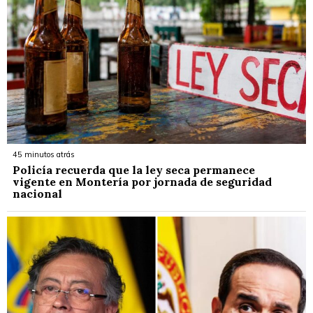
45 minutos atrás
Policía recuerda que la ley seca permanece
vigente en Montería por jornada de seguridad
nacional