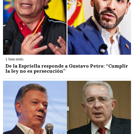
1 hora atrás
De la Espriella responde a Gustavo Petro: “Cumplir
la ley no es persecución”