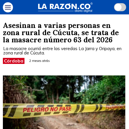
Asesinan a varias personas en
zona rural de Cúcuta, se trata de
la masacre número 63 del 2026
La masacre ocurrió entre las veredas La Jarra y Oripaya, en
zona rural de Cúcuta.
Córdoba
2 meses atrás