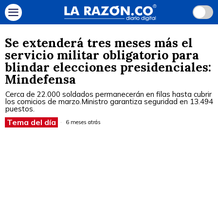
Se extenderá tres meses más el
servicio militar obligatorio para
blindar elecciones presidenciales:
Mindefensa
Cerca de 22.000 soldados permanecerán en filas hasta cubrir
los comicios de marzo.Ministro garantiza seguridad en 13.494
puestos.
Tema del día
6 meses atrás