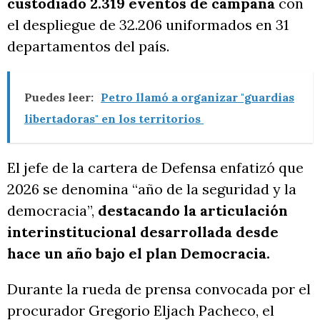
custodiado 2.319 eventos de campaña
con
el despliegue de 32.206 uniformados en 31
departamentos del país.
Puedes leer:
Petro llamó a organizar "guardias
libertadoras" en los territorios
El jefe de la cartera de Defensa enfatizó que
2026 se denomina “año de la seguridad y la
democracia”,
destacando la articulación
interinstitucional desarrollada desde
hace un año bajo el plan Democracia.
Durante la rueda de prensa convocada por el
procurador Gregorio Eljach Pacheco, el