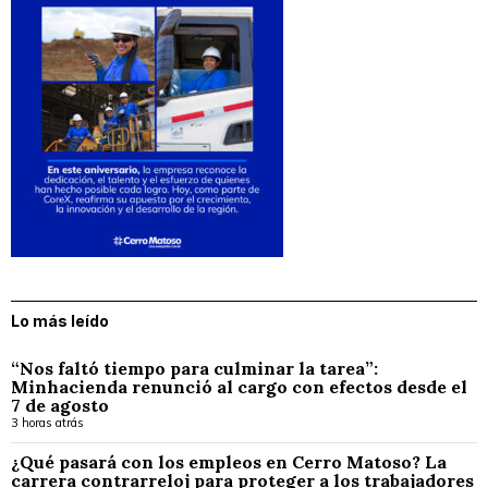
Lo más leído
“Nos faltó tiempo para culminar la tarea”:
Minhacienda renunció al cargo con efectos desde el
7 de agosto
3 horas atrás
¿Qué pasará con los empleos en Cerro Matoso? La
carrera contrarreloj para proteger a los trabajadores