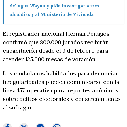
del agua Wayuu y pide investigar a tres
alcaldías y al Ministerio de Vivienda
El registrador nacional Hernán Penagos
confirmó que 800.000 jurados recibirán
capacitación desde el 9 de febrero para
atender 125.000 mesas de votación.
Los ciudadanos habilitados para denunciar
irregularidades pueden comunicarse con la
línea 157, operativa para reportes anónimos
sobre delitos electorales y constreñimiento
al sufragio.