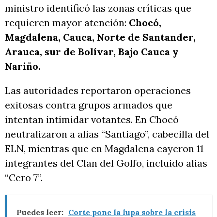
ministro identificó las zonas críticas que
requieren mayor atención:
Chocó,
Magdalena, Cauca, Norte de Santander,
Arauca, sur de Bolívar, Bajo Cauca y
Nariño.
Las autoridades reportaron operaciones
exitosas contra grupos armados que
intentan intimidar votantes. En Chocó
neutralizaron a alias “Santiago”, cabecilla del
ELN, mientras que en Magdalena cayeron 11
integrantes del Clan del Golfo, incluido alias
“Cero 7”.
Puedes leer:
Corte pone la lupa sobre la crisis