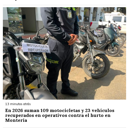
13 minutos atrás
En 2026 suman 109 motocicletas y 23 vehículos
recuperados en operativos contra el hurto en
Montería