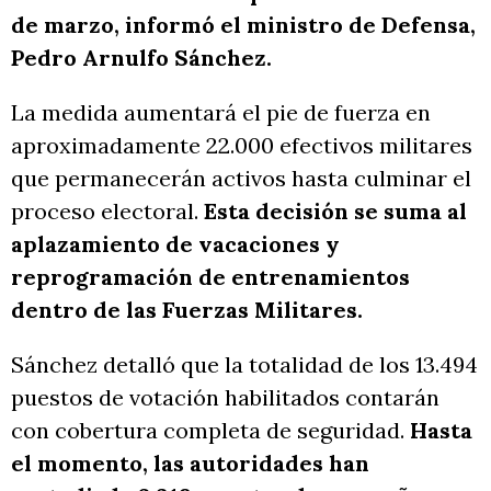
de marzo, informó el ministro de Defensa,
Pedro Arnulfo Sánchez.
La medida aumentará el pie de fuerza en
aproximadamente 22.000 efectivos militares
que permanecerán activos hasta culminar el
proceso electoral.
Esta decisión se suma al
aplazamiento de vacaciones y
reprogramación de entrenamientos
dentro de las Fuerzas Militares.
Sánchez detalló que la totalidad de los 13.494
puestos de votación habilitados contarán
con cobertura completa de seguridad.
Hasta
el momento, las autoridades han