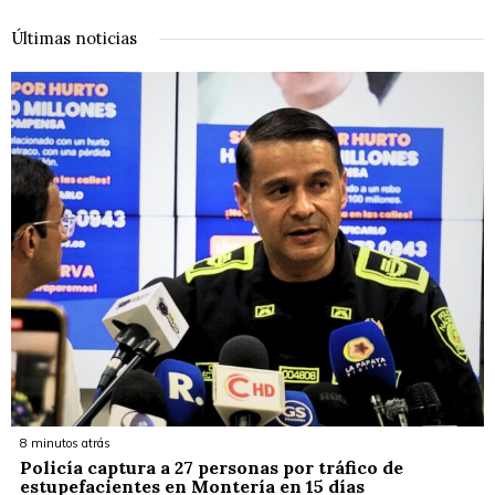
Últimas noticias
8 minutos atrás
Policía captura a 27 personas por tráfico de
estupefacientes en Montería en 15 días