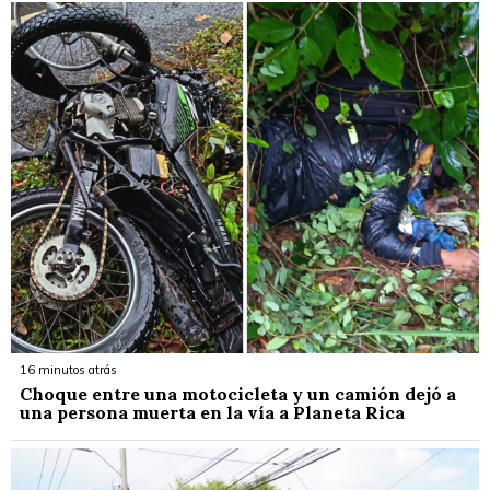
16 minutos atrás
Choque entre una motocicleta y un camión dejó a
una persona muerta en la vía a Planeta Rica