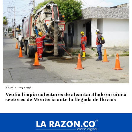
37 minutos atrás
Veolia limpia colectores de alcantarillado en cinco
sectores de Montería ante la llegada de lluvias