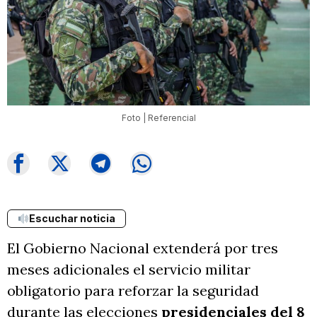
Foto | Referencial
Escuchar noticia
El Gobierno Nacional extenderá por tres
meses adicionales el servicio militar
obligatorio para reforzar la seguridad
durante las elecciones
presidenciales del 8