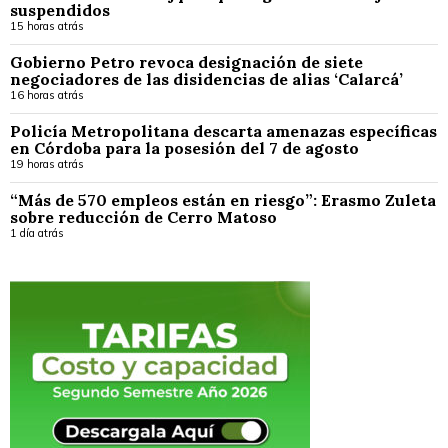
suspendidos
15 horas atrás
Gobierno Petro revoca designación de siete
negociadores de las disidencias de alias ‘Calarcá’
16 horas atrás
Policía Metropolitana descarta amenazas específicas
en Córdoba para la posesión del 7 de agosto
19 horas atrás
“Más de 570 empleos están en riesgo”: Erasmo Zuleta
sobre reducción de Cerro Matoso
1 día atrás