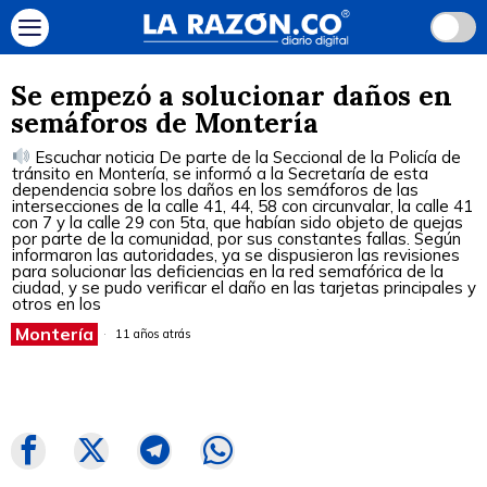
Se empezó a solucionar daños en
semáforos de Montería
Escuchar noticia De parte de la Seccional de la Policía de
tránsito en Montería, se informó a la Secretaría de esta
dependencia sobre los daños en los semáforos de las
intersecciones de la calle 41, 44, 58 con circunvalar, la calle 41
con 7 y la calle 29 con 5ta, que habían sido objeto de quejas
por parte de la comunidad, por sus constantes fallas. Según
informaron las autoridades, ya se dispusieron las revisiones
para solucionar las deficiencias en la red semafórica de la
ciudad, y se pudo verificar el daño en las tarjetas principales y
otros en los
Montería
11 años atrás