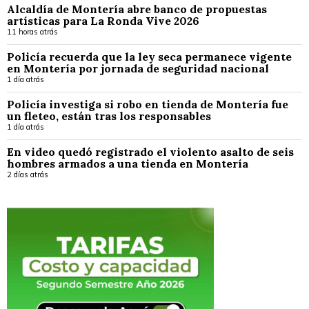
Alcaldía de Montería abre banco de propuestas
artísticas para La Ronda Vive 2026
11 horas atrás
Policía recuerda que la ley seca permanece vigente
en Montería por jornada de seguridad nacional
1 día atrás
Policía investiga si robo en tienda de Montería fue
un fleteo, están tras los responsables
1 día atrás
En video quedó registrado el violento asalto de seis
hombres armados a una tienda en Montería
2 días atrás