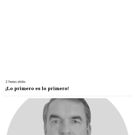
2 horas atrás
¡Lo primero es lo primero!