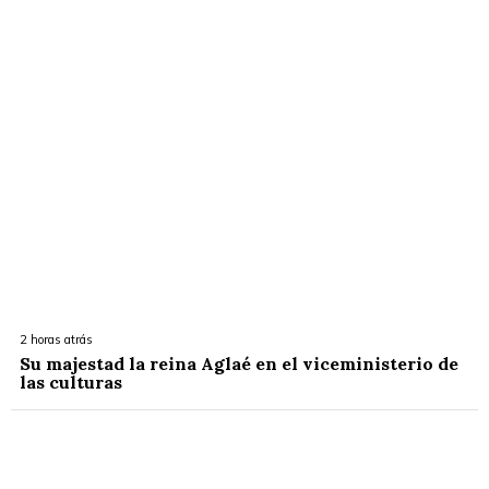
2 horas atrás
Su majestad la reina Aglaé en el viceministerio de
las culturas