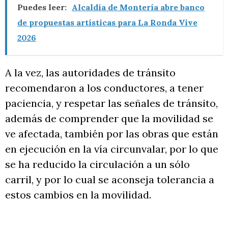
Puedes leer:
Alcaldía de Montería abre banco
de propuestas artísticas para La Ronda Vive
2026
A la vez, las autoridades de tránsito
recomendaron a los conductores, a tener
paciencia, y respetar las señales de tránsito,
además de comprender que la movilidad se
ve afectada, también por las obras que están
en ejecución en la vía circunvalar, por lo que
se ha reducido la circulación a un sólo
carril, y por lo cual se aconseja tolerancia a
estos cambios en la movilidad.