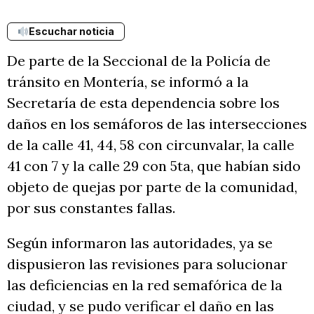
Escuchar noticia
De parte de la Seccional de la Policía de
tránsito en Montería, se informó a la
Secretaría de esta dependencia sobre los
daños en los semáforos de las intersecciones
de la calle 41, 44, 58 con circunvalar, la calle
41 con 7 y la calle 29 con 5ta, que habían sido
objeto de quejas por parte de la comunidad,
por sus constantes fallas.
Según informaron las autoridades, ya se
dispusieron las revisiones para solucionar
las deficiencias en la red semafórica de la
ciudad, y se pudo verificar el daño en las