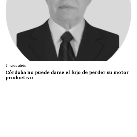
3 horas atrás
Córdoba no puede darse el lujo de perder su motor
productivo