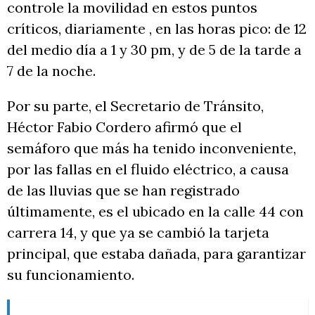
controle la movilidad en estos puntos
críticos, diariamente , en las horas pico: de 12
del medio día a 1 y 30 pm, y de 5 de la tarde a
7 de la noche.
Por su parte, el Secretario de Tránsito,
Héctor Fabio Cordero afirmó que el
semáforo que más ha tenido inconveniente,
por las fallas en el fluido eléctrico, a causa
de las lluvias que se han registrado
últimamente, es el ubicado en la calle 44 con
carrera 14, y que ya se cambió la tarjeta
principal, que estaba dañada, para garantizar
su funcionamiento.