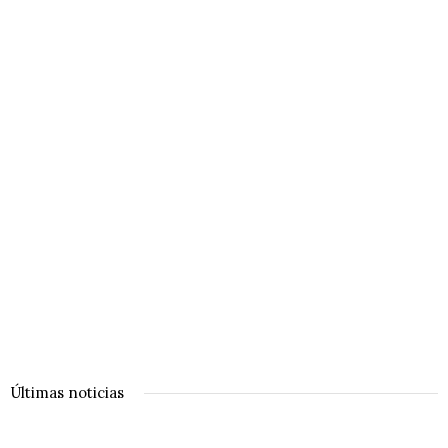
Últimas noticias