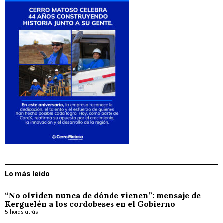
Lo más leído
“No olviden nunca de dónde vienen”: mensaje de
Kerguelén a los cordobeses en el Gobierno
5 horas atrás