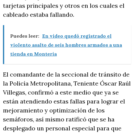
tarjetas principales y otros en los cuales el
cableado estaba fallando.
Puedes leer:
En video quedó registrado el
violento asalto de seis hombres armados a una
tienda en Montería
El comandante de la seccional de tránsito de
la Policía Metropolitana, Teniente Óscar Raúl
Villegas, confirmó a este medio que ya se
están atendiendo estas fallas para lograr el
mejoramiento y optimización de los
semáforos, así mismo ratificó que se ha
desplegado un personal especial para que