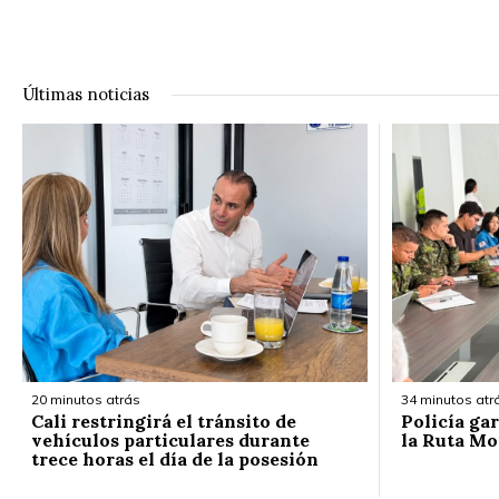
Últimas noticias
20 minutos atrás
34 minutos atr
Cali restringirá el tránsito de
Policía ga
vehículos particulares durante
la Ruta Mo
trece horas el día de la posesión