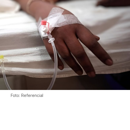
Foto: Referencial