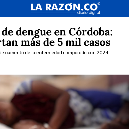
s de dengue en Córdoba:
tan más de 5 mil casos
 de aumento de la enfermedad comparado con 2024.