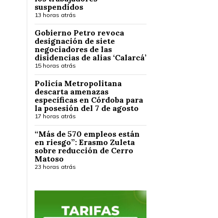
suspendidos
13 horas atrás
Gobierno Petro revoca
designación de siete
negociadores de las
disidencias de alias ‘Calarcá’
15 horas atrás
Policía Metropolitana
descarta amenazas
específicas en Córdoba para
la posesión del 7 de agosto
17 horas atrás
“Más de 570 empleos están
en riesgo”: Erasmo Zuleta
sobre reducción de Cerro
Matoso
23 horas atrás