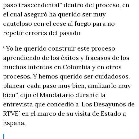
paso trascendental” dentro del proceso, en
el cual aseguró ha querido ser muy
cauteloso con el cese al fuego para no
repetir errores del pasado
“Yo he querido construir este proceso
aprendiendo de los éxitos y fracasos de los
muchos intentos en Colombia y en otros
procesos. Y hemos querido ser cuidadosos,
planear cada paso muy bien, analizarlo muy
bien”, dijo el Mandatario durante la
entrevista que concedió a ‘Los Desayunos de
RTVE´ en el marco de su visita de Estado a
España.