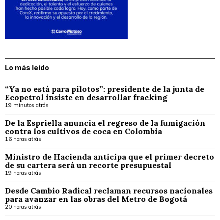
Lo más leído
“Ya no está para pilotos”: presidente de la junta de
Ecopetrol insiste en desarrollar fracking
19 minutos atrás
De la Espriella anuncia el regreso de la fumigación
contra los cultivos de coca en Colombia
16 horas atrás
Ministro de Hacienda anticipa que el primer decreto
de su cartera será un recorte presupuestal
19 horas atrás
Desde Cambio Radical reclaman recursos nacionales
para avanzar en las obras del Metro de Bogotá
20 horas atrás