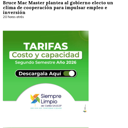
Bruce Mac Master plantea al gobierno electo un
clima de cooperación para impulsar empleo e
inversión
20 horas atrás