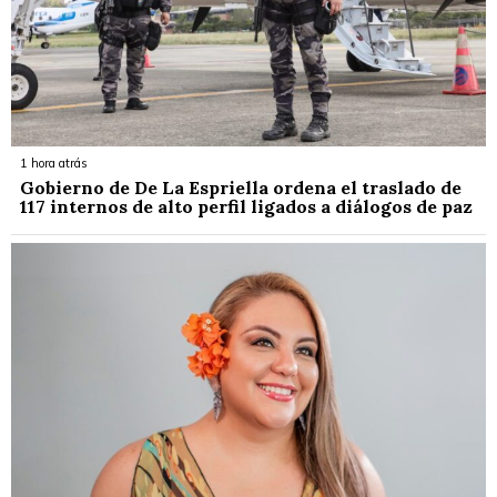
1 hora atrás
Gobierno de De La Espriella ordena el traslado de
117 internos de alto perfil ligados a diálogos de paz