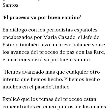
Santos.
‘El proceso va por buen camino’
En diálogo con los periodistas españoles
encabezados por María Casado, el Jefe de
Estado también hizo un breve balance sobre
los avances del proceso de paz con las Farc,
el cual consideró va por buen camino.
“Hemos avanzado más que cualquier otro
intento que hemos hecho. Y hemos hecho
muchos en el pasado”, indicó.
Explicó que los temas del proceso están
concentrados en cinco puntos, de los cuales