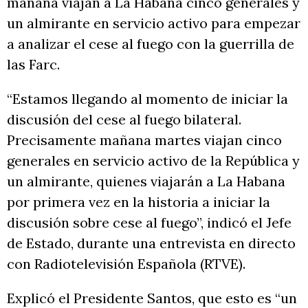
mañana viajan a La Habana cinco generales y
un almirante en servicio activo para empezar
a analizar el cese al fuego con la guerrilla de
las Farc.
“Estamos llegando al momento de iniciar la
discusión del cese al fuego bilateral.
Precisamente mañana martes viajan cinco
generales en servicio activo de la República y
un almirante, quienes viajarán a La Habana
por primera vez en la historia a iniciar la
discusión sobre cese al fuego”, indicó el Jefe
de Estado, durante una entrevista en directo
con Radiotelevisión Española (RTVE).
Explicó el Presidente Santos, que esto es “un