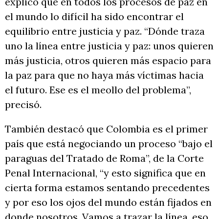
explicó que en todos los procesos de paz en
el mundo lo difícil ha sido encontrar el
equilibrio entre justicia y paz. “Dónde traza
uno la línea entre justicia y paz: unos quieren
más justicia, otros quieren más espacio para
la paz para que no haya más víctimas hacia
el futuro. Ese es el meollo del problema”,
precisó.
También destacó que Colombia es el primer
país que está negociando un proceso “bajo el
paraguas del Tratado de Roma”, de la Corte
Penal Internacional, “y esto significa que en
cierta forma estamos sentando precedentes
y por eso los ojos del mundo están fijados en
donde nosotros. Vamos a trazar la línea, eso