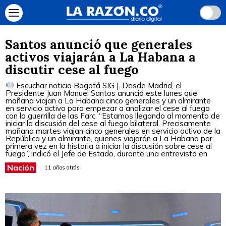
Santos anunció que generales
activos viajarán a La Habana a
discutir cese al fuego
Escuchar noticia Bogotá SIG |. Desde Madrid, el
Presidente Juan Manuel Santos anunció este lunes que
mañana viajan a La Habana cinco generales y un almirante
en servicio activo para empezar a analizar el cese al fuego
con la guerrilla de las Farc. “Estamos llegando al momento de
iniciar la discusión del cese al fuego bilateral. Precisamente
mañana martes viajan cinco generales en servicio activo de la
República y un almirante, quienes viajarán a La Habana por
primera vez en la historia a iniciar la discusión sobre cese al
fuego”, indicó el Jefe de Estado, durante una entrevista en
Nación
11 años atrás