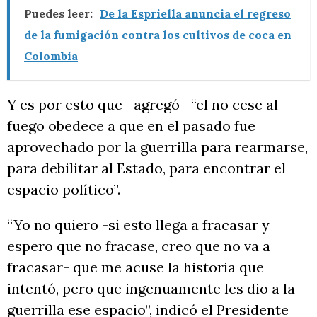
Puedes leer:
De la Espriella anuncia el regreso
de la fumigación contra los cultivos de coca en
Colombia
Y es por esto que –agregó– “el no cese al
fuego obedece a que en el pasado fue
aprovechado por la guerrilla para rearmarse,
para debilitar al Estado, para encontrar el
espacio político”.
“Yo no quiero -si esto llega a fracasar y
espero que no fracase, creo que no va a
fracasar- que me acuse la historia que
intentó, pero que ingenuamente les dio a la
guerrilla ese espacio”, indicó el Presidente