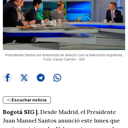
Presidente Santos en entrevista en directo con la televisión española.
Foto: César Carrión - SIG
Escuchar noticia
Bogotá SIG
|.
Desde Madrid, el Presidente
Juan Manuel Santos anunció este lunes que