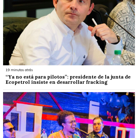
19 minutos atrás
“Ya no está para pilotos”: presidente de la junta de
Ecopetrol insiste en desarrollar fracking