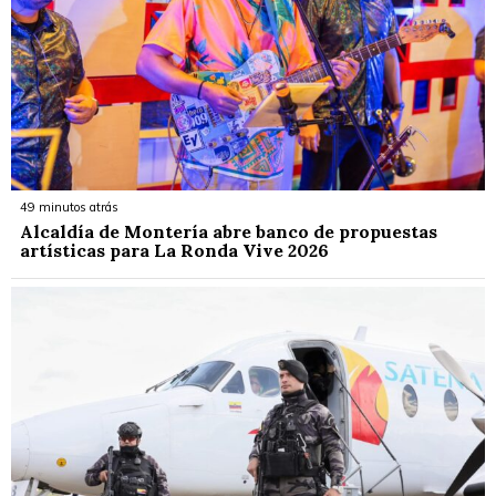
49 minutos atrás
Alcaldía de Montería abre banco de propuestas
artísticas para La Ronda Vive 2026