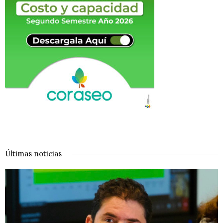
Últimas noticias