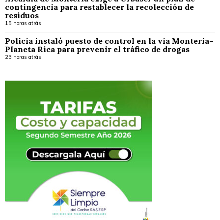
contingencia para restablecer la recolección de
residuos
15 horas atrás
Policía instaló puesto de control en la vía Montería–
Planeta Rica para prevenir el tráfico de drogas
23 horas atrás