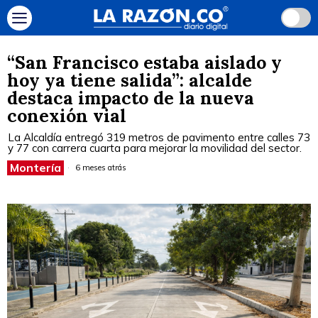
“San Francisco estaba aislado y
hoy ya tiene salida”: alcalde
destaca impacto de la nueva
conexión vial
La Alcaldía entregó 319 metros de pavimento entre calles 73
y 77 con carrera cuarta para mejorar la movilidad del sector.
Montería
6 meses atrás