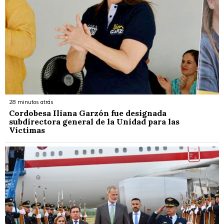
28 minutos atrás
Cordobesa Iliana Garzón fue designada
subdirectora general de la Unidad para las
Víctimas