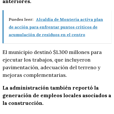
anteriores.
Puedes leer:
Alcaldía de Montería activa plan
de acción para enfrentar puntos críticos de
acumulación de residuos en el centro
El municipio destinó $1.300 millones para
ejecutar los trabajos, que incluyeron
pavimentación, adecuación del terreno y
mejoras complementarias.
La administración también reportó la
generación de empleos locales asociados a
la construcción.