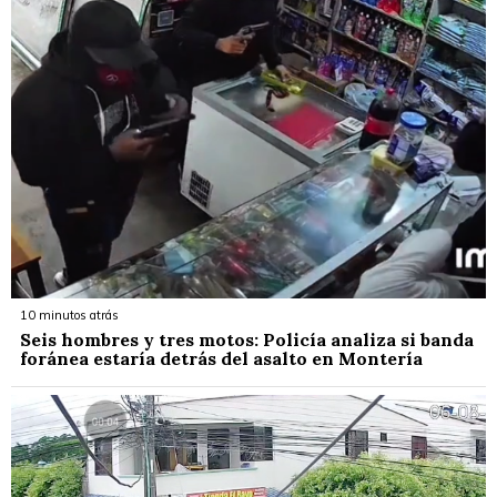
10 minutos atrás
Seis hombres y tres motos: Policía analiza si banda
foránea estaría detrás del asalto en Montería