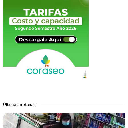
Últimas noticias