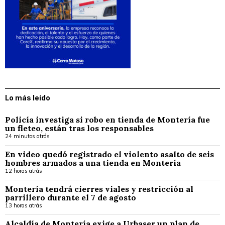
Lo más leído
Policía investiga si robo en tienda de Montería fue
un fleteo, están tras los responsables
24 minutos atrás
En video quedó registrado el violento asalto de seis
hombres armados a una tienda en Montería
12 horas atrás
Montería tendrá cierres viales y restricción al
parrillero durante el 7 de agosto
13 horas atrás
Alcaldía de Montería exige a Urbaser un plan de