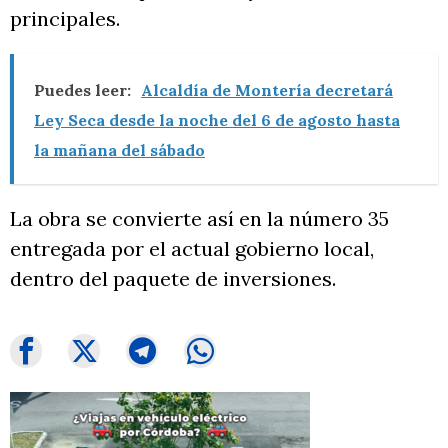
principales.
Puedes leer:
Alcaldía de Montería decretará
Ley Seca desde la noche del 6 de agosto hasta
la mañana del sábado
La obra se convierte así en la número 35
entregada por el actual gobierno local,
dentro del paquete de inversiones.