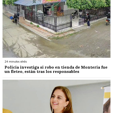
24 minutos atrás
Policía investiga si robo en tienda de Montería fue
un fleteo, están tras los responsables