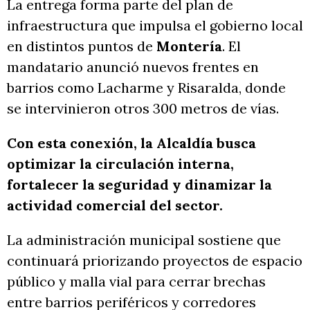
La entrega forma parte del plan de
infraestructura que impulsa el gobierno local
en distintos puntos de
Montería
. El
mandatario anunció nuevos frentes en
barrios como Lacharme y Risaralda, donde
se intervinieron otros 300 metros de vías.
Con esta conexión, la Alcaldía busca
optimizar la circulación interna,
fortalecer la seguridad y dinamizar la
actividad comercial del sector.
La administración municipal sostiene que
continuará priorizando proyectos de espacio
público y malla vial para cerrar brechas
entre barrios periféricos y corredores