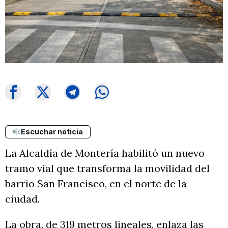
Escuchar noticia
La Alcaldía de Montería habilitó un nuevo
tramo vial que transforma la movilidad del
barrio San Francisco, en el norte de la
ciudad.
La obra, de 319 metros lineales, enlaza las