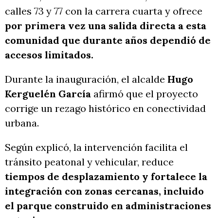
calles 73 y 77 con la carrera cuarta y ofrece
por primera vez una salida directa a esta
comunidad que durante años dependió de
accesos limitados.
Durante la inauguración, el alcalde
Hugo
Kerguelén García
afirmó que el proyecto
corrige un rezago histórico en conectividad
urbana.
Según explicó, la intervención facilita el
tránsito peatonal y vehicular, reduce
tiempos de desplazamiento y fortalece la
integración con zonas cercanas, incluido
el parque construido en administraciones