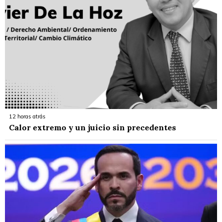
12 horas atrás
Calor extremo y un juicio sin precedentes