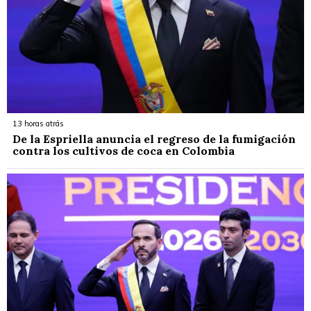
13 horas atrás
De la Espriella anuncia el regreso de la fumigación
contra los cultivos de coca en Colombia