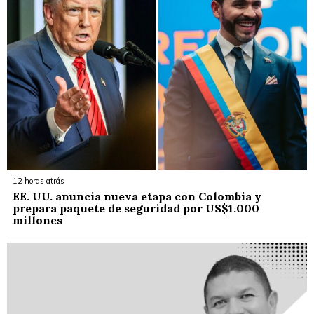
12 horas atrás
EE. UU. anuncia nueva etapa con Colombia y
prepara paquete de seguridad por US$1.000
millones