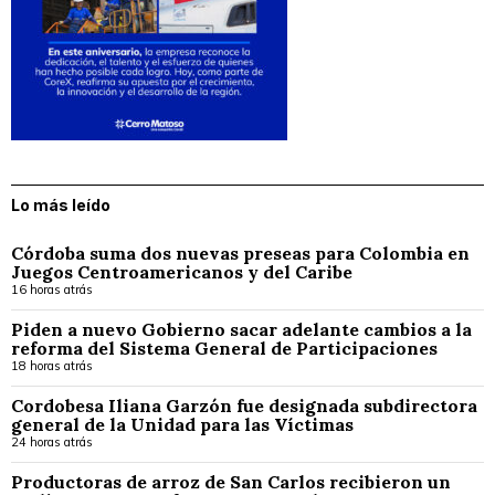
Lo más leído
Córdoba suma dos nuevas preseas para Colombia en
Juegos Centroamericanos y del Caribe
16 horas atrás
Piden a nuevo Gobierno sacar adelante cambios a la
reforma del Sistema General de Participaciones
18 horas atrás
Cordobesa Iliana Garzón fue designada subdirectora
general de la Unidad para las Víctimas
24 horas atrás
Productoras de arroz de San Carlos recibieron un