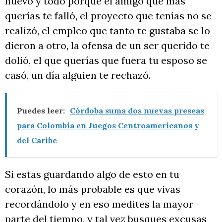
nuevo y todo porque el amigo que más
querías te falló, el proyecto que tenías no se
realizó, el empleo que tanto te gustaba se lo
dieron a otro, la ofensa de un ser querido te
dolió, el que querías que fuera tu esposo se
casó, un día alguien te rechazó.
Puedes leer:
Córdoba suma dos nuevas preseas
para Colombia en Juegos Centroamericanos y
del Caribe
Si estas guardando algo de esto en tu
corazón, lo más probable es que vivas
recordándolo y en eso medites la mayor
parte del tiempo, y tal vez busques excusas