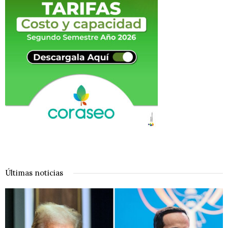
Últimas noticias