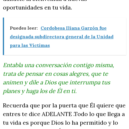
oportunidades en tu vida.
Puedes leer:
Cordobesa Iliana Garzón fue
designada subdirectora general de la Unidad
para las Víctimas
Entabla una conversación contigo misma,
trata de pensar en cosas alegres, que te
animen y dile a Dios que interrumpa tus
planes y haga los de Él en ti.
Recuerda que por la puerta que Él quiere que
entres te dice ADELANTE .Todo lo que llega a
tu vida es porque Dios lo ha permitido y lo