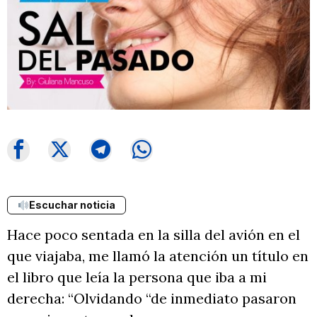
Escuchar noticia
Hace poco sentada en la silla del avión en el
que viajaba, me llamó la atención un título en
el libro que leía la persona que iba a mi
derecha: “Olvidando “de inmediato pasaron