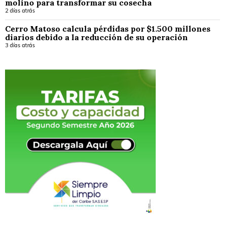
molino para transformar su cosecha
2 días atrás
Cerro Matoso calcula pérdidas por $1.500 millones
diarios debido a la reducción de su operación
3 días atrás