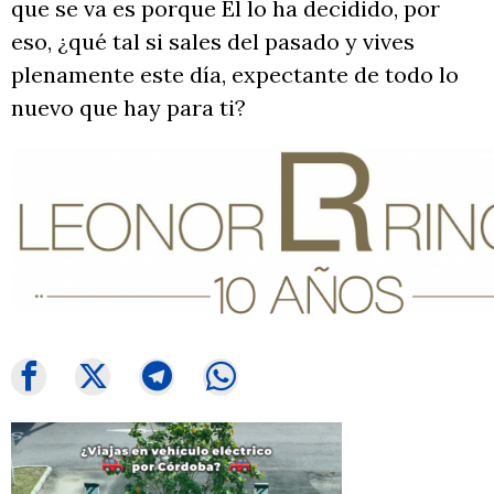
que se va es porque Él lo ha decidido, por
eso, ¿qué tal si sales del pasado y vives
plenamente este día, expectante de todo lo
nuevo que hay para ti?