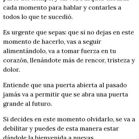
cada momento para hablar y contarles a
todos lo que te sucedió.
Es urgente que sepas: que si no dejas en este
momento de hacerlo, vas a seguir
alimentándolo, va a tomar fuerza en tu
corazón, llenándote más de rencor, tristeza y
dolor.
Entiende que una puerta abierta al pasado
jamás va a permitir que se abra una puerta
grande al futuro.
Si decides en este momento olvidarlo, se va a
debilitar y puedes de esta manera estar
dándole la bienvenida a nuevas