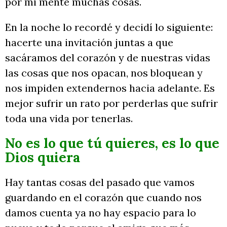
por mi mente muchas cosas.
En la noche lo recordé y decidí lo siguiente:
hacerte una invitación juntas a que
sacáramos del corazón y de nuestras vidas
las cosas que nos opacan, nos bloquean y
nos impiden extendernos hacia adelante. Es
mejor sufrir un rato por perderlas que sufrir
toda una vida por tenerlas.
No es lo que tú quieres, es lo que
Dios quiera
Hay tantas cosas del pasado que vamos
guardando en el corazón que cuando nos
damos cuenta ya no hay espacio para lo