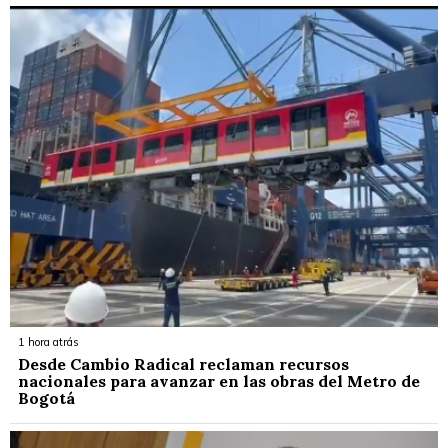
1 hora atrás
Desde Cambio Radical reclaman recursos
nacionales para avanzar en las obras del Metro de
Bogotá