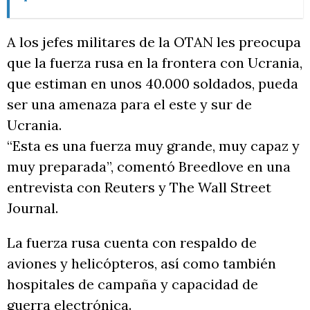
A los jefes militares de la OTAN les preocupa
que la fuerza rusa en la frontera con Ucrania,
que estiman en unos 40.000 soldados, pueda
ser una amenaza para el este y sur de
Ucrania.
“Esta es una fuerza muy grande, muy capaz y
muy preparada”, comentó Breedlove en una
entrevista con Reuters y The Wall Street
Journal.
La fuerza rusa cuenta con respaldo de
aviones y helicópteros, así como también
hospitales de campaña y capacidad de
guerra electrónica.