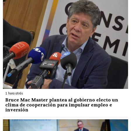
1 hora atrás
Bruce Mac Master plantea al gobierno electo un
clima de cooperación para impulsar empleo e
inversión