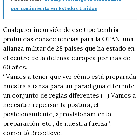
por nacimiento en Estados Unidos
Cualquier incursión de ese tipo tendría
profundas consecuencias para la OTAN, una
alianza militar de 28 países que ha estado en
el centro de la defensa europea por más de
60 años.
“Vamos a tener que ver cómo está preparada
nuestra alianza para un paradigma diferente,
un conjunto de reglas diferentes (…) Vamos a
necesitar repensar la postura, el
posicionamiento, aprovisionamiento,
preparación, etc., de nuestra fuerza”,
comentó Breedlove.