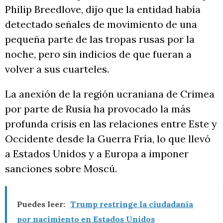
Philip Breedlove, dijo que la entidad había
detectado señales de movimiento de una
pequeña parte de las tropas rusas por la
noche, pero sin indicios de que fueran a
volver a sus cuarteles.
La anexión de la región ucraniana de Crimea
por parte de Rusia ha provocado la más
profunda crisis en las relaciones entre Este y
Occidente desde la Guerra Fría, lo que llevó
a Estados Unidos y a Europa a imponer
sanciones sobre Moscú.
Puedes leer:
Trump restringe la ciudadanía
por nacimiento en Estados Unidos