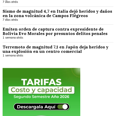
7 días atrás
Sismo de magnitud 4,7 en Italia dejó heridos y daños
en la zona volcánica de Campos Flégreos
7 días atrás
Emiten orden de captura contra expresidente de
Bolivia Evo Morales por presuntos delitos penales
1 semana atrás
Terremoto de magnitud 7,1 en Japón deja heridos y
una explosión en un centro comercial
1 semana atrás