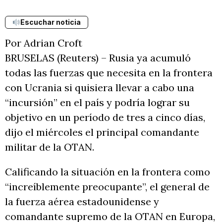
Escuchar noticia
Por Adrian Croft
BRUSELAS (Reuters) – Rusia ya acumuló
todas las fuerzas que necesita en la frontera
con Ucrania si quisiera llevar a cabo una
“incursión” en el país y podría lograr su
objetivo en un período de tres a cinco días,
dijo el miércoles el principal comandante
militar de la OTAN.
Calificando la situación en la frontera como
“increíblemente preocupante”, el general de
la fuerza aérea estadounidense y
comandante supremo de la OTAN en Europa,