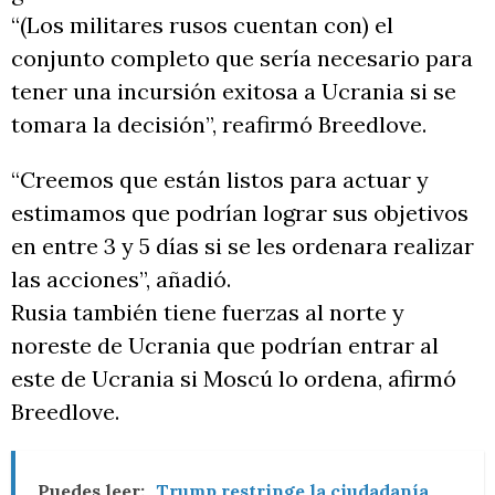
“(Los militares rusos cuentan con) el
conjunto completo que sería necesario para
tener una incursión exitosa a Ucrania si se
tomara la decisión”, reafirmó Breedlove.
“Creemos que están listos para actuar y
estimamos que podrían lograr sus objetivos
en entre 3 y 5 días si se les ordenara realizar
las acciones”, añadió.
Rusia también tiene fuerzas al norte y
noreste de Ucrania que podrían entrar al
este de Ucrania si Moscú lo ordena, afirmó
Breedlove.
Puedes leer:
Trump restringe la ciudadanía