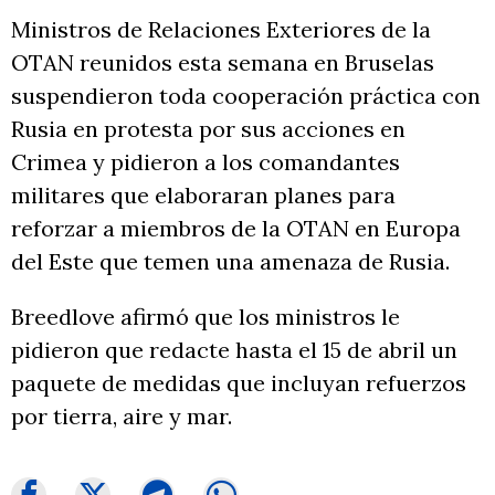
Ministros de Relaciones Exteriores de la
OTAN reunidos esta semana en Bruselas
suspendieron toda cooperación práctica con
Rusia en protesta por sus acciones en
Crimea y pidieron a los comandantes
militares que elaboraran planes para
reforzar a miembros de la OTAN en Europa
del Este que temen una amenaza de Rusia.
Breedlove afirmó que los ministros le
pidieron que redacte hasta el 15 de abril un
paquete de medidas que incluyan refuerzos
por tierra, aire y mar.