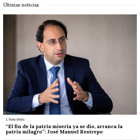
Últimas noticias
1 hora atrás
“El fin de la patria miseria ya se dio, arranca la
patria milagro”: José Manuel Restrepo