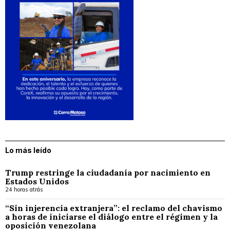
Lo más leído
Trump restringe la ciudadanía por nacimiento en
Estados Unidos
24 horas atrás
“Sin injerencia extranjera”: el reclamo del chavismo
a horas de iniciarse el diálogo entre el régimen y la
oposición venezolana