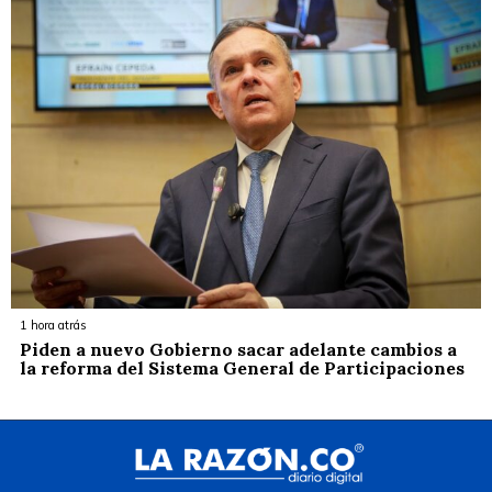
1 hora atrás
Piden a nuevo Gobierno sacar adelante cambios a
la reforma del Sistema General de Participaciones