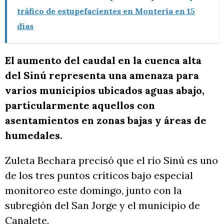
tráfico de estupefacientes en Montería en 15
días
El aumento del caudal en la cuenca alta
del Sinú representa una amenaza para
varios municipios ubicados aguas abajo,
particularmente aquellos con
asentamientos en zonas bajas y áreas de
humedales.
Zuleta Bechara precisó que el río Sinú es uno
de los tres puntos críticos bajo especial
monitoreo este domingo, junto con la
subregión del San Jorge y el municipio de
Canalete.