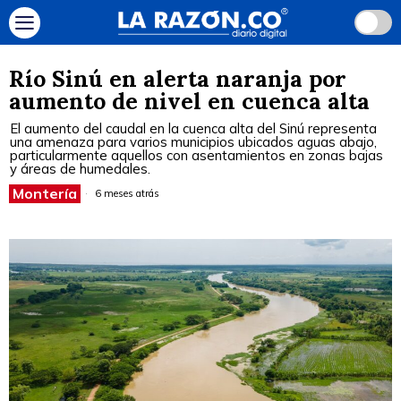
Río Sinú en alerta naranja por
aumento de nivel en cuenca alta
El aumento del caudal en la cuenca alta del Sinú representa
una amenaza para varios municipios ubicados aguas abajo,
particularmente aquellos con asentamientos en zonas bajas
y áreas de humedales.
Montería
6 meses atrás