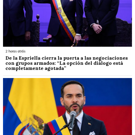
2 horas atrás
De la Espriella cierra la puerta a las negociaciones
con grupos armados: “La opción del diálogo está
completamente agotada”