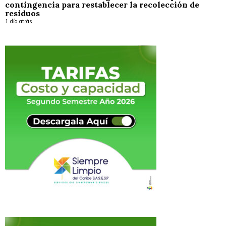
contingencia para restablecer la recolección de
residuos
1 día atrás