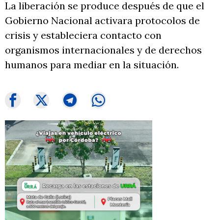
La liberación se produce después de que el
Gobierno Nacional activara protocolos de
crisis y estableciera contacto con
organismos internacionales y de derechos
humanos para mediar en la situación.