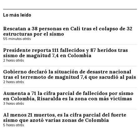
Lo más leído
Rescatan a 38 personas en Cali tras el colapso de 32
estructuras por el sismo
55 minutos atrás
Presidente reporta 111 fallecidos y 87 heridos tras
sismo de magnitud 7,4 en Colombia
2 horas atrás
Gobierno declaró la situación de desastre nacional
tras el terremoto de magnitud 7,4 que sacudió al país
2 horas atrás
Aumenta a 71 la cifra parcial de fallecidos por sismo
en Colombia, Risaralda es la zona con más víctimas
3 horas atrás
Al menos 21 muertos, es la cifra parcial del fuerte
sismo que azotó varias zonas de Colombia
5 horas atrás