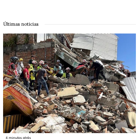
Últimas noticias
4 minutos atrás