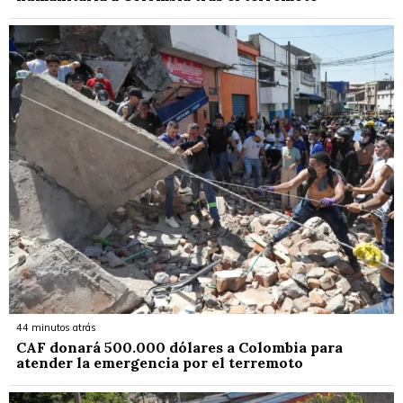
44 minutos atrás
CAF donará 500.000 dólares a Colombia para
atender la emergencia por el terremoto