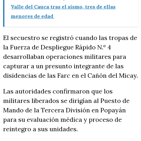
Valle del Cauca tras el sismo, tres de ellas
menores de edad
El secuestro se registró cuando las tropas de
la Fuerza de Despliegue Rápido N.º 4
desarrollaban operaciones militares para
capturar a un presunto integrante de las
disidencias de las Farc en el Cañón del Micay.
Las autoridades confirmaron que los
militares liberados se dirigían al Puesto de
Mando de la Tercera División en Popayán
para su evaluación médica y proceso de
reintegro a sus unidades.