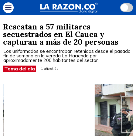
Rescatan a 57 militares
secuestrados en El Cauca y
capturan a más de 20 personas
Los uniformados se encontraban retenidos desde el pasado
fin de semana en la vereda La Hacienda por
aproximadamente 200 habitantes del sector,
Tema del día
1 año atrás