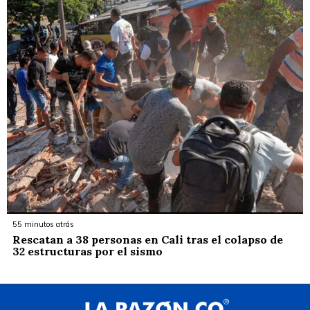
55 minutos atrás
Rescatan a 38 personas en Cali tras el colapso de
32 estructuras por el sismo