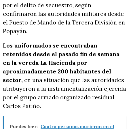
por el delito de secuestro, según
confirmaron las autoridades militares desde
el Puesto de Mando de la Tercera División en
Popayán.
Los uniformados se encontraban
retenidos desde el pasado fin de semana
en la vereda La Hacienda por
aproximadamente 200 habitantes del
sector,
en una situación que las autoridades
atribuyeron a la instrumentalización ejercida
por el grupo armado organizado residual
Carlos Patiño.
Puedes leer:
Cuatro personas murieron en el