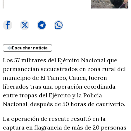
Escuchar noticia
Los 57 militares del Ejército Nacional que
permanecían secuestrados en zona rural del
municipio de El Tambo, Cauca, fueron
liberados tras una operación coordinada
entre tropas del Ejército y la Policía
Nacional, después de 50 horas de cautiverio.
La operación de rescate resultó en la
captura en flagrancia de más de 20 personas