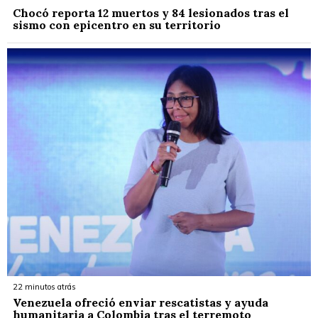
Chocó reporta 12 muertos y 84 lesionados tras el
sismo con epicentro en su territorio
22 minutos atrás
Venezuela ofreció enviar rescatistas y ayuda
humanitaria a Colombia tras el terremoto