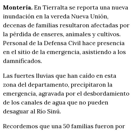
Montería.
En Tierralta se reporta una nueva
inundación en la vereda Nueva Unión,
decenas de familias resultaron afectadas por
la pérdida de enseres, animales y cultivos.
Personal de la Defensa Civil hace presencia
en el sitio de la emergencia, asistiendo a los
damnificados.
Las fuertes lluvias que han caído en esta
zona del departamento, precipitaron la
emergencia, agravada por el desbordamiento
de los canales de agua que no pueden
desaguar al Río Sinú.
Recordemos que una 50 familias fueron por