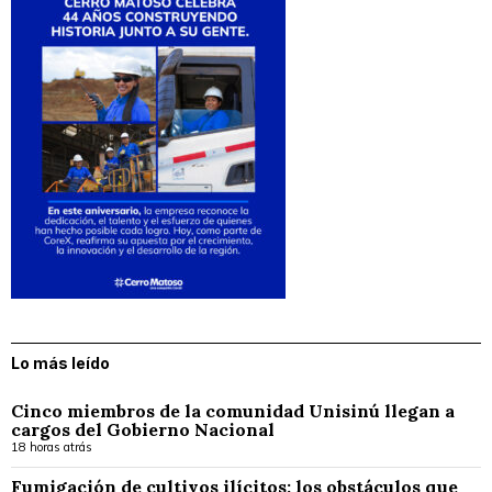
Lo más leído
Cinco miembros de la comunidad Unisinú llegan a
cargos del Gobierno Nacional
18 horas atrás
Fumigación de cultivos ilícitos: los obstáculos que