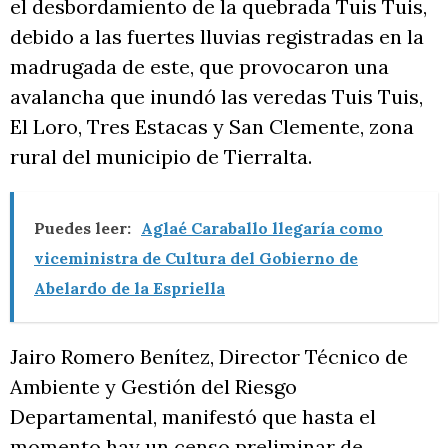
el desbordamiento de la quebrada Tuis Tuis,
debido a las fuertes lluvias registradas en la
madrugada de este, que provocaron una
avalancha que inundó las veredas Tuis Tuis,
El Loro, Tres Estacas y San Clemente, zona
rural del municipio de Tierralta.
Puedes leer:
Aglaé Caraballo llegaría como
viceministra de Cultura del Gobierno de
Abelardo de la Espriella
Jairo Romero Benítez, Director Técnico de
Ambiente y Gestión del Riesgo
Departamental, manifestó que hasta el
momento hay un censo preliminar de