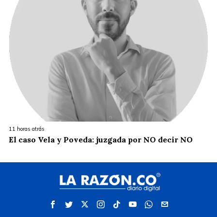
11 horas atrás
El caso Vela y Poveda: juzgada por NO decir NO