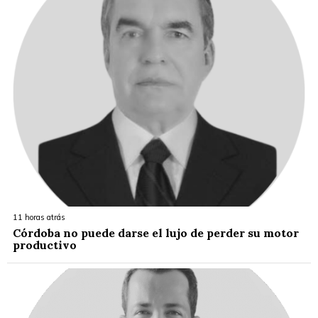
11 horas atrás
Córdoba no puede darse el lujo de perder su motor
productivo