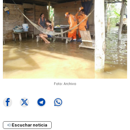
Foto: Archivo
Escuchar noticia