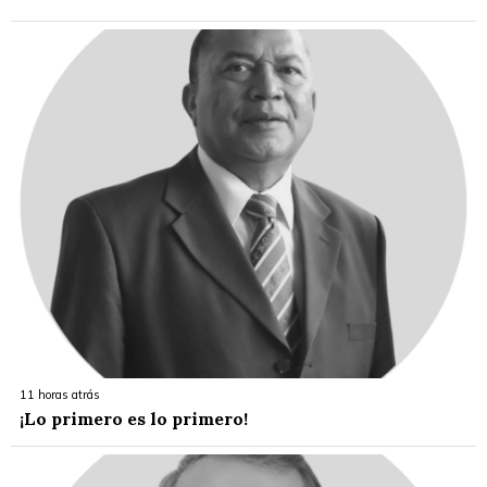
11 horas atrás
¡Lo primero es lo primero!