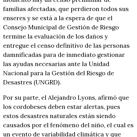
familias afectadas, que perdieron todos sus
enseres y se está a la espera de que el
Consejo Municipal de Gestión de Riesgo
termine la evaluación de los daños y
entregue el censo definitivo de las personas
damnificadas para de inmediato gestionar
las ayudas necesarias ante la Unidad
Nacional para la Gestión del Riesgo de
Desastres (UNGRD).
Por su parte, el Alejandro Lyons, afirmó que
los cordobeses deben estar alertas, pues
estos desastres naturales están siendo
causados por el fenómeno del niño, el cual es
un evento de variabilidad climática y que