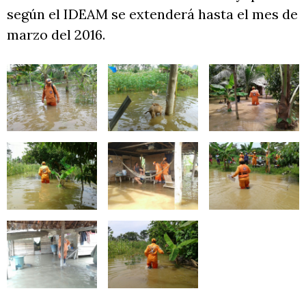
según el IDEAM se extenderá hasta el mes de
marzo del 2016.