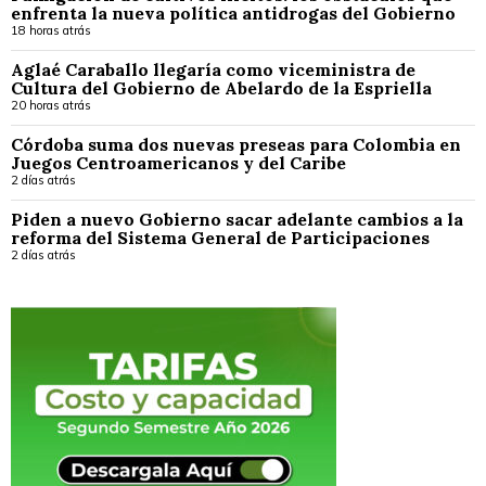
enfrenta la nueva política antidrogas del Gobierno
18 horas atrás
Aglaé Caraballo llegaría como viceministra de
Cultura del Gobierno de Abelardo de la Espriella
20 horas atrás
Córdoba suma dos nuevas preseas para Colombia en
Juegos Centroamericanos y del Caribe
2 días atrás
Piden a nuevo Gobierno sacar adelante cambios a la
reforma del Sistema General de Participaciones
2 días atrás