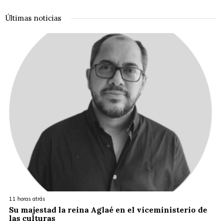
Últimas noticias
11 horas atrás
Su majestad la reina Aglaé en el viceministerio de
las culturas