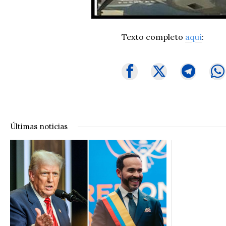
Texto completo
aquí
:
Últimas noticias