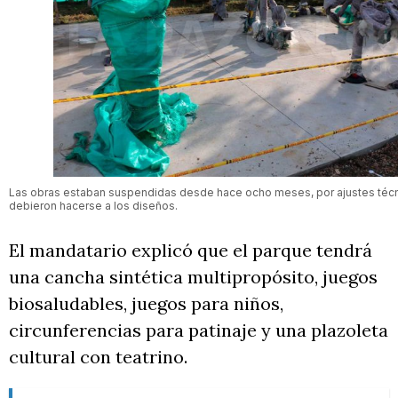
Las obras estaban suspendidas desde hace ocho meses, por ajustes téc
debieron hacerse a los diseños.
El mandatario explicó que el parque tendrá
una cancha sintética multipropósito, juegos
biosaludables, juegos para niños,
circunferencias para patinaje y una plazoleta
cultural con teatrino.