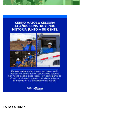
Lo más leído