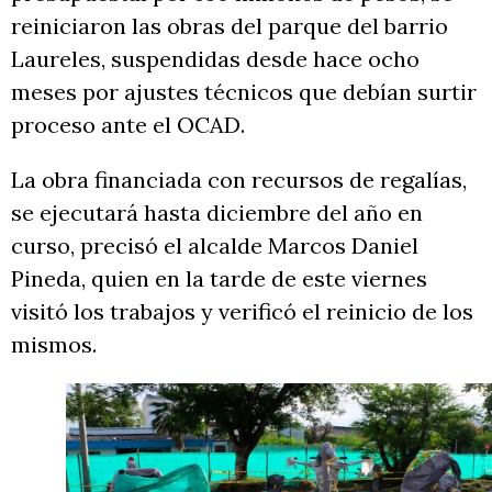
reiniciaron las obras del parque del barrio
Laureles, suspendidas desde hace ocho
meses por ajustes técnicos que debían surtir
proceso ante el OCAD.
La obra financiada con recursos de regalías,
se ejecutará hasta diciembre del año en
curso, precisó el alcalde Marcos Daniel
Pineda, quien en la tarde de este viernes
visitó los trabajos y verificó el reinicio de los
mismos.