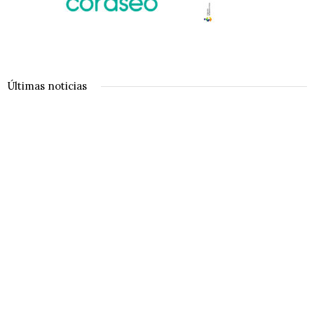
Últimas noticias