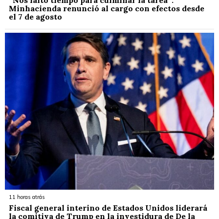
Minhacienda renunció al cargo con efectos desde
el 7 de agosto
11 horas atrás
Fiscal general interino de Estados Unidos liderará
la comitiva de Trump en la investidura de De la