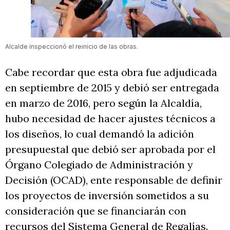
Alcalde inspeccionó el reinicio de las obras.
Cabe recordar que esta obra fue adjudicada
en septiembre de 2015 y debió ser entregada
en marzo de 2016, pero según la Alcaldía,
hubo necesidad de hacer ajustes técnicos a
los diseños, lo cual demandó la adición
presupuestal que debió ser aprobada por el
Órgano Colegiado de Administración y
Decisión (OCAD), ente responsable de definir
los proyectos de inversión sometidos a su
consideración que se financiarán con
recursos del Sistema General de Regalías.