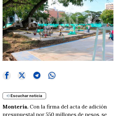
Escuchar noticia
Montería.
Con la firma del acta de adición
presupuestal por 550 millones de pesos, se