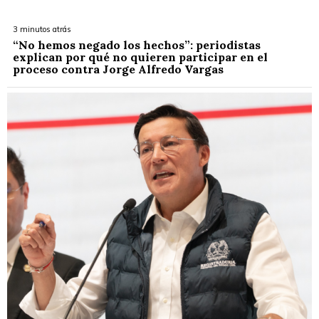
3 minutos atrás
“No hemos negado los hechos”: periodistas
explican por qué no quieren participar en el
proceso contra Jorge Alfredo Vargas