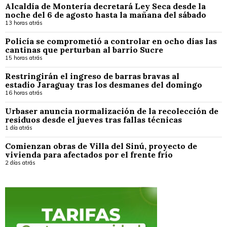
Alcaldía de Montería decretará Ley Seca desde la
noche del 6 de agosto hasta la mañana del sábado
13 horas atrás
Policía se comprometió a controlar en ocho días las
cantinas que perturban al barrio Sucre
15 horas atrás
Restringirán el ingreso de barras bravas al
estadio Jaraguay tras los desmanes del domingo
16 horas atrás
Urbaser anuncia normalización de la recolección de
residuos desde el jueves tras fallas técnicas
1 día atrás
Comienzan obras de Villa del Sinú, proyecto de
vivienda para afectados por el frente frío
2 días atrás