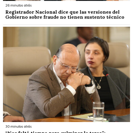
26 minutos atrás
Registrador Nacional dice que las versiones del
Gobierno sobre fraude no tienen sustento técnico
30 minutos atrás
“Nos faltó tiempo para culminar la tarea”: