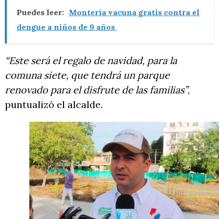
Puedes leer:
Montería vacuna gratis contra el
dengue a niños de 9 años
“Este será el regalo de navidad, para la
comuna siete, que tendrá un parque
renovado para el disfrute de las familias”
,
puntualizó el alcalde.