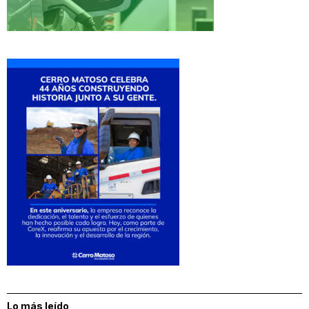
Lo más leído