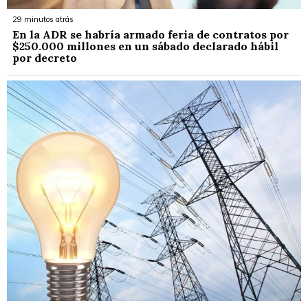
29 minutos atrás
En la ADR se habría armado feria de contratos por
$250.000 millones en un sábado declarado hábil
por decreto