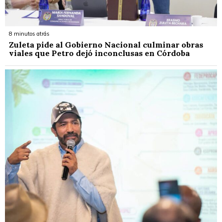
8 minutos atrás
Zuleta pide al Gobierno Nacional culminar obras
viales que Petro dejó inconclusas en Córdoba