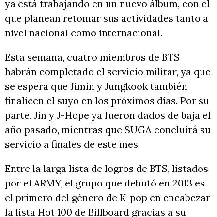
ya está trabajando en un nuevo álbum, con el
que planean retomar sus actividades tanto a
nivel nacional como internacional.
Esta semana, cuatro miembros de BTS
habrán completado el servicio militar, ya que
se espera que Jimin y Jungkook también
finalicen el suyo en los próximos días. Por su
parte, Jin y J-Hope ya fueron dados de baja el
año pasado, mientras que SUGA concluirá su
servicio a finales de este mes.
Entre la larga lista de logros de BTS, listados
por el ARMY, el grupo que debutó en 2013 es
el primero del género de K-pop en encabezar
la lista Hot 100 de Billboard gracias a su