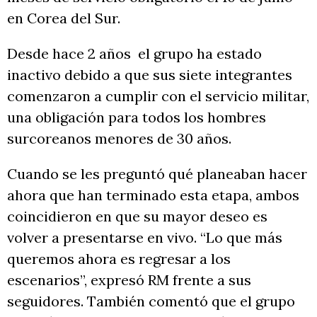
en Corea del Sur.
Desde hace 2 años el grupo ha estado
inactivo debido a que sus siete integrantes
comenzaron a cumplir con el servicio militar,
una obligación para todos los hombres
surcoreanos menores de 30 años.
Cuando se les preguntó qué planeaban hacer
ahora que han terminado esta etapa, ambos
coincidieron en que su mayor deseo es
volver a presentarse en vivo. “Lo que más
queremos ahora es regresar a los
escenarios”, expresó RM frente a sus
seguidores. También comentó que el grupo