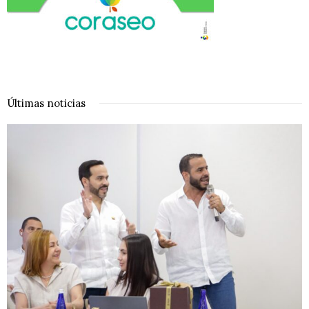
Últimas noticias