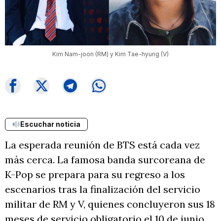
Kim Nam-joon (RM) y Kim Tae-hyung (V)
Escuchar noticia
La esperada reunión de BTS está cada vez
más cerca. La famosa banda surcoreana de
K-Pop se prepara para su regreso a los
escenarios tras la finalización del servicio
militar de RM y V, quienes concluyeron sus 18
meses de servicio obligatorio el 10 de junio