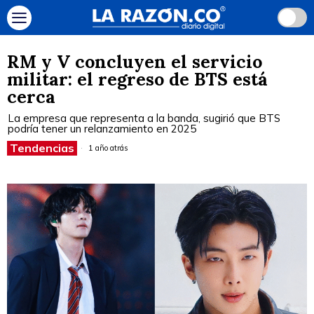
RM y V concluyen el servicio
militar: el regreso de BTS está
cerca
La empresa que representa a la banda, sugirió que BTS
podría tener un relanzamiento en 2025
Tendencias
1 año atrás