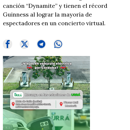
canción “Dynamite” y tienen el récord
Guinness al lograr la mayoría de
espectadores en un concierto virtual.