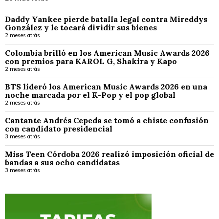
Daddy Yankee pierde batalla legal contra Mireddys
González y le tocará dividir sus bienes
2 meses atrás
Colombia brilló en los American Music Awards 2026
con premios para KAROL G, Shakira y Kapo
2 meses atrás
BTS lideró los American Music Awards 2026 en una
noche marcada por el K-Pop y el pop global
2 meses atrás
Cantante Andrés Cepeda se tomó a chiste confusión
con candidato presidencial
3 meses atrás
Miss Teen Córdoba 2026 realizó imposición oficial de
bandas a sus ocho candidatas
3 meses atrás