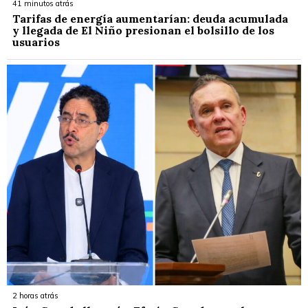
41 minutos atrás
Tarifas de energía aumentarían: deuda acumulada
y llegada de El Niño presionan el bolsillo de los
usuarios
2 horas atrás