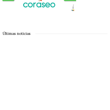
Últimas noticias