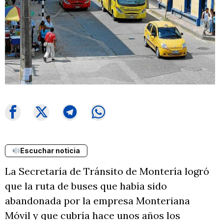
Escuchar noticia
La Secretaría de Tránsito de Montería logró
que la ruta de buses que había sido
abandonada por la empresa Monteriana
Móvil y que cubría hace unos años los