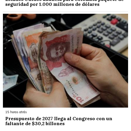
seguridad por 1.000 millones de dólares
15 horas atrás
Presupuesto de 2027 llega al Congreso con un
faltante de $30,2 billones