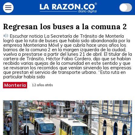
Regresan los buses a la comuna 2
Escuchar noticia La Secretaría de Tránsito de Montería
logró que la ruta de buses que había sido abandonada por la
empresa Monteriana Móvil y que cubría hace unos años los
barrios de la comuna 2 en la margen izquierda de la ciudad,
vuelva a prestarse a partir del lunes 21 de abril. El titular de la
cartera de Tránsito, Héctor Fabio Cordero, dijo que se habían
recibido varias quejas de la comunidad en este sentido y que
se revisaron los recorridos que venían sirviendo las empresas
que prestan el servicio de transporte urbano. “Esta ruta en
particular había sido
Montería
12 años atrás