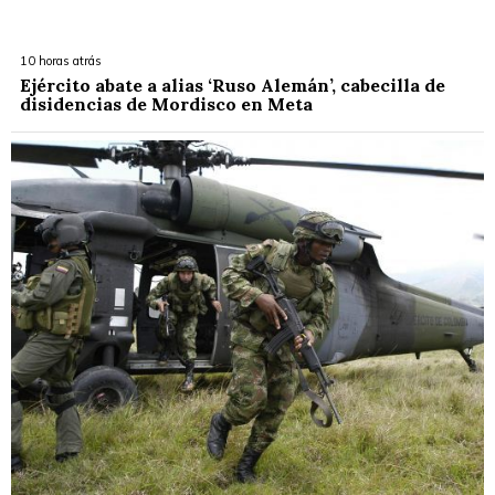
10 horas atrás
Ejército abate a alias ‘Ruso Alemán’, cabecilla de
disidencias de Mordisco en Meta