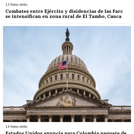
13 horas atrás
Combates entre Ejército y disidencias de las Farc
se intensifican en zona rural de El Tambo, Cauca
14 horas atrás
Estados Unidos anuncia para Colombia paquete de