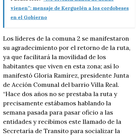
vienen”: mensaje de Kerguelén a los cordobeses
en el Gobierno
Los líderes de la comuna 2 se manifestaron
su agradecimiento por el retorno de la ruta,
ya que facilitará la movilidad de los
habitantes que viven en esta zona; así lo
manifestó Gloria Ramírez, presidente Junta
de Acción Comunal del barrio Villa Real.
“Hace dos años no se prestaba la ruta y
precisamente estábamos hablando la
semana pasada para pasar oficio a las
entidades y recibimos este llamado de la
Secretaría de Transito para socializar la