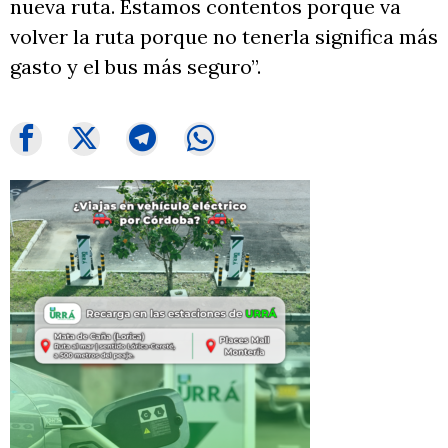
nueva ruta. Estamos contentos porque va
volver la ruta porque no tenerla significa más
gasto y el bus más seguro”.