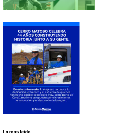
Lo más leído