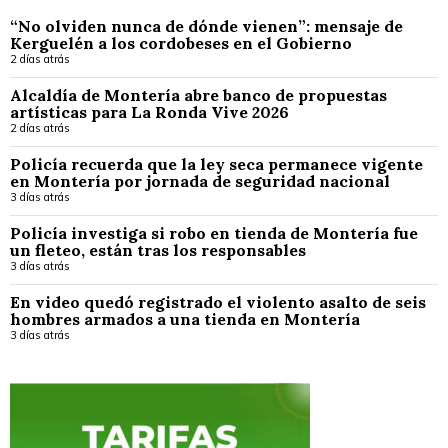
“No olviden nunca de dónde vienen”: mensaje de
Kerguelén a los cordobeses en el Gobierno
2 días atrás
Alcaldía de Montería abre banco de propuestas
artísticas para La Ronda Vive 2026
2 días atrás
Policía recuerda que la ley seca permanece vigente
en Montería por jornada de seguridad nacional
3 días atrás
Policía investiga si robo en tienda de Montería fue
un fleteo, están tras los responsables
3 días atrás
En video quedó registrado el violento asalto de seis
hombres armados a una tienda en Montería
3 días atrás