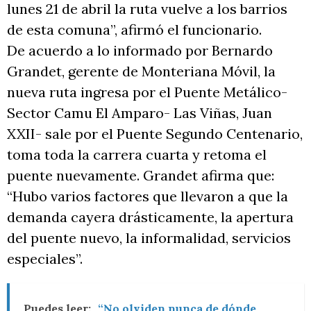
lunes 21 de abril la ruta vuelve a los barrios
de esta comuna”, afirmó el funcionario.
De acuerdo a lo informado por Bernardo
Grandet, gerente de Monteriana Móvil, la
nueva ruta ingresa por el Puente Metálico-
Sector Camu El Amparo- Las Viñas, Juan
XXII- sale por el Puente Segundo Centenario,
toma toda la carrera cuarta y retoma el
puente nuevamente. Grandet afirma que:
“Hubo varios factores que llevaron a que la
demanda cayera drásticamente, la apertura
del puente nuevo, la informalidad, servicios
especiales”.
Puedes leer:
“No olviden nunca de dónde