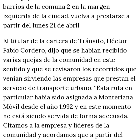
barrios de la comuna 2 en la margen
izquierda de la ciudad, vuelva a prestarse a
partir del lunes 21 de abril.
El titular de la cartera de Tránsito, Héctor
Fabio Cordero, dijo que se habían recibido
varias quejas de la comunidad en este
sentido y que se revisaron los recorridos que
venían sirviendo las empresas que prestan el
servicio de transporte urbano. “Esta ruta en
particular había sido asignada a Monteriana
Móvil desde el año 1.992 y en este momento
no está siendo servida de forma adecuada.
Citamos a la empresa y líderes de la
comunidad y acordamos que a partir del