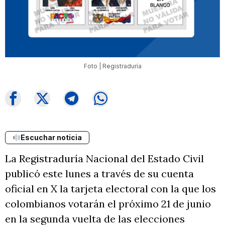
Foto | Registraduría
Escuchar noticia
La Registraduría Nacional del Estado Civil
publicó este lunes a través de su cuenta
oficial en X la tarjeta electoral con la que los
colombianos votarán el próximo 21 de junio
en la segunda vuelta de las elecciones