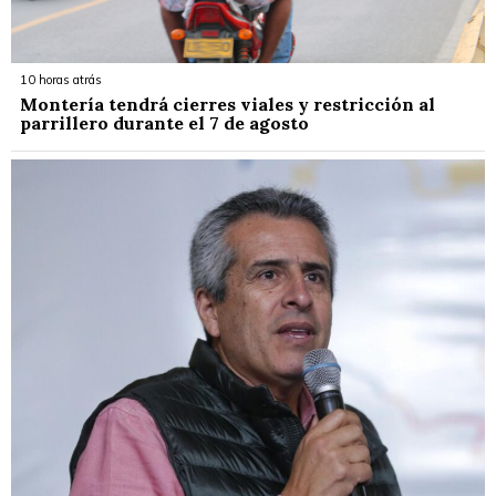
10 horas atrás
Montería tendrá cierres viales y restricción al
parrillero durante el 7 de agosto