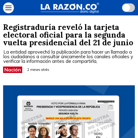
Registraduría reveló la tarjeta
electoral oficial para la segunda
vuelta presidencial del 21 de junio
La entidad aprovechó la publicación para hacer un llamado a
los ciudadanos a consultar únicamente los canales oficiales y
verificar la información antes de compartirla,
Nación
2 meses atrás