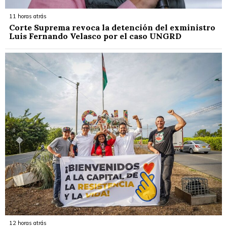
11 horas atrás
Corte Suprema revoca la detención del exministro
Luis Fernando Velasco por el caso UNGRD
12 horas atrás