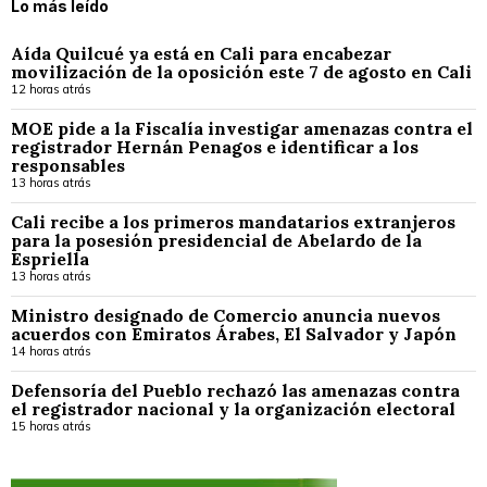
Lo más leído
Aída Quilcué ya está en Cali para encabezar
movilización de la oposición este 7 de agosto en Cali
12 horas atrás
MOE pide a la Fiscalía investigar amenazas contra el
registrador Hernán Penagos e identificar a los
responsables
13 horas atrás
Cali recibe a los primeros mandatarios extranjeros
para la posesión presidencial de Abelardo de la
Espriella
13 horas atrás
Ministro designado de Comercio anuncia nuevos
acuerdos con Emiratos Árabes, El Salvador y Japón
14 horas atrás
Defensoría del Pueblo rechazó las amenazas contra
el registrador nacional y la organización electoral
15 horas atrás