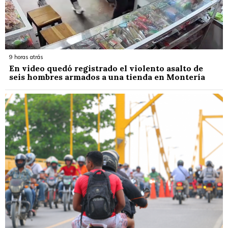
9 horas atrás
En video quedó registrado el violento asalto de
seis hombres armados a una tienda en Montería