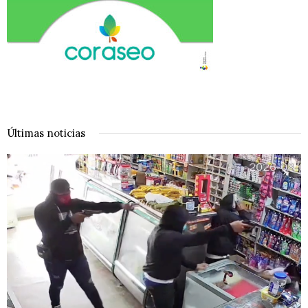
Últimas noticias