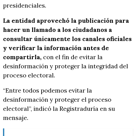
presidenciales.
La entidad aprovechó la publicación para
hacer un llamado a los ciudadanos a
consultar únicamente los canales oficiales
y verificar la información antes de
compartirla,
con el fin de evitar la
desinformación y proteger la integridad del
proceso electoral.
“Entre todos podemos evitar la
desinformación y proteger el proceso
electoral”, indicó la Registraduría en su
mensaje.