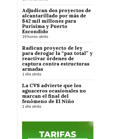
Adjudican dos proyectos de
alcantarillado por más de
$42 mil millones para
Purísima y Puerto
Escondido
19 horas atrás
Radican proyecto de ley
para derogar la “paz total” y
reactivar órdenes de
captura contra estructuras
armadas
1 día atrás
La CVS advierte que los
aguaceros ocasionales no
marcan el final del
fenómeno de El Niño
1 día atrás