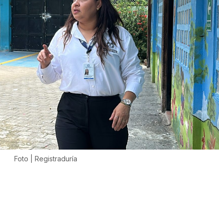
Foto | Registraduría