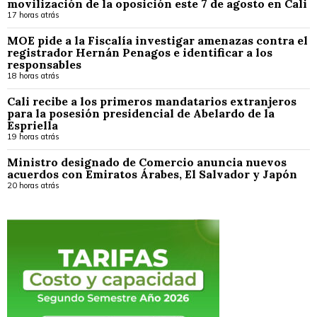
movilización de la oposición este 7 de agosto en Cali
17 horas atrás
MOE pide a la Fiscalía investigar amenazas contra el
registrador Hernán Penagos e identificar a los
responsables
18 horas atrás
Cali recibe a los primeros mandatarios extranjeros
para la posesión presidencial de Abelardo de la
Espriella
19 horas atrás
Ministro designado de Comercio anuncia nuevos
acuerdos con Emiratos Árabes, El Salvador y Japón
20 horas atrás