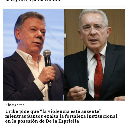
2 horas atrás
Uribe pide que “la violencia esté ausente”
mientras Santos exalta la fortaleza institucional
en la posesión de De la Espriella