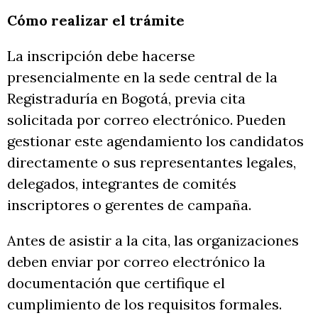
Cómo realizar el trámite
La inscripción debe hacerse
presencialmente en la sede central de la
Registraduría en Bogotá, previa cita
solicitada por correo electrónico. Pueden
gestionar este agendamiento los candidatos
directamente o sus representantes legales,
delegados, integrantes de comités
inscriptores o gerentes de campaña.
Antes de asistir a la cita, las organizaciones
deben enviar por correo electrónico la
documentación que certifique el
cumplimiento de los requisitos formales.