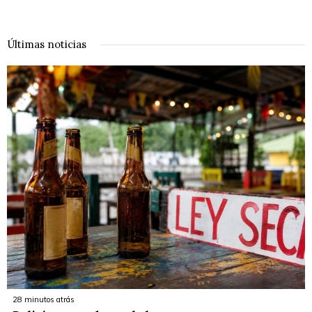
Últimas noticias
28 minutos atrás