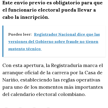
Este envío previo es obligatorio para que
el funcionario electoral pueda llevar a
cabo la inscripción.
Puedes leer:
Registrador Nacional dice que las
versiones del Gobierno sobre fraude no tienen
sustento técnico
Con esta apertura, la Registraduría marca el
arranque oficial de la carrera por la Casa de
Nariño, estableciendo las reglas operativas
para uno de los momentos más importantes
del calendario electoral colombiano.