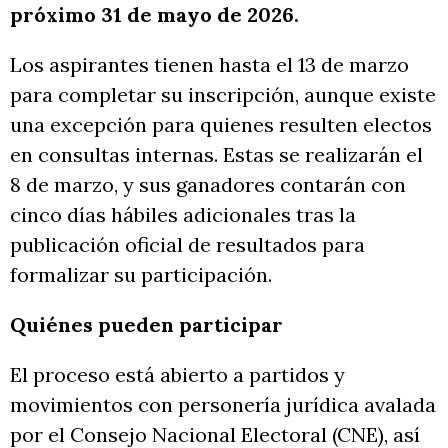
próximo 31 de mayo de 2026.
Los aspirantes tienen hasta el 13 de marzo
para completar su inscripción, aunque existe
una excepción para quienes resulten electos
en consultas internas. Estas se realizarán el
8 de marzo, y sus ganadores contarán con
cinco días hábiles adicionales tras la
publicación oficial de resultados para
formalizar su participación.
Quiénes pueden participar
El proceso está abierto a partidos y
movimientos con personería jurídica avalada
por el Consejo Nacional Electoral (CNE), así