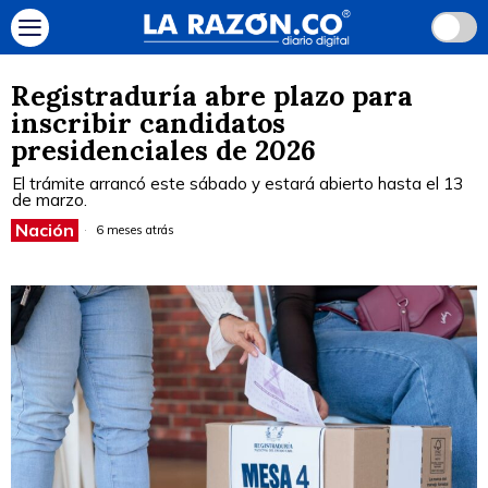
Registraduría abre plazo para
inscribir candidatos
presidenciales de 2026
El trámite arrancó este sábado y estará abierto hasta el 13
de marzo.
Nación
6 meses atrás