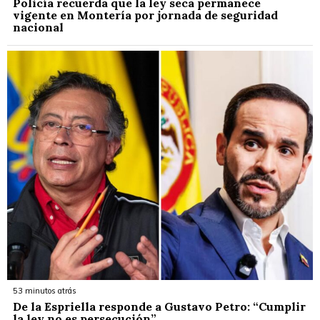
Policía recuerda que la ley seca permanece
vigente en Montería por jornada de seguridad
nacional
53 minutos atrás
De la Espriella responde a Gustavo Petro: “Cumplir
la ley no es persecución”