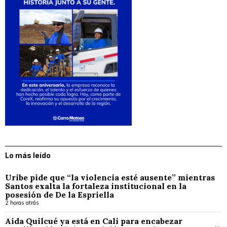
Lo más leído
Uribe pide que “la violencia esté ausente” mientras
Santos exalta la fortaleza institucional en la
posesión de De la Espriella
2 horas atrás
Aída Quilcué ya está en Cali para encabezar