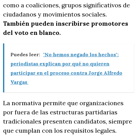
como a coaliciones, grupos significativos de
ciudadanos y movimientos sociales.
También pueden inscribirse promotores
del voto en blanco.
Puedes leer:
"No hemos negado los hechos":
periodistas explican por qué no quieren
participar en el proceso contra Jorge Alfredo
Vargas
La normativa permite que organizaciones
por fuera de las estructuras partidarias
tradicionales presenten candidatos, siempre
que cumplan con los requisitos legales.