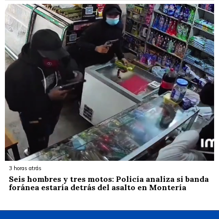
3 horas atrás
Seis hombres y tres motos: Policía analiza si banda
foránea estaría detrás del asalto en Montería