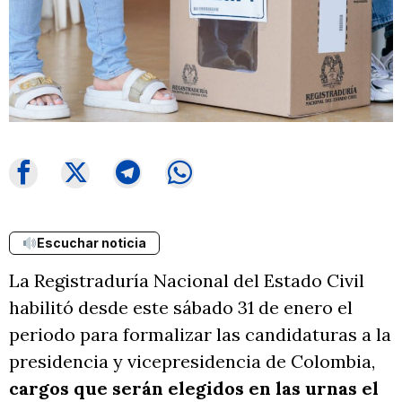
Escuchar noticia
La Registraduría Nacional del Estado Civil
habilitó desde este sábado 31 de enero el
periodo para formalizar las candidaturas a la
presidencia y vicepresidencia de Colombia,
cargos que serán elegidos en las urnas el