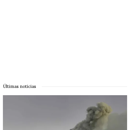
Últimas noticias