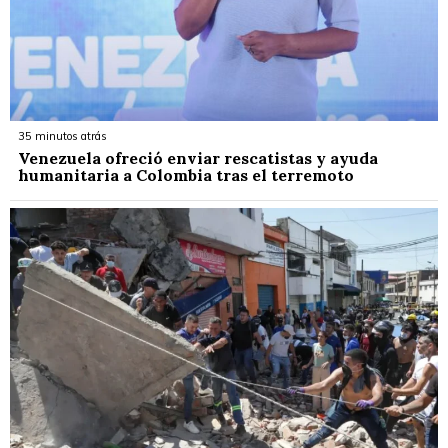
35 minutos atrás
Venezuela ofreció enviar rescatistas y ayuda
humanitaria a Colombia tras el terremoto