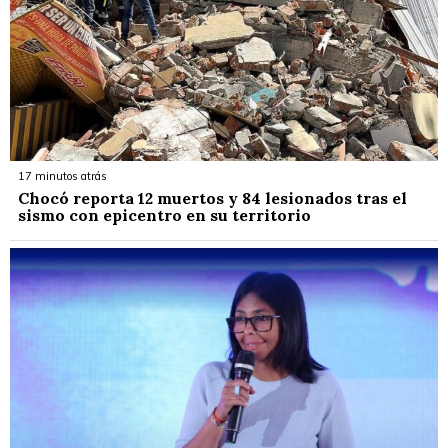
17 minutos atrás
Chocó reporta 12 muertos y 84 lesionados tras el
sismo con epicentro en su territorio