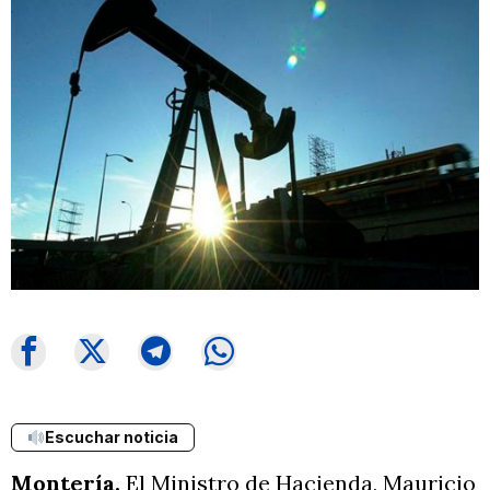
Escuchar noticia
Montería.
El Ministro de Hacienda, Mauricio