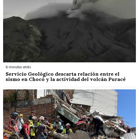
6 minutos atrás
Servicio Geológico descarta relación entre el
sismo en Chocó y la actividad del volcán Puracé