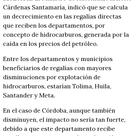
Cárdenas Santamaría, indicó que se calcula
un decrecimiento en las regalías directas
que reciben los departamentos, por
concepto de hidrocarburos, generada por la
caída en los precios del petróleo.
Entre los departamentos y municipios
beneficiarios de regalías con mayores
disminuciones por explotación de
hidrocarburos, estarían Tolima, Huila,
Santander y Meta.
En el caso de Córdoba, aunque también
disminuyen, el impacto no sería tan fuerte,
debido a que este departamento recibe