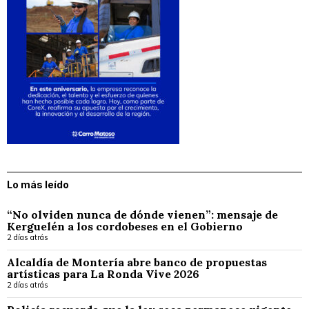
Lo más leído
“No olviden nunca de dónde vienen”: mensaje de
Kerguelén a los cordobeses en el Gobierno
2 días atrás
Alcaldía de Montería abre banco de propuestas
artísticas para La Ronda Vive 2026
2 días atrás