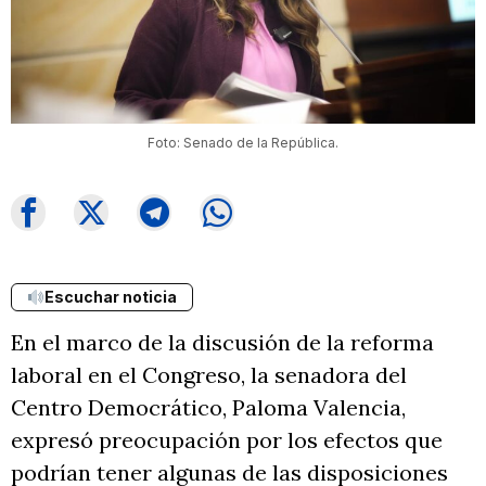
Foto: Senado de la República.
Escuchar noticia
En el marco de la discusión de la reforma
laboral en el Congreso, la senadora del
Centro Democrático, Paloma Valencia,
expresó preocupación por los efectos que
podrían tener algunas de las disposiciones