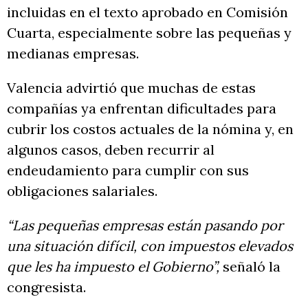
incluidas en el texto aprobado en Comisión
Cuarta, especialmente sobre las pequeñas y
medianas empresas.
Valencia advirtió que muchas de estas
compañías ya enfrentan dificultades para
cubrir los costos actuales de la nómina y, en
algunos casos, deben recurrir al
endeudamiento para cumplir con sus
obligaciones salariales.
“Las pequeñas empresas están pasando por
una situación difícil, con impuestos elevados
que les ha impuesto el Gobierno”,
señaló la
congresista.