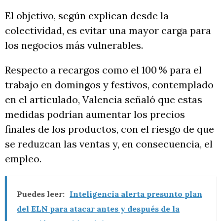
El objetivo, según explican desde la
colectividad, es evitar una mayor carga para
los negocios más vulnerables.
Respecto a recargos como el 100 % para el
trabajo en domingos y festivos, contemplado
en el articulado, Valencia señaló que estas
medidas podrían aumentar los precios
finales de los productos, con el riesgo de que
se reduzcan las ventas y, en consecuencia, el
empleo.
Puedes leer:
Inteligencia alerta presunto plan
del ELN para atacar antes y después de la