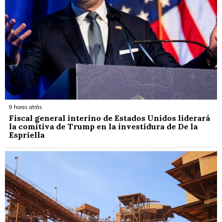
9 horas atrás
Fiscal general interino de Estados Unidos liderará
la comitiva de Trump en la investidura de De la
Espriella