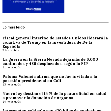
Lo más leído
Fiscal general interino de Estados Unidos liderará la
comitiva de Trump en la investidura de De la
Espriella
9 horas atrás
La guerra en la Sierra Nevada deja más de 6.000
confinados y 486 desplazados, según la FIP
11 horas atrás
Paloma Valencia afirma que no fue invitada a la
posesión presidencial en Cali
13 horas atrás
Nueva ley destina el 15 % de la pauta oficial en salud
a promover la donación de órganos
14 horas atrás
Interceptan vehículo con 420 kilos de explosivos