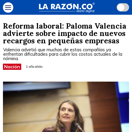
Reforma laboral: Paloma Valencia
advierte sobre impacto de nuevos
recargos en pequeñas empresas
Valencia advirtió que muchas de estas compañías ya
enfrentan dificultades para cubrir los costos actuales de la
nómina.
Nación
1 año atrás