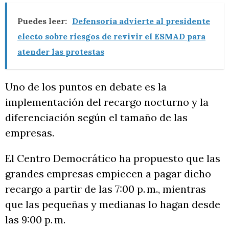
Puedes leer:
Defensoría advierte al presidente
electo sobre riesgos de revivir el ESMAD para
atender las protestas
Uno de los puntos en debate es la
implementación del recargo nocturno y la
diferenciación según el tamaño de las
empresas.
El Centro Democrático ha propuesto que las
grandes empresas empiecen a pagar dicho
recargo a partir de las 7:00 p. m., mientras
que las pequeñas y medianas lo hagan desde
las 9:00 p. m.