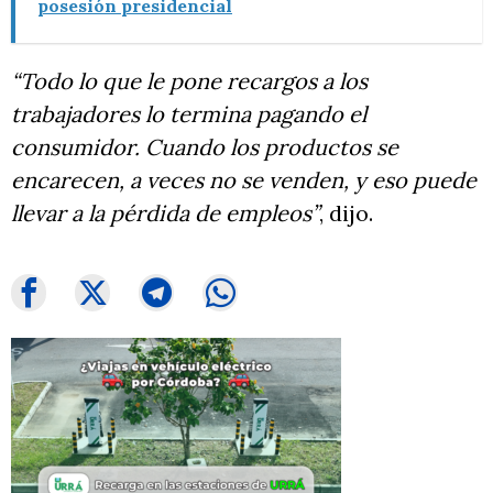
posesión presidencial
“Todo lo que le pone recargos a los
trabajadores lo termina pagando el
consumidor. Cuando los productos se
encarecen, a veces no se venden, y eso puede
llevar a la pérdida de empleos”
, dijo.