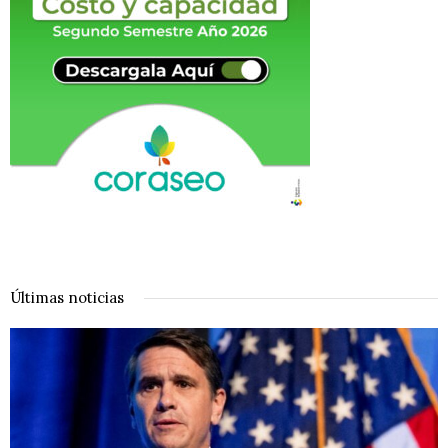
Últimas noticias