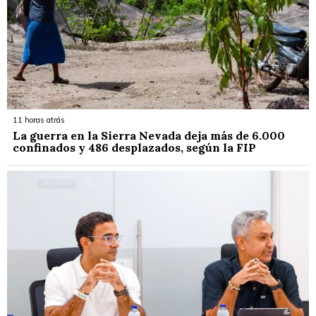
11 horas atrás
La guerra en la Sierra Nevada deja más de 6.000
confinados y 486 desplazados, según la FIP