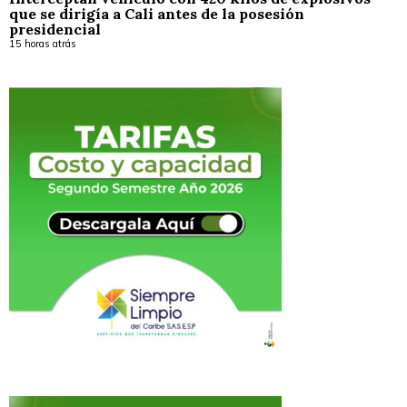
que se dirigía a Cali antes de la posesión
presidencial
15 horas atrás