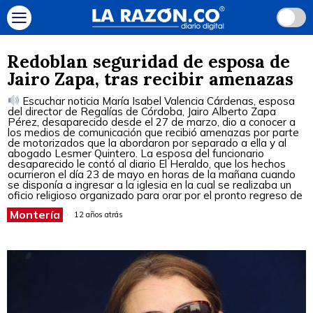
Redoblan seguridad de esposa de
Jairo Zapa, tras recibir amenazas
Escuchar noticia María Isabel Valencia Cárdenas, esposa
del director de Regalías de Córdoba, Jairo Alberto Zapa
Pérez, desaparecido desde el 27 de marzo, dio a conocer a
los medios de comunicación que recibió amenazas por parte
de motorizados que la abordaron por separado a ella y al
abogado Lesmer Quintero. La esposa del funcionario
desaparecido le contó al diario El Heraldo, que los hechos
ocurrieron el día 23 de mayo en horas de la mañana cuando
se disponía a ingresar a la iglesia en la cual se realizaba un
oficio religioso organizado para orar por el pronto regreso de
Montería
12 años atrás