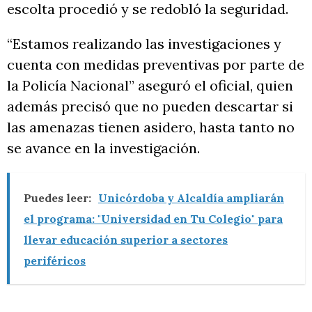
escolta procedió y se redobló la seguridad.
“Estamos realizando las investigaciones y
cuenta con medidas preventivas por parte de
la Policía Nacional” aseguró el oficial, quien
además precisó que no pueden descartar si
las amenazas tienen asidero, hasta tanto no
se avance en la investigación.
Puedes leer:
Unicórdoba y Alcaldía ampliarán
el programa: "Universidad en Tu Colegio" para
llevar educación superior a sectores
periféricos