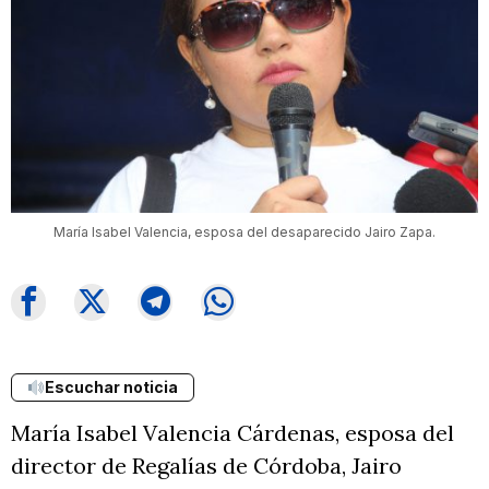
María Isabel Valencia, esposa del desaparecido Jairo Zapa.
Escuchar noticia
María Isabel Valencia Cárdenas, esposa del
director de Regalías de Córdoba, Jairo