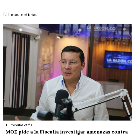
Últimas noticias
13 minutos atrás
MOE pide a la Fiscalía investigar amenazas contra