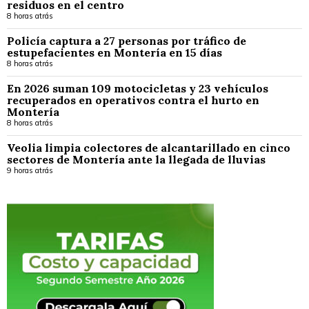
residuos en el centro
8 horas atrás
Policía captura a 27 personas por tráfico de
estupefacientes en Montería en 15 días
8 horas atrás
En 2026 suman 109 motocicletas y 23 vehículos
recuperados en operativos contra el hurto en
Montería
8 horas atrás
Veolia limpia colectores de alcantarillado en cinco
sectores de Montería ante la llegada de lluvias
9 horas atrás