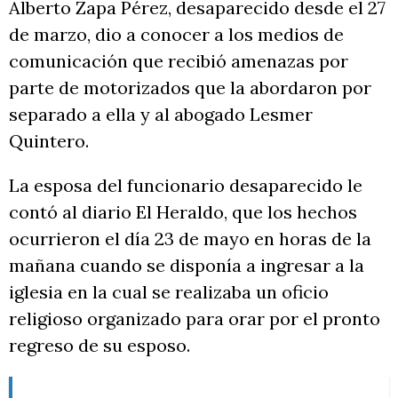
Alberto Zapa Pérez, desaparecido desde el 27
de marzo, dio a conocer a los medios de
comunicación que recibió amenazas por
parte de motorizados que la abordaron por
separado a ella y al abogado Lesmer
Quintero.
La esposa del funcionario desaparecido le
contó al diario El Heraldo, que los hechos
ocurrieron el día 23 de mayo en horas de la
mañana cuando se disponía a ingresar a la
iglesia en la cual se realizaba un oficio
religioso organizado para orar por el pronto
regreso de su esposo.