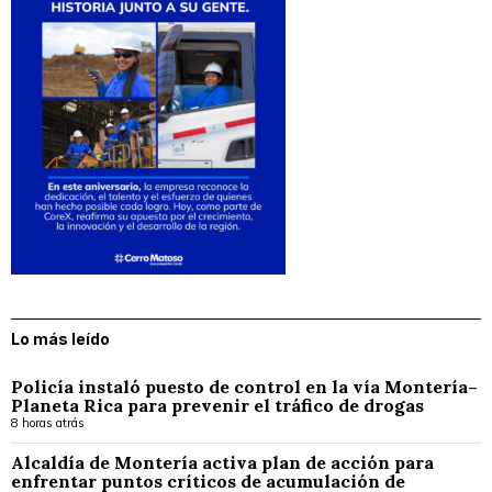
Lo más leído
Policía instaló puesto de control en la vía Montería–
Planeta Rica para prevenir el tráfico de drogas
8 horas atrás
Alcaldía de Montería activa plan de acción para
enfrentar puntos críticos de acumulación de