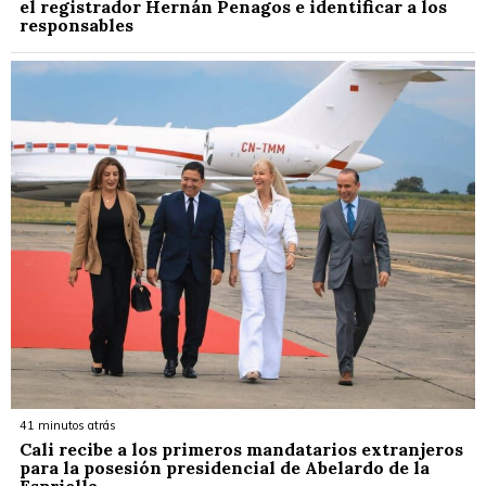
el registrador Hernán Penagos e identificar a los
responsables
41 minutos atrás
Cali recibe a los primeros mandatarios extranjeros
para la posesión presidencial de Abelardo de la
Espriella