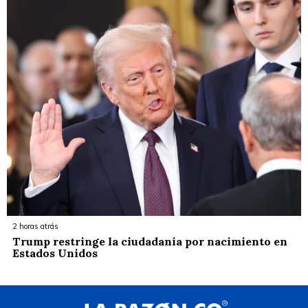
2 horas atrás
Trump restringe la ciudadanía por nacimiento en
Estados Unidos