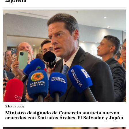
2 horas atrás
Ministro designado de Comercio anuncia nuevos
acuerdos con Emiratos Árabes, El Salvador y Japón