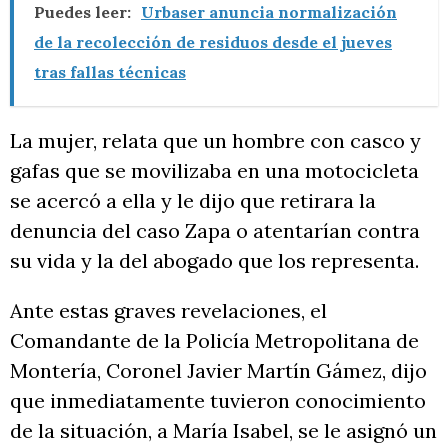
Puedes leer:
Urbaser anuncia normalización
de la recolección de residuos desde el jueves
tras fallas técnicas
La mujer, relata que un hombre con casco y
gafas que se movilizaba en una motocicleta
se acercó a ella y le dijo que retirara la
denuncia del caso Zapa o atentarían contra
su vida y la del abogado que los representa.
Ante estas graves revelaciones, el
Comandante de la Policía Metropolitana de
Montería, Coronel Javier Martín Gámez, dijo
que inmediatamente tuvieron conocimiento
de la situación, a María Isabel, se le asignó un