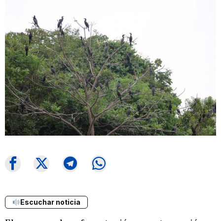
Escuchar noticia