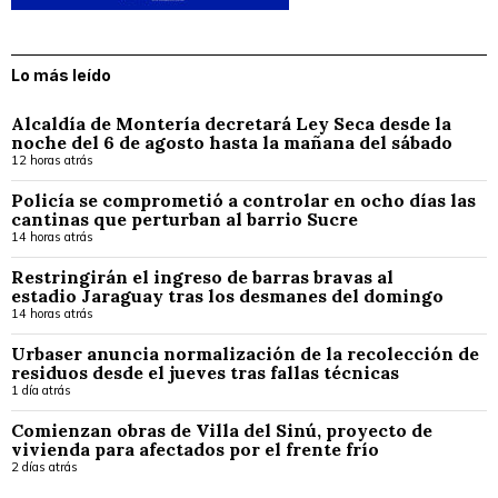
Lo más leído
Alcaldía de Montería decretará Ley Seca desde la
noche del 6 de agosto hasta la mañana del sábado
12 horas atrás
Policía se comprometió a controlar en ocho días las
cantinas que perturban al barrio Sucre
14 horas atrás
Restringirán el ingreso de barras bravas al
estadio Jaraguay tras los desmanes del domingo
14 horas atrás
Urbaser anuncia normalización de la recolección de
residuos desde el jueves tras fallas técnicas
1 día atrás
Comienzan obras de Villa del Sinú, proyecto de
vivienda para afectados por el frente frío
2 días atrás