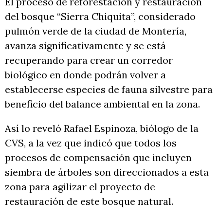
El proceso de reforestación y restauración
del bosque “Sierra Chiquita”, considerado
pulmón verde de la ciudad de Montería,
avanza significativamente y se está
recuperando para crear un corredor
biológico en donde podrán volver a
establecerse especies de fauna silvestre para
beneficio del balance ambiental en la zona.
Así lo reveló Rafael Espinoza, biólogo de la
CVS, a la vez que indicó que todos los
procesos de compensación que incluyen
siembra de árboles son direccionados a esta
zona para agilizar el proyecto de
restauración de este bosque natural.