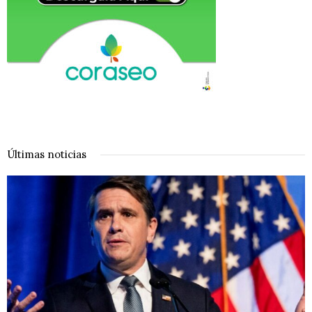
Últimas noticias