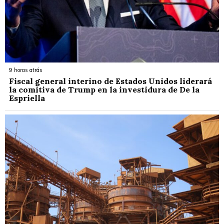
9 horas atrás
Fiscal general interino de Estados Unidos liderará
la comitiva de Trump en la investidura de De la
Espriella