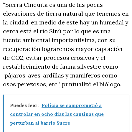
“Sierra Chiquita es una de las pocas
elevaciones de tierra natural que tenemos en
la ciudad, en medio de este hay un humedal y
cerca está el río Sinú por lo que es una
fuente ambiental importantísima, con su
recuperación lograremos mayor captación
de CO2, evitar procesos erosivos y el
restablecimiento de fauna silvestre como
pájaros, aves, ardillas y mamíferos como
osos perezosos, etc”, puntualizó el biólogo.
Puedes leer:
Policía se comprometió a
controlar en ocho días las cantinas que
perturban al barrio Sucre