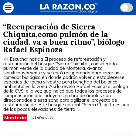
“Recuperación de Sierra
Chiquita,como pulmón de la
ciudad, va a buen ritmo”, biólogo
Rafael Espinoza
Escuchar noticia El proceso de reforestación y
restauración del bosque “Sierra Chiquita”, considerado
pulmón verde de la ciudad de Montería, avanza
significativamente y se está recuperando para crear un
corredor biológico en donde podrán volver a establecerse
especies de fauna silvestre para beneficio del balance
ambiental en la zona. Así lo reveló Rafael Espinoza, biólogo
de la CVS, a la vez que indicó que todos los procesos de
compensación que incluyen siembra de árboles son
direccionados a esta zona para agilizar el proyecto de
restauración de este bosque natural. “Sierra Chiquita es una
de las pocas elevaciones de tierra
Montería
11 años atrás