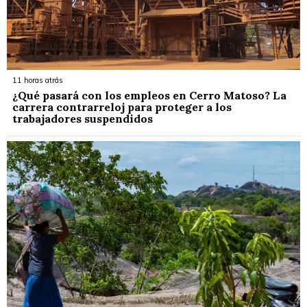
11 horas atrás
¿Qué pasará con los empleos en Cerro Matoso? La
carrera contrarreloj para proteger a los
trabajadores suspendidos