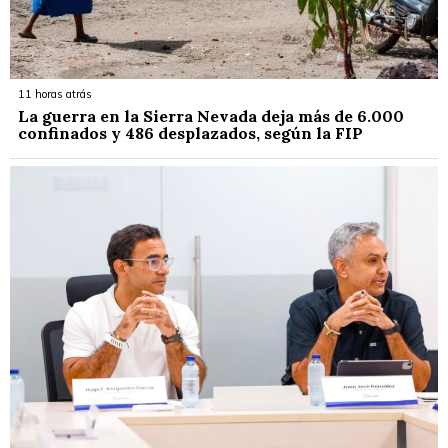
11 horas atrás
La guerra en la Sierra Nevada deja más de 6.000
confinados y 486 desplazados, según la FIP