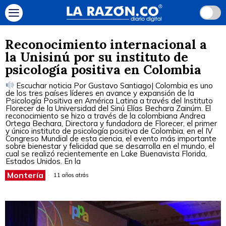
Reconocimiento internacional a
la Unisinú por su instituto de
psicología positiva en Colombia
Escuchar noticia Por Gustavo Santiago| Colombia es uno
de los tres países líderes en avance y expansión de la
Psicología Positiva en América Latina a través del Instituto
Florecer de la Universidad del Sinú Elías Bechara Zainúm. El
reconocimiento se hizo a través de la colombiana Andrea
Ortega Bechara, Directora y fundadora de Florecer, el primer
y único instituto de psicología positiva de Colombia, en el IV
Congreso Mundial de esta ciencia, el evento más importante
sobre bienestar y felicidad que se desarrolla en el mundo, el
cual se realizó recientemente en Lake Buenavista Florida,
Estados Unidos. En la
Montería
11 años atrás