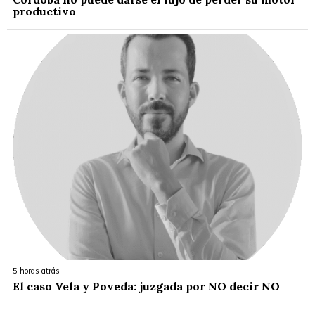
productivo
5 horas atrás
El caso Vela y Poveda: juzgada por NO decir NO