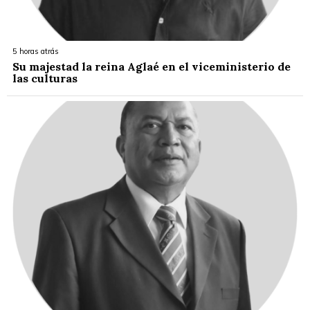
5 horas atrás
Su majestad la reina Aglaé en el viceministerio de
las culturas