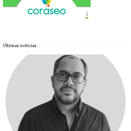
Últimas noticias