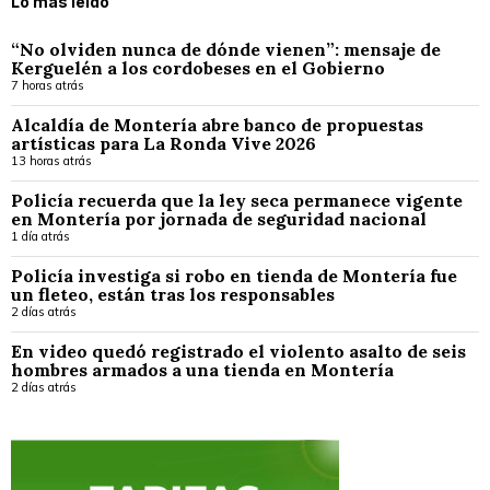
Lo más leído
“No olviden nunca de dónde vienen”: mensaje de
Kerguelén a los cordobeses en el Gobierno
7 horas atrás
Alcaldía de Montería abre banco de propuestas
artísticas para La Ronda Vive 2026
13 horas atrás
Policía recuerda que la ley seca permanece vigente
en Montería por jornada de seguridad nacional
1 día atrás
Policía investiga si robo en tienda de Montería fue
un fleteo, están tras los responsables
2 días atrás
En video quedó registrado el violento asalto de seis
hombres armados a una tienda en Montería
2 días atrás