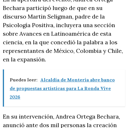
Bechara participó luego de que en su
discurso Martin Seligman, padre de la
Psicología Positiva, incluyera una sección
sobre Avances en Latinoamérica de esta
ciencia, en la que concedió la palabra a los
representantes de México, Colombia y Chile,
en la expansión.
Puedes leer:
Alcaldía de Montería abre banco
de propuestas artísticas para La Ronda Vive
2026
En su intervención, Andrea Ortega Bechara,
anunció ante dos mil personas la creación