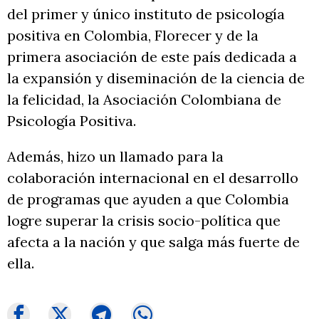
del primer y único instituto de psicología
positiva en Colombia, Florecer y de la
primera asociación de este país dedicada a
la expansión y diseminación de la ciencia de
la felicidad, la Asociación Colombiana de
Psicología Positiva.
Además, hizo un llamado para la
colaboración internacional en el desarrollo
de programas que ayuden a que Colombia
logre superar la crisis socio-política que
afecta a la nación y que salga más fuerte de
ella.