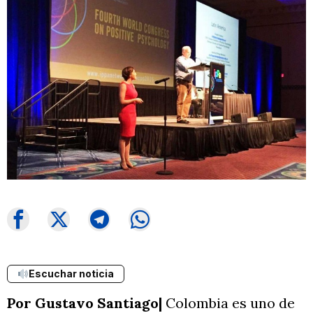
Escuchar noticia
Por Gustavo Santiago|
Colombia es uno de