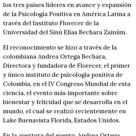
los tres países líderes en avance y expansión
de la Psicología Positiva en América Latina a
través del Instituto Florecer de la
Universidad del Sinú Elías Bechara Zainúm.
El reconocimiento se hizo a través de la
colombiana Andrea Ortega Bechara,
Directora y fundadora de Florecer, el primer
y único instituto de psicología positiva de
Colombia, en el IV Congreso Mundial de esta
ciencia, el evento más importante sobre
bienestar y felicidad que se desarrolla en el
mundo, el cual se realizó recientemente en
Lake Buenavista Florida, Estados Unidos.
En la apertura del evento, Andrea Ortega