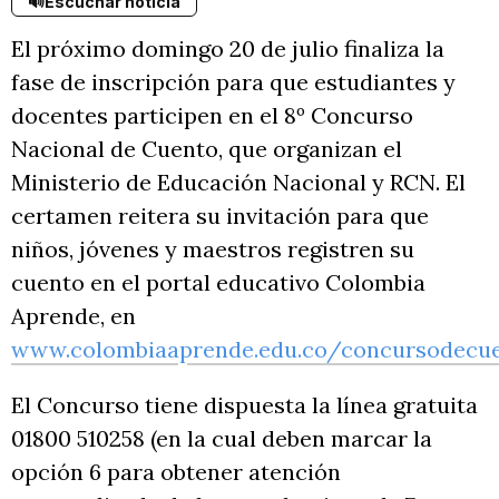
🔊
Escuchar noticia
El próximo domingo 20 de julio finaliza la
fase de inscripción para que estudiantes y
docentes participen en el 8º Concurso
Nacional de Cuento, que organizan el
Ministerio de Educación Nacional y RCN. El
certamen reitera su invitación para que
niños, jóvenes y maestros registren su
cuento en el portal educativo Colombia
Aprende, en
www.colombiaaprende.edu.co/concursodecu
El Concurso tiene dispuesta la línea gratuita
01800 510258 (en la cual deben marcar la
opción 6 para obtener atención