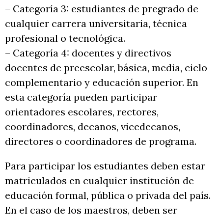
– Categoría 3: estudiantes de pregrado de
cualquier carrera universitaria, técnica
profesional o tecnológica.
– Categoría 4: docentes y directivos
docentes de preescolar, básica, media, ciclo
complementario y educación superior. En
esta categoría pueden participar
orientadores escolares, rectores,
coordinadores, decanos, vicedecanos,
directores o coordinadores de programa.
Para participar los estudiantes deben estar
matriculados en cualquier institución de
educación formal, pública o privada del país.
En el caso de los maestros, deben ser