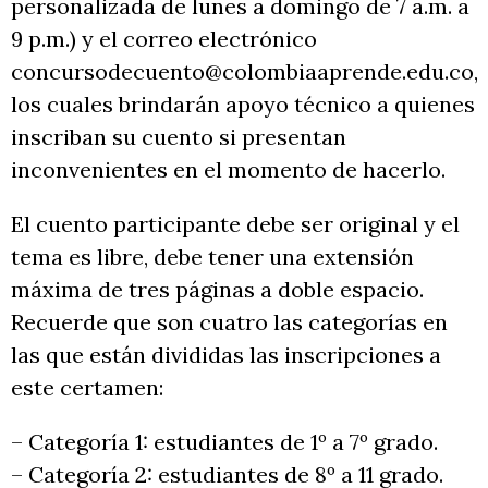
personalizada de lunes a domingo de 7 a.m. a
9 p.m.) y el correo electrónico
concursodecuento@colombiaaprende.edu.co,
los cuales brindarán apoyo técnico a quienes
inscriban su cuento si presentan
inconvenientes en el momento de hacerlo.
El cuento participante debe ser original y el
tema es libre, debe tener una extensión
máxima de tres páginas a doble espacio.
Recuerde que son cuatro las categorías en
las que están divididas las inscripciones a
este certamen:
– Categoría 1: estudiantes de 1º a 7º grado.
– Categoría 2: estudiantes de 8º a 11 grado.