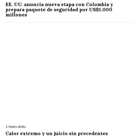
EE. UU. anuncia nueva etapa con Colombia y
prepara paquete de seguridad por US$1.000
millones
2 horas atrás
Calor extremo y un juicio sin precedentes