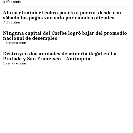
3 días atrás
Afinia eliminó el cobro puerta a puerta: desde este
sábado los pagos van solo por canales oficiales
7 días atrás
Ninguna capital del Caribe logró bajar del promedio
nacional de desempleo
1 semana atrás
Destruyen dos unidades de minería ilegal en La
Pintada y San Francisco – Antioquia
1 semana atrás