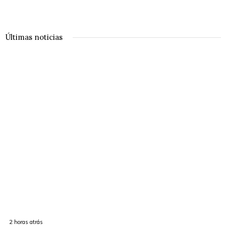
Últimas noticias
2 horas atrás