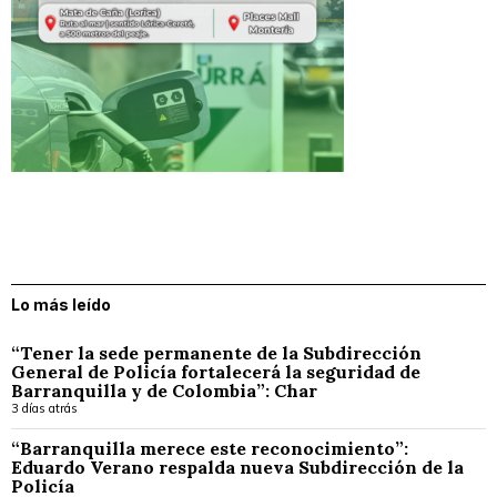
Lo más leído
“Tener la sede permanente de la Subdirección
General de Policía fortalecerá la seguridad de
Barranquilla y de Colombia”: Char
3 días atrás
“Barranquilla merece este reconocimiento”:
Eduardo Verano respalda nueva Subdirección de la
Policía