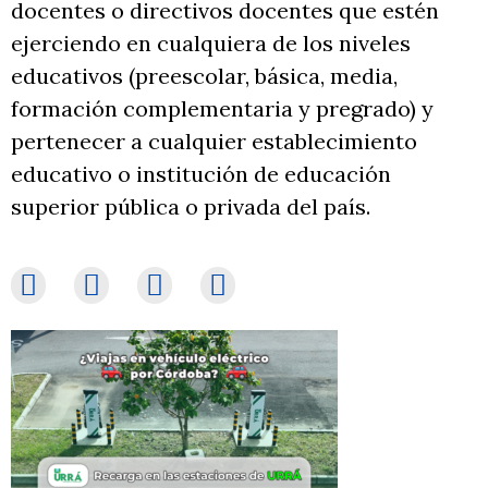
docentes o directivos docentes que estén
ejerciendo en cualquiera de los niveles
educativos (preescolar, básica, media,
formación complementaria y pregrado) y
pertenecer a cualquier establecimiento
educativo o institución de educación
superior pública o privada del país.