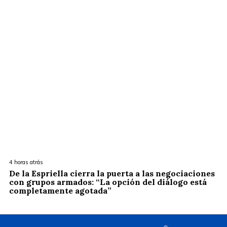
4 horas atrás
De la Espriella cierra la puerta a las negociaciones
con grupos armados: “La opción del diálogo está
completamente agotada”