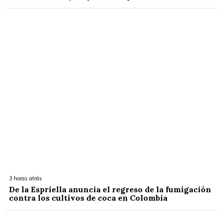
3 horas atrás
De la Espriella anuncia el regreso de la fumigación
contra los cultivos de coca en Colombia