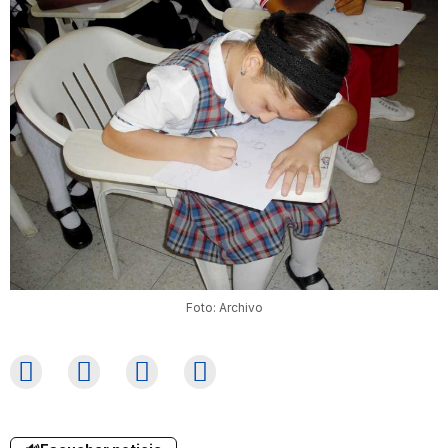
Foto: Archivo