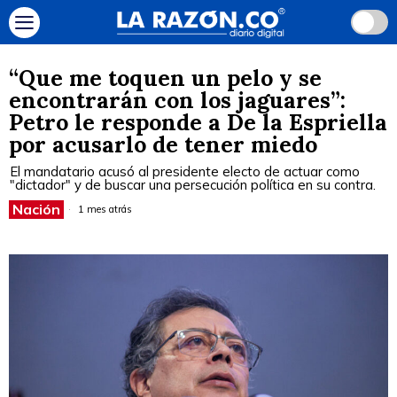
“Que me toquen un pelo y se
encontrarán con los jaguares”:
Petro le responde a De la Espriella
por acusarlo de tener miedo
El mandatario acusó al presidente electo de actuar como
"dictador" y de buscar una persecución política en su contra.
Nación
1 mes atrás