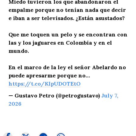
Miedo tuvieron los que abandonaron el
empalme porque no tenían nada que decir
e iban a ser televisados. ¿Están asustados?
Que me toquen un pelo y se encontran con
las y los jaguares en Colombia y en el
mundo.
En el marco de la ley el señor Abelardo no
puede apresarme porque no…
https://t.co/KlpUDOTEtO
— Gustavo Petro (@petrogustavo)
July 7,
2026