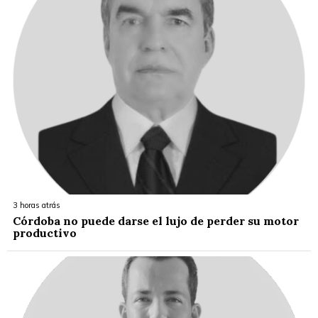
3 horas atrás
Córdoba no puede darse el lujo de perder su motor
productivo