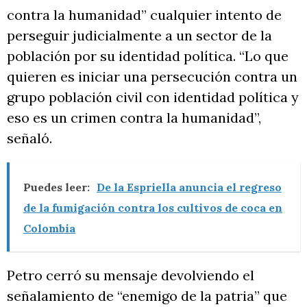
contra la humanidad” cualquier intento de
perseguir judicialmente a un sector de la
población por su identidad política. “Lo que
quieren es iniciar una persecución contra un
grupo población civil con identidad política y
eso es un crimen contra la humanidad”,
señaló.
Puedes leer:
De la Espriella anuncia el regreso
de la fumigación contra los cultivos de coca en
Colombia
Petro cerró su mensaje devolviendo el
señalamiento de “enemigo de la patria” que