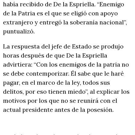
había recibido de De la Espriella. “Enemigo
de la Patria es el que se eligió con apoyo
extranjero y entregó la soberanía nacional”,
puntualizó.
La respuesta del jefe de Estado se produjo
horas después de que De la Espriella
advirtiera: “Con los enemigos de la patria no
se debe contemporizar. Él sabe que le haré
pagar, en el marco de la ley, todos sus
delitos, por eso tienen miedo”, al explicar los
motivos por los que no se reunirá con el
actual presidente antes de la posesión.