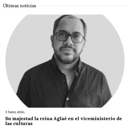
Últimas noticias
3 horas atrás
Su majestad la reina Aglaé en el viceministerio de
las culturas