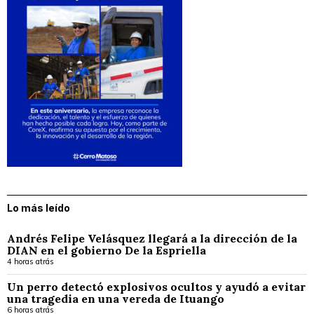
Lo más leído
Andrés Felipe Velásquez llegará a la dirección de la
DIAN en el gobierno De la Espriella
4 horas atrás
Un perro detectó explosivos ocultos y ayudó a evitar
una tragedia en una vereda de Ituango
6 horas atrás