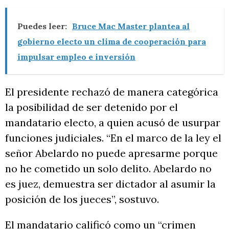
Puedes leer:
Bruce Mac Master plantea al
gobierno electo un clima de cooperación para
impulsar empleo e inversión
El presidente rechazó de manera categórica
la posibilidad de ser detenido por el
mandatario electo, a quien acusó de usurpar
funciones judiciales. “En el marco de la ley el
señor Abelardo no puede apresarme porque
no he cometido un solo delito. Abelardo no
es juez, demuestra ser dictador al asumir la
posición de los jueces”, sostuvo.
El mandatario calificó como un “crimen