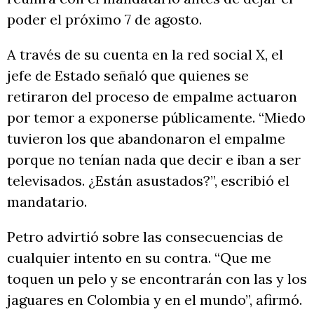
poder el próximo 7 de agosto.
A través de su cuenta en la red social X, el
jefe de Estado señaló que quienes se
retiraron del proceso de empalme actuaron
por temor a exponerse públicamente. “Miedo
tuvieron los que abandonaron el empalme
porque no tenían nada que decir e iban a ser
televisados. ¿Están asustados?”, escribió el
mandatario.
Petro advirtió sobre las consecuencias de
cualquier intento en su contra. “Que me
toquen un pelo y se encontrarán con las y los
jaguares en Colombia y en el mundo”, afirmó.