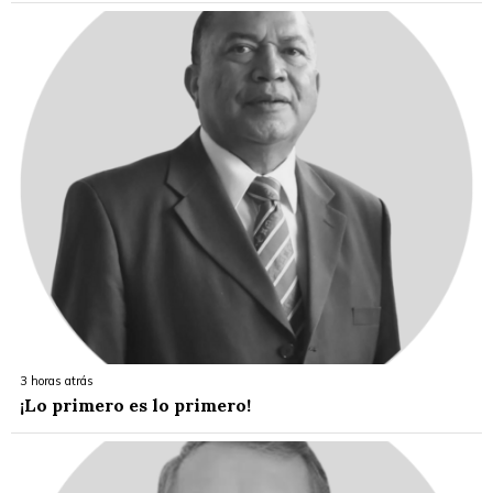
3 horas atrás
¡Lo primero es lo primero!