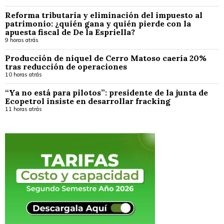
Reforma tributaria y eliminación del impuesto al
patrimonio: ¿quién gana y quién pierde con la
apuesta fiscal de De la Espriella?
9 horas atrás
Producción de níquel de Cerro Matoso caería 20%
tras reducción de operaciones
10 horas atrás
“Ya no está para pilotos”: presidente de la junta de
Ecopetrol insiste en desarrollar fracking
11 horas atrás