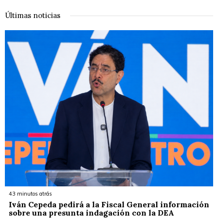
Últimas noticias
43 minutos atrás
Iván Cepeda pedirá a la Fiscal General información
sobre una presunta indagación con la DEA