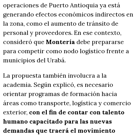
operaciones de Puerto Antioquia ya está
generando efectos económicos indirectos en
la zona, como el aumento de tránsito de
personal y proveedores. En ese contexto,
consideró que
Montería
debe prepararse
para competir como nodo logístico frente a
municipios del Urabá.
La propuesta también involucra a la
academia. Según explicó, es necesario
orientar programas de formación hacia
áreas como transporte, logística y comercio
exterior,
con el fin de contar con talento
humano capacitado para las nuevas
demandas que traerá el movimiento