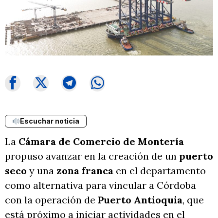
Escuchar noticia
La
Cámara de Comercio de Montería
propuso avanzar en la creación de un
puerto
seco
y una
zona franca
en el departamento
como alternativa para vincular a Córdoba
con la operación de
Puerto Antioquia
, que
está próximo a iniciar actividades en el