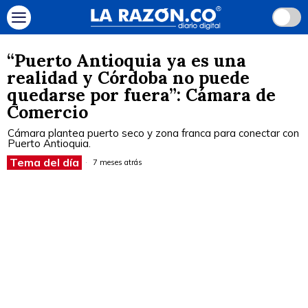
“Puerto Antioquia ya es una
realidad y Córdoba no puede
quedarse por fuera”: Cámara de
Comercio
Cámara plantea puerto seco y zona franca para conectar con
Puerto Antioquia.
Tema del día
7 meses atrás