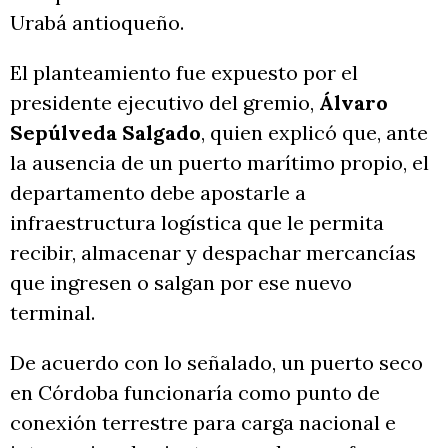
Urabá antioqueño.
El planteamiento fue expuesto por el
presidente ejecutivo del gremio,
Álvaro
Sepúlveda Salgado
, quien explicó que, ante
la ausencia de un puerto marítimo propio, el
departamento debe apostarle a
infraestructura logística que le permita
recibir, almacenar y despachar mercancías
que ingresen o salgan por ese nuevo
terminal.
De acuerdo con lo señalado, un puerto seco
en Córdoba funcionaría como punto de
conexión terrestre para carga nacional e