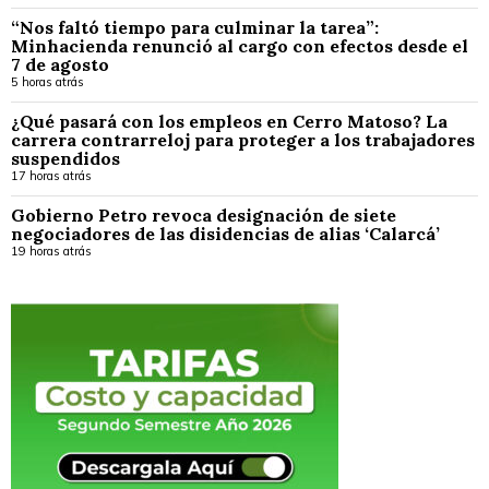
“Nos faltó tiempo para culminar la tarea”:
Minhacienda renunció al cargo con efectos desde el
7 de agosto
5 horas atrás
¿Qué pasará con los empleos en Cerro Matoso? La
carrera contrarreloj para proteger a los trabajadores
suspendidos
17 horas atrás
Gobierno Petro revoca designación de siete
negociadores de las disidencias de alias ‘Calarcá’
19 horas atrás