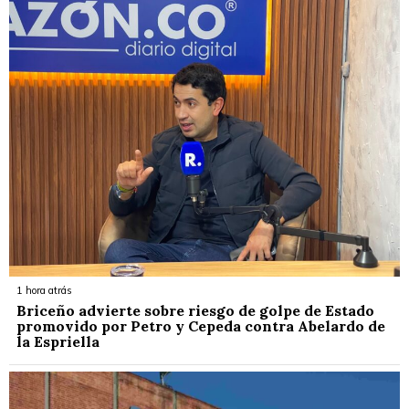
1 hora atrás
Briceño advierte sobre riesgo de golpe de Estado
promovido por Petro y Cepeda contra Abelardo de
la Espriella