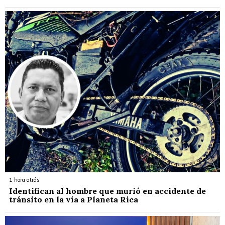
1 hora atrás
Identifican al hombre que murió en accidente de
tránsito en la vía a Planeta Rica