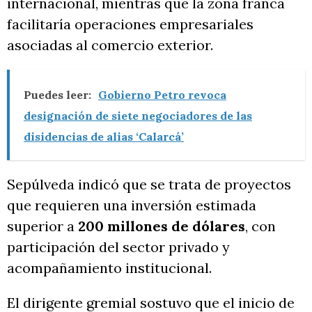
internacional, mientras que la zona franca
facilitaría operaciones empresariales
asociadas al comercio exterior.
Puedes leer:
Gobierno Petro revoca
designación de siete negociadores de las
disidencias de alias ‘Calarcá’
Sepúlveda indicó que se trata de proyectos
que requieren una inversión estimada
superior a
200 millones de dólares
, con
participación del sector privado y
acompañamiento institucional.
El dirigente gremial sostuvo que el inicio de