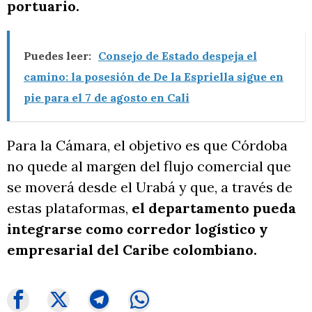
portuario.
Puedes leer:
Consejo de Estado despeja el
camino: la posesión de De la Espriella sigue en
pie para el 7 de agosto en Cali
Para la Cámara, el objetivo es que Córdoba
no quede al margen del flujo comercial que
se moverá desde el Urabá y que, a través de
estas plataformas,
el departamento pueda
integrarse como corredor logístico y
empresarial del Caribe colombiano.