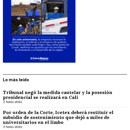
Lo más leído
Tribunal negó la medida cautelar y la posesión
presidencial se realizará en Cali
2 horas atrás
Por orden de la Corte, Icetex deberá restituir el
subsidio de sostenimiento que dejó a miles de
universitarios en el limbo
3 horas atrás