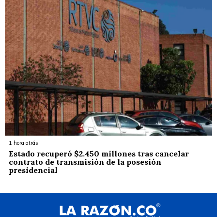
1 hora atrás
Estado recuperó $2.450 millones tras cancelar
contrato de transmisión de la posesión
presidencial