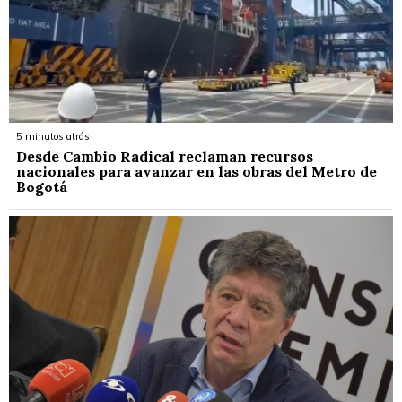
5 minutos atrás
Desde Cambio Radical reclaman recursos
nacionales para avanzar en las obras del Metro de
Bogotá