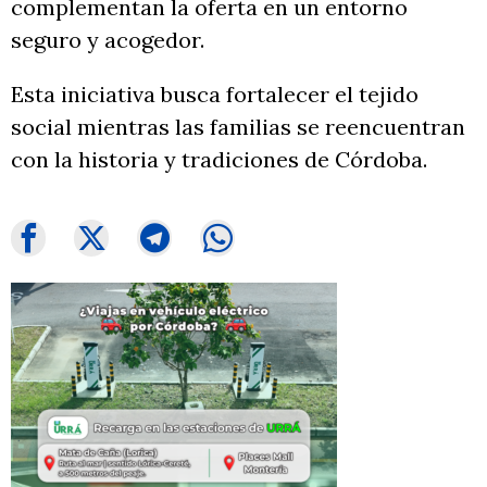
complementan la oferta en un entorno
seguro y acogedor.
Esta iniciativa busca fortalecer el tejido
social mientras las familias se reencuentran
con la historia y tradiciones de Córdoba.