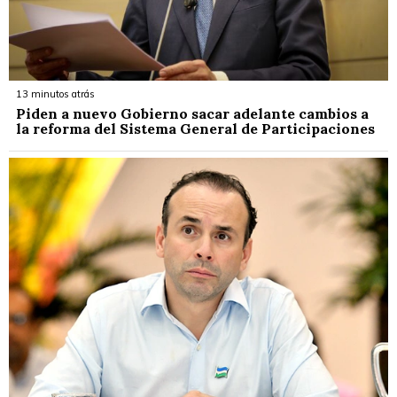
13 minutos atrás
Piden a nuevo Gobierno sacar adelante cambios a
la reforma del Sistema General de Participaciones