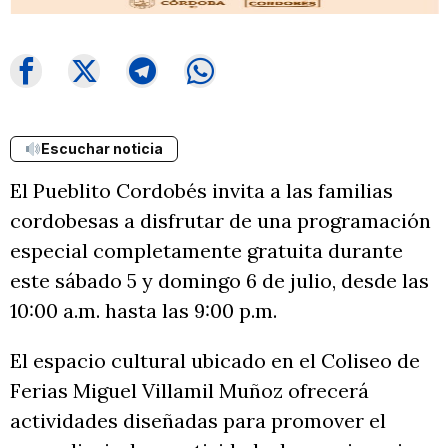
Escuchar noticia
El Pueblito Cordobés invita a las familias
cordobesas a disfrutar de una programación
especial completamente gratuita durante
este sábado 5 y domingo 6 de julio, desde las
10:00 a.m. hasta las 9:00 p.m.
El espacio cultural ubicado en el Coliseo de
Ferias Miguel Villamil Muñoz ofrecerá
actividades diseñadas para promover el