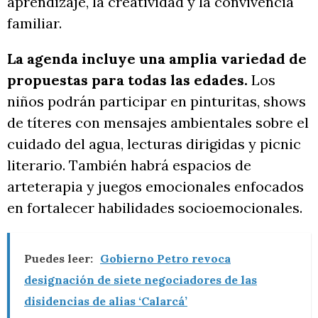
aprendizaje, la creatividad y la convivencia
familiar.
La agenda incluye una amplia variedad de
propuestas para todas las edades.
Los
niños podrán participar en pinturitas, shows
de títeres con mensajes ambientales sobre el
cuidado del agua, lecturas dirigidas y picnic
literario. También habrá espacios de
arteterapia y juegos emocionales enfocados
en fortalecer habilidades socioemocionales.
Puedes leer:
Gobierno Petro revoca
designación de siete negociadores de las
disidencias de alias ‘Calarcá’