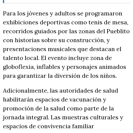
Para los jóvenes y adultos se programaron
exhibiciones deportivas como tenis de mesa,
recorridos guiados por las zonas del Pueblito
con historias sobre su construcción, y
presentaciones musicales que destacan el
talento local. El evento incluye zona de
globoflexia, inflables y personajes animados
para garantizar la diversión de los niños.
Adicionalmente, las autoridades de salud
habilitarán espacios de vacunación y
promoción de la salud como parte de la
jornada integral. Las muestras culturales y
espacios de convivencia familiar