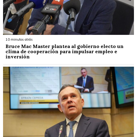
10 minutos atrás
Bruce Mac Master plantea al gobierno electo un
clima de cooperación para impulsar empleo e
inversión