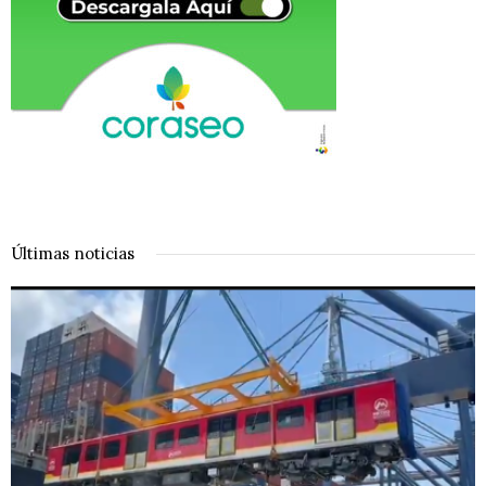
Últimas noticias