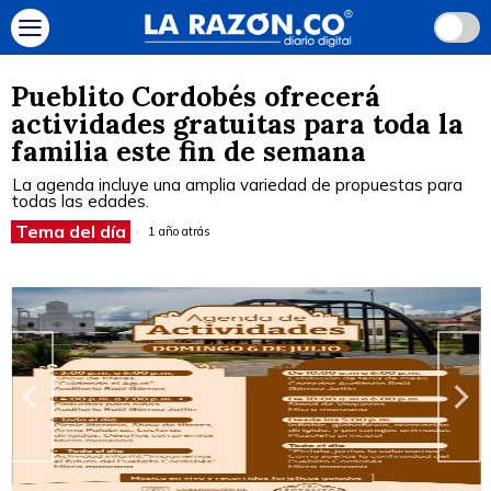
Pueblito Cordobés ofrecerá
actividades gratuitas para toda la
familia este fin de semana
La agenda incluye una amplia variedad de propuestas para
todas las edades.
Tema del día
1 año atrás