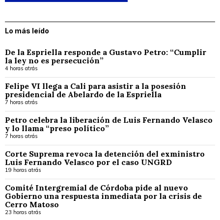
Lo más leído
De la Espriella responde a Gustavo Petro: “Cumplir
la ley no es persecución”
4 horas atrás
Felipe VI llega a Cali para asistir a la posesión
presidencial de Abelardo de la Espriella
7 horas atrás
Petro celebra la liberación de Luis Fernando Velasco
y lo llama “preso político”
7 horas atrás
Corte Suprema revoca la detención del exministro
Luis Fernando Velasco por el caso UNGRD
19 horas atrás
Comité Intergremial de Córdoba pide al nuevo
Gobierno una respuesta inmediata por la crisis de
Cerro Matoso
23 horas atrás