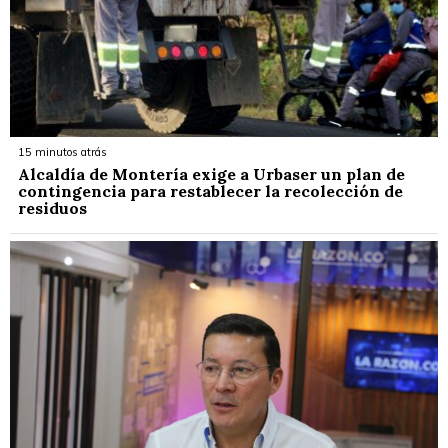
15 minutos atrás
Alcaldía de Montería exige a Urbaser un plan de
contingencia para restablecer la recolección de
residuos