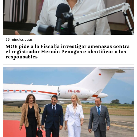
35 minutos atrás
MOE pide a la Fiscalía investigar amenazas contra
el registrador Hernán Penagos e identificar a los
responsables