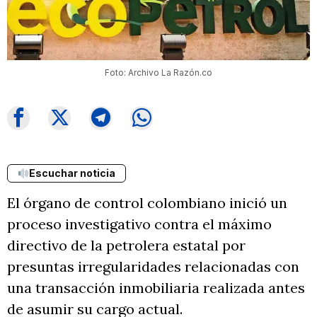
Foto: Archivo La Razón.co
Escuchar noticia
El órgano de control colombiano inició un
proceso investigativo contra el máximo
directivo de la petrolera estatal por
presuntas irregularidades relacionadas con
una transacción inmobiliaria realizada antes
de asumir su cargo actual.