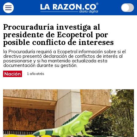
Procuraduría investiga al
presidente de Ecopetrol por
posible conflicto de intereses
la Procuraduría requirió a Ecopetrol información sobre si el
directivo presentó declaración de conflictos de interés al
posesionarse y si ha mantenido actualizada esta
documentación durante su gestión.
Nación
1 año atrás