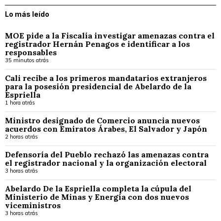
Lo más leído
MOE pide a la Fiscalía investigar amenazas contra el
registrador Hernán Penagos e identificar a los
responsables
35 minutos atrás
Cali recibe a los primeros mandatarios extranjeros
para la posesión presidencial de Abelardo de la
Espriella
1 hora atrás
Ministro designado de Comercio anuncia nuevos
acuerdos con Emiratos Árabes, El Salvador y Japón
2 horas atrás
Defensoría del Pueblo rechazó las amenazas contra
el registrador nacional y la organización electoral
3 horas atrás
Abelardo De la Espriella completa la cúpula del
Ministerio de Minas y Energía con dos nuevos
viceministros
3 horas atrás