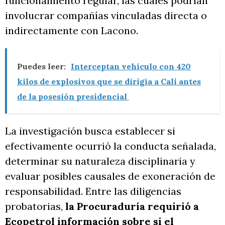
funcionamiento regular, las cuales podrían
involucrar compañías vinculadas directa o
indirectamente con Lacono.
Puedes leer:
Interceptan vehículo con 420
kilos de explosivos que se dirigía a Cali antes
de la posesión presidencial
La investigación busca establecer si
efectivamente ocurrió la conducta señalada,
determinar su naturaleza disciplinaria y
evaluar posibles causales de exoneración de
responsabilidad. Entre las diligencias
probatorias,
la Procuraduría requirió a
Ecopetrol información sobre si el