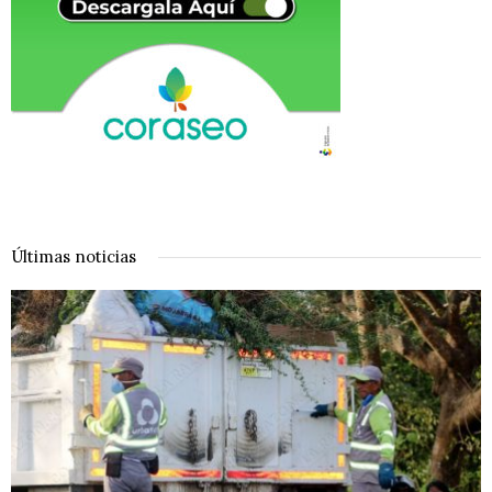
Últimas noticias