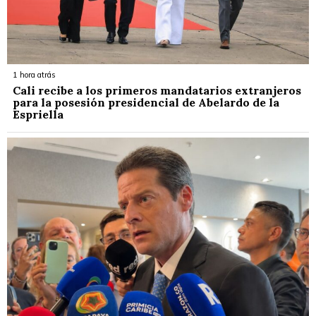
1 hora atrás
Cali recibe a los primeros mandatarios extranjeros
para la posesión presidencial de Abelardo de la
Espriella