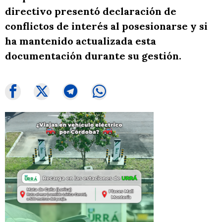
directivo presentó declaración de
conflictos de interés al posesionarse y si
ha mantenido actualizada esta
documentación durante su gestión.