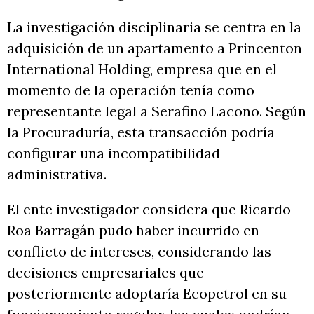
La investigación disciplinaria se centra en la
adquisición de un apartamento a Princenton
International Holding, empresa que en el
momento de la operación tenía como
representante legal a Serafino Lacono. Según
la Procuraduría, esta transacción podría
configurar una incompatibilidad
administrativa.
El ente investigador considera que Ricardo
Roa Barragán pudo haber incurrido en
conflicto de intereses, considerando las
decisiones empresariales que
posteriormente adoptaría Ecopetrol en su