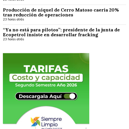
Producción de níquel de Cerro Matoso caería 20%
tras reducción de operaciones
23 horas atrás
“Ya no está para pilotos”: presidente de la junta de
Ecopetrol insiste en desarrollar fracking
23 horas atrás