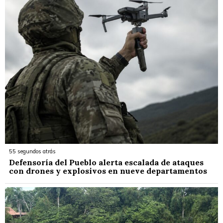
55 segundos atrás
Defensoría del Pueblo alerta escalada de ataques
con drones y explosivos en nueve departamentos