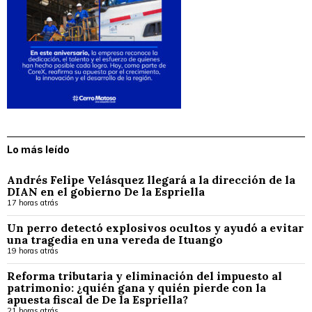
Lo más leído
Andrés Felipe Velásquez llegará a la dirección de la
DIAN en el gobierno De la Espriella
17 horas atrás
Un perro detectó explosivos ocultos y ayudó a evitar
una tragedia en una vereda de Ituango
19 horas atrás
Reforma tributaria y eliminación del impuesto al
patrimonio: ¿quién gana y quién pierde con la
apuesta fiscal de De la Espriella?
21 horas atrás