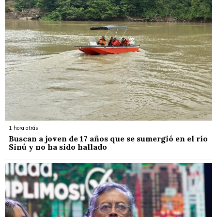
1 hora atrás
Buscan a joven de 17 años que se sumergió en el río
Sinú y no ha sido hallado