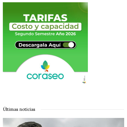
Últimas noticias