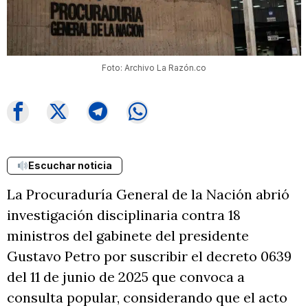
Foto: Archivo La Razón.co
Escuchar noticia
La Procuraduría General de la Nación abrió
investigación disciplinaria contra 18
ministros del gabinete del presidente
Gustavo Petro por suscribir el decreto 0639
del 11 de junio de 2025 que convoca a
consulta popular, considerando que el acto