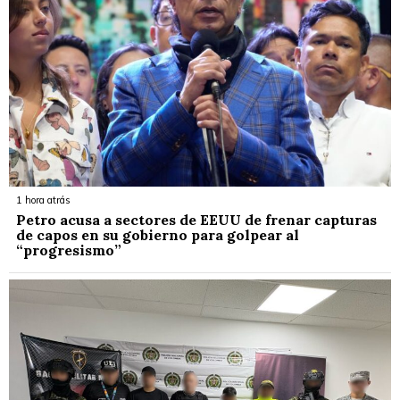
1 hora atrás
Petro acusa a sectores de EEUU de frenar capturas
de capos en su gobierno para golpear al
“progresismo”