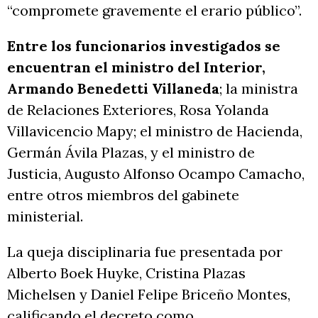
“compromete gravemente el erario público”.
Entre los funcionarios investigados se
encuentran el ministro del Interior,
Armando Benedetti Villaneda
; la ministra
de Relaciones Exteriores, Rosa Yolanda
Villavicencio Mapy; el ministro de Hacienda,
Germán Ávila Plazas, y el ministro de
Justicia, Augusto Alfonso Ocampo Camacho,
entre otros miembros del gabinete
ministerial.
La queja disciplinaria fue presentada por
Alberto Boek Huyke, Cristina Plazas
Michelsen y Daniel Felipe Briceño Montes,
calificando el decreto como