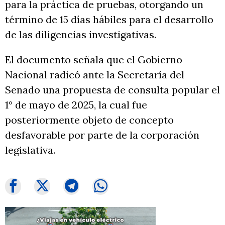
para la práctica de pruebas, otorgando un
término de 15 días hábiles para el desarrollo
de las diligencias investigativas.
El documento señala que el Gobierno
Nacional radicó ante la Secretaría del
Senado una propuesta de consulta popular el
1° de mayo de 2025, la cual fue
posteriormente objeto de concepto
desfavorable por parte de la corporación
legislativa.