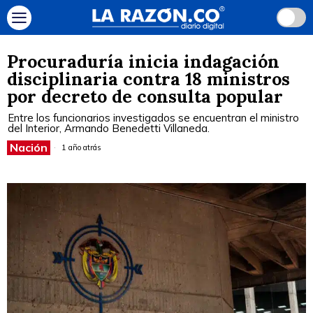
Procuraduría inicia indagación
disciplinaria contra 18 ministros
por decreto de consulta popular
Entre los funcionarios investigados se encuentran el ministro
del Interior, Armando Benedetti Villaneda.
Nación
1 año atrás