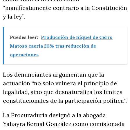
“manifiestamente contrario a la Constitución
y la ley”.
Puedes leer:
Producción de níquel de Cerro
Matoso caería 20% tras reducción de
operaciones
Los denunciantes argumentan que la
actuación “no solo vulnera el principio de
legalidad, sino que desnaturaliza los límites
constitucionales de la participación política”.
La Procuraduría designó a la abogada
Yahayra Bernal González como comisionada