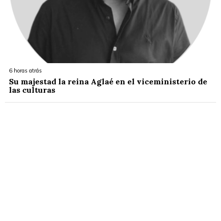
6 horas atrás
Su majestad la reina Aglaé en el viceministerio de
las culturas