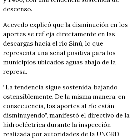
descenso.
Acevedo explicó que la disminución en los
aportes se refleja directamente en las
descargas hacia el río Sinú, lo que
representa una señal positiva para los
municipios ubicados aguas abajo de la
represa.
“La tendencia sigue sostenida, bajando
ostensiblemente. De la misma manera, en
consecuencia, los aportes al río están
disminuyendo”, manifestó el directivo de la
hidroeléctrica durante la inspección
realizada por autoridades de la UNGRD.