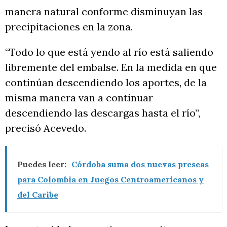
manera natural conforme disminuyan las
precipitaciones en la zona.
“Todo lo que está yendo al río está saliendo
libremente del embalse. En la medida en que
continúan descendiendo los aportes, de la
misma manera van a continuar
descendiendo las descargas hasta el río”,
precisó Acevedo.
Puedes leer:
Córdoba suma dos nuevas preseas
para Colombia en Juegos Centroamericanos y
del Caribe