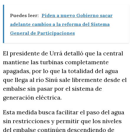
Puedes leer:
Piden a nuevo Gobierno sacar
adelante cambios a la reforma del Sistema
General de Participaciones
El presidente de Urrá detalló que la central
mantiene las turbinas completamente
apagadas, por lo que la totalidad del agua
que llega al río Sinú sale libremente desde el
embalse sin pasar por el sistema de
generación eléctrica.
Esta medida busca facilitar el paso del agua
sin restricciones y permitir que los niveles
del embalse continúen descendiendo de