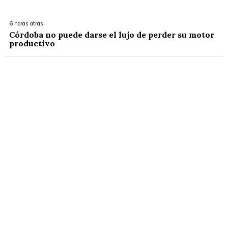
6 horas atrás
Córdoba no puede darse el lujo de perder su motor
productivo