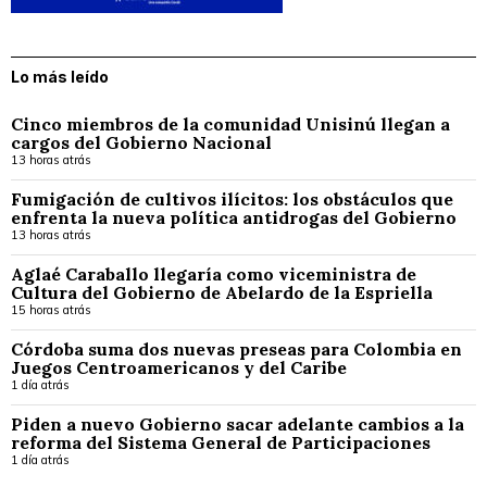
Lo más leído
Cinco miembros de la comunidad Unisinú llegan a
cargos del Gobierno Nacional
13 horas atrás
Fumigación de cultivos ilícitos: los obstáculos que
enfrenta la nueva política antidrogas del Gobierno
13 horas atrás
Aglaé Caraballo llegaría como viceministra de
Cultura del Gobierno de Abelardo de la Espriella
15 horas atrás
Córdoba suma dos nuevas preseas para Colombia en
Juegos Centroamericanos y del Caribe
1 día atrás
Piden a nuevo Gobierno sacar adelante cambios a la
reforma del Sistema General de Participaciones
1 día atrás