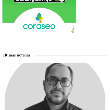
Últimas noticias