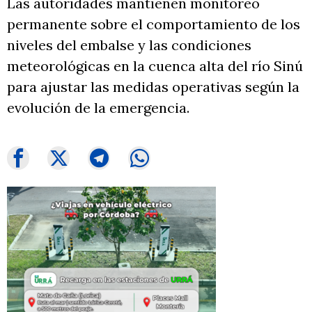
Las autoridades mantienen monitoreo
permanente sobre el comportamiento de los
niveles del embalse y las condiciones
meteorológicas en la cuenca alta del río Sinú
para ajustar las medidas operativas según la
evolución de la emergencia.