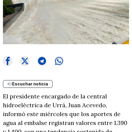
Escuchar noticia
El presidente encargado de la central
hidroeléctrica de Urrá, Juan Acevedo,
informó este miércoles que los aportes de
agua al embalse registran valores entre 1.390
y 1.400, con una tendencia sostenida de