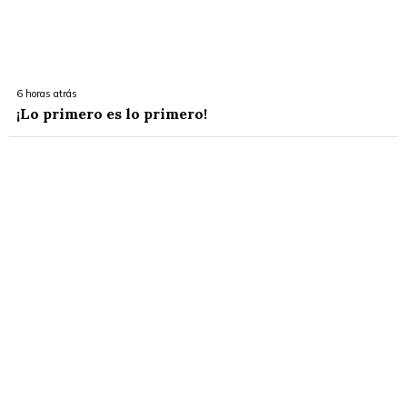
6 horas atrás
¡Lo primero es lo primero!