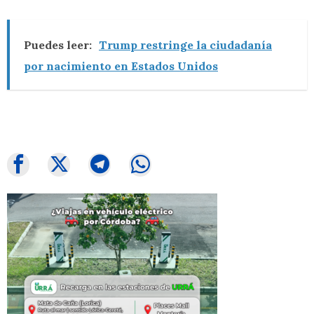
Puedes leer:
Trump restringe la ciudadanía
por nacimiento en Estados Unidos