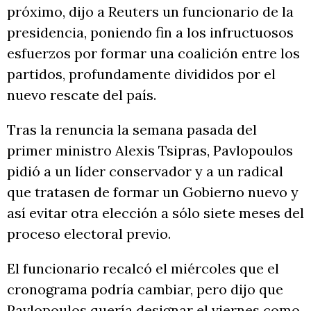
próximo, dijo a Reuters un funcionario de la
presidencia, poniendo fin a los infructuosos
esfuerzos por formar una coalición entre los
partidos, profundamente divididos por el
nuevo rescate del país.
Tras la renuncia la semana pasada del
primer ministro Alexis Tsipras, Pavlopoulos
pidió a un líder conservador y a un radical
que tratasen de formar un Gobierno nuevo y
así evitar otra elección a sólo siete meses del
proceso electoral previo.
El funcionario recalcó el miércoles que el
cronograma podría cambiar, pero dijo que
Pavlopoulos quería designar el viernes como