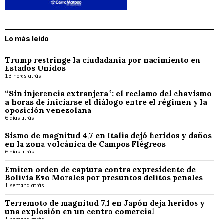
Lo más leído
Trump restringe la ciudadanía por nacimiento en
Estados Unidos
13 horas atrás
“Sin injerencia extranjera”: el reclamo del chavismo
a horas de iniciarse el diálogo entre el régimen y la
oposición venezolana
6 días atrás
Sismo de magnitud 4,7 en Italia dejó heridos y daños
en la zona volcánica de Campos Flégreos
6 días atrás
Emiten orden de captura contra expresidente de
Bolivia Evo Morales por presuntos delitos penales
1 semana atrás
Terremoto de magnitud 7,1 en Japón deja heridos y
una explosión en un centro comercial
1 semana atrás