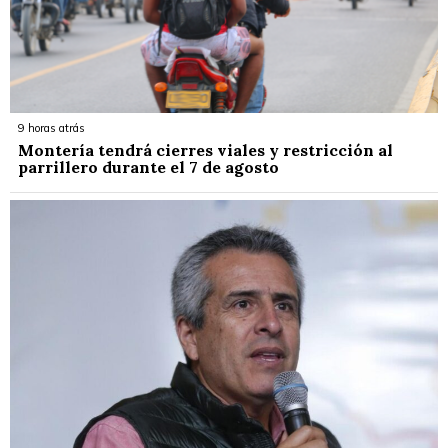
9 horas atrás
Montería tendrá cierres viales y restricción al
parrillero durante el 7 de agosto