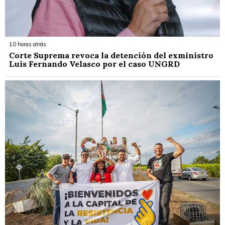
10 horas atrás
Corte Suprema revoca la detención del exministro
Luis Fernando Velasco por el caso UNGRD