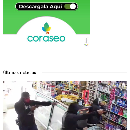
Últimas noticias