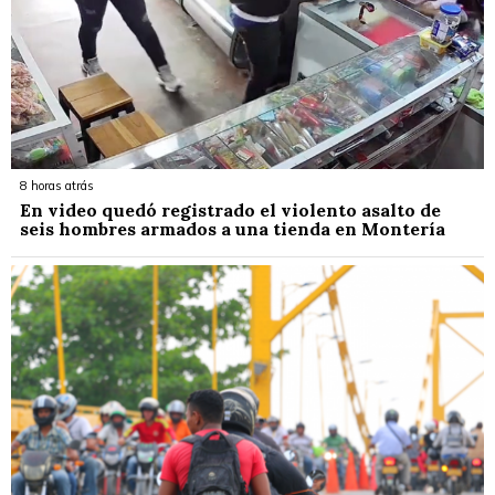
8 horas atrás
En video quedó registrado el violento asalto de
seis hombres armados a una tienda en Montería