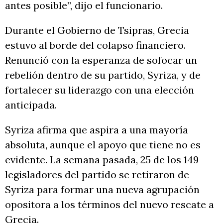
antes posible”, dijo el funcionario.
Durante el Gobierno de Tsipras, Grecia
estuvo al borde del colapso financiero.
Renunció con la esperanza de sofocar un
rebelión dentro de su partido, Syriza, y de
fortalecer su liderazgo con una elección
anticipada.
Syriza afirma que aspira a una mayoría
absoluta, aunque el apoyo que tiene no es
evidente. La semana pasada, 25 de los 149
legisladores del partido se retiraron de
Syriza para formar una nueva agrupación
opositora a los términos del nuevo rescate a
Grecia.