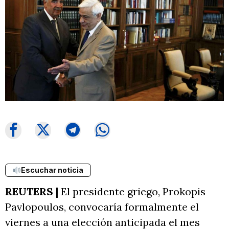
Escuchar noticia
REUTERS |
El presidente griego, Prokopis
Pavlopoulos, convocaría formalmente el
viernes a una elección anticipada el mes