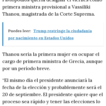
primera ministra provisional a Vassiliki
Thanou, magistrada de la Corte Suprema.
Puedes leer:
Trump restringe la ciudadanía
por nacimiento en Estados Unidos
Thanou sería la primera mujer en ocupar el
cargo de primera ministra de Grecia, aunque
por un período breve.
“El mismo día el presidente anunciará la
fecha de la elección y probablemente será el
20 de septiembre. El presidente quiere que el
proceso sea rápido y tener las elecciones lo