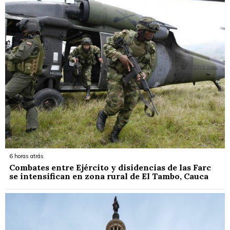
6 horas atrás
Combates entre Ejército y disidencias de las Farc
se intensifican en zona rural de El Tambo, Cauca