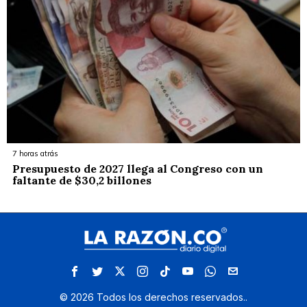
7 horas atrás
Presupuesto de 2027 llega al Congreso con un
faltante de $30,2 billones
©
2026
Todos los derechos reservados.
.