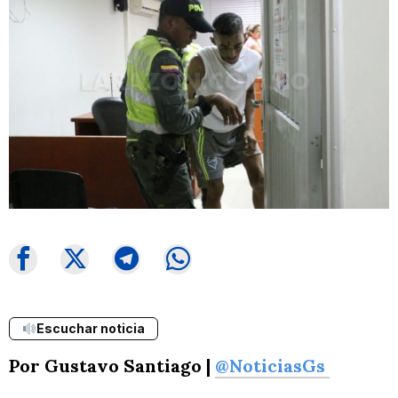
Escuchar noticia
Por Gustavo Santiago |
@NoticiasGs