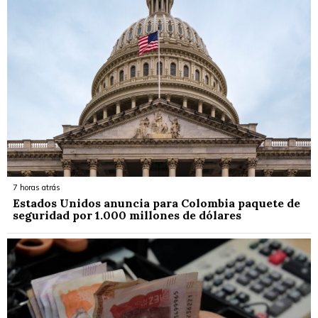
7 horas atrás
Estados Unidos anuncia para Colombia paquete de
seguridad por 1.000 millones de dólares