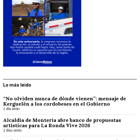
Lo más leído
“No olviden nunca de dónde vienen”: mensaje de
Kerguelén a los cordobeses en el Gobierno
1 día atrás
Alcaldía de Montería abre banco de propuestas
artísticas para La Ronda Vive 2026
2 días atrás