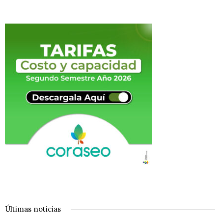
Últimas noticias