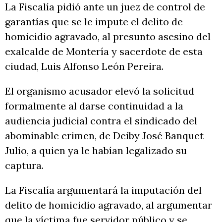
La Fiscalía pidió ante un juez de control de
garantías que se le impute el delito de
homicidio agravado, al presunto asesino del
exalcalde de Montería y sacerdote de esta
ciudad, Luis Alfonso León Pereira.
El organismo acusador elevó la solicitud
formalmente al darse continuidad a la
audiencia judicial contra el sindicado del
abominable crimen, de Deiby José Banquet
Julio, a quien ya le habían legalizado su
captura.
La Fiscalía argumentará la imputación del
delito de homicidio agravado, al argumentar
que la víctima fue servidor público y se