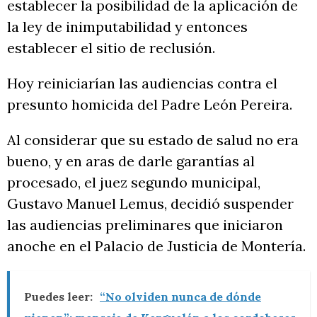
establecer la posibilidad de la aplicación de
la ley de inimputabilidad y entonces
establecer el sitio de reclusión.
Hoy reiniciarían las audiencias contra el
presunto homicida del Padre León Pereira.
Al considerar que su estado de salud no era
bueno, y en aras de darle garantías al
procesado, el juez segundo municipal,
Gustavo Manuel Lemus, decidió suspender
las audiencias preliminares que iniciaron
anoche en el Palacio de Justicia de Montería.
Puedes leer:
“No olviden nunca de dónde