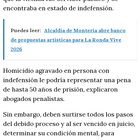
encontraba en estado de indefensión.
Puedes leer:
Alcaldía de Montería abre banco
de propuestas artísticas para La Ronda Vive
2026
Homicidio agravado en persona con
indefensión le podría representar una pena
de hasta 50 años de prisión, explicaron
abogados penalistas.
Sin embargo, deben surtirse todos los pasos
del debido proceso y al ser vencido en juicio,
determinar su condición mental, para