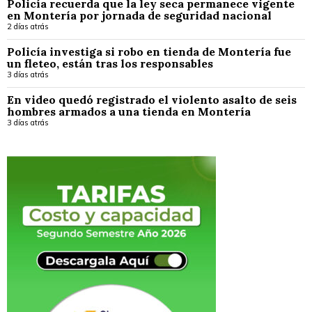
Policía recuerda que la ley seca permanece vigente
en Montería por jornada de seguridad nacional
2 días atrás
Policía investiga si robo en tienda de Montería fue
un fleteo, están tras los responsables
3 días atrás
En video quedó registrado el violento asalto de seis
hombres armados a una tienda en Montería
3 días atrás