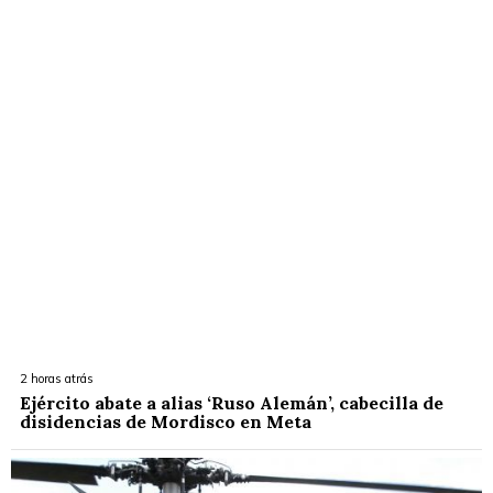
2 horas atrás
Ejército abate a alias ‘Ruso Alemán’, cabecilla de
disidencias de Mordisco en Meta