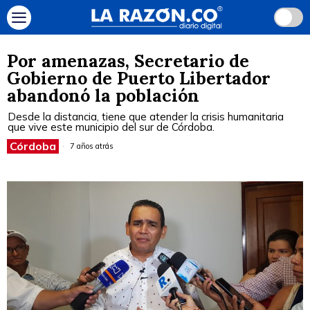
Por amenazas, Secretario de
Gobierno de Puerto Libertador
abandonó la población
Desde la distancia, tiene que atender la crisis humanitaria
que vive este municipio del sur de Córdoba.
Córdoba
7 años atrás