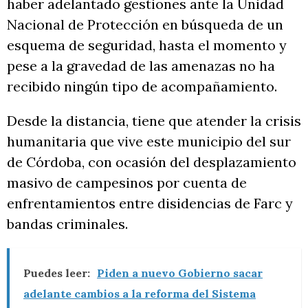
haber adelantado gestiones ante la Unidad
Nacional de Protección en búsqueda de un
esquema de seguridad, hasta el momento y
pese a la gravedad de las amenazas no ha
recibido ningún tipo de acompañamiento.
Desde la distancia, tiene que atender la crisis
humanitaria que vive este municipio del sur
de Córdoba, con ocasión del desplazamiento
masivo de campesinos por cuenta de
enfrentamientos entre disidencias de Farc y
bandas criminales.
Puedes leer:
Piden a nuevo Gobierno sacar
adelante cambios a la reforma del Sistema