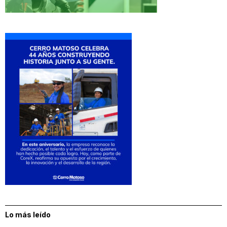
Lo más leído