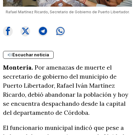
Rafael Martínez Ricardo, Secretario de Gobierno de Puerto Libertador.
Escuchar noticia
Montería.
Por amenazas de muerte el
secretario de gobierno del municipio de
Puerto Libertador, Rafael Iván Martínez
Ricardo, debió abandonar la población y hoy
se encuentra despachando desde la capital
del departamento de Córdoba.
El funcionario municipal indicó que pese a