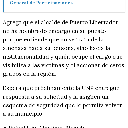
General de Participaciones
Agrega que el alcalde de Puerto Libertador
no ha nombrado encargo en su puesto
porque entiende que no se trata de la
amenaza hacia su persona, sino hacia la
institucionalidad y quién ocupe el cargo que
visibiliza a las víctimas y el accionar de estos
grupos en la región.
Espera que próximamente la UNP entregue
respuesta a su solicitud y la asignen un
esquema de seguridad que le permita volver
a su municipio.
►Rafael Iván Martínez Ricardo.