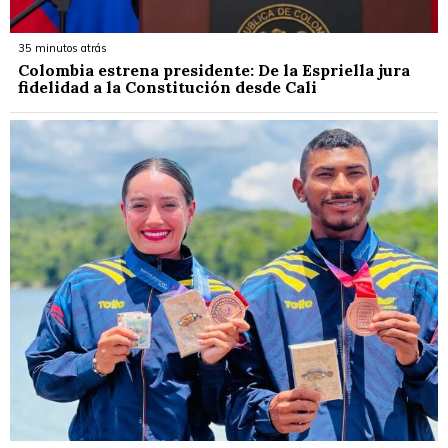
35 minutos atrás
Colombia estrena presidente: De la Espriella jura
fidelidad a la Constitución desde Cali