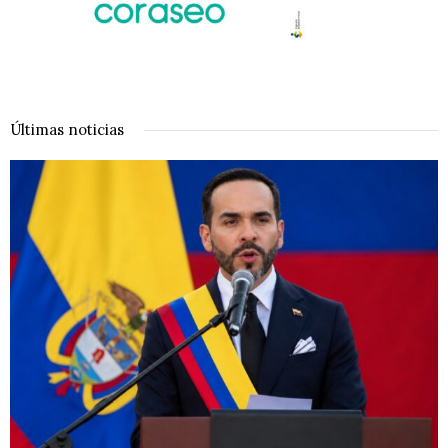
Últimas noticias