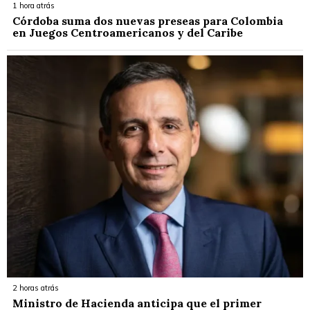
1 hora atrás
Córdoba suma dos nuevas preseas para Colombia
en Juegos Centroamericanos y del Caribe
2 horas atrás
Ministro de Hacienda anticipa que el primer