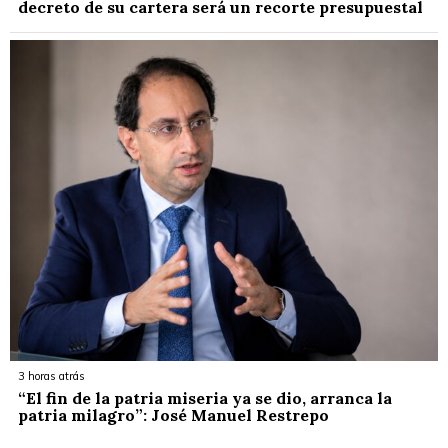
decreto de su cartera será un recorte presupuestal
3 horas atrás
“El fin de la patria miseria ya se dio, arranca la
patria milagro”: José Manuel Restrepo