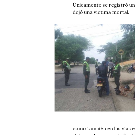
Únicamente se registró un
dejó una víctima mortal.
como también en las vías e