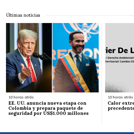
Últimas noticias
10 horas atrás
10 horas atrás
EE. UU. anuncia nueva etapa con
Calor extr
Colombia y prepara paquete de
precedent
seguridad por US$1.000 millones