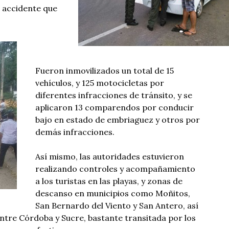
 accidente que
Fueron inmovilizados un total de 15
vehículos, y 125 motocicletas por
diferentes infracciones de tránsito, y se
aplicaron 13 comparendos por conducir
bajo en estado de embriaguez y otros por
demás infracciones.
Así mismo, las autoridades estuvieron
realizando controles y acompañamiento
a los turistas en las playas, y zonas de
descanso en municipios como Moñitos,
San Bernardo del Viento y San Antero, así
ntre Córdoba y Sucre, bastante transitada por los