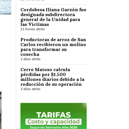
Cordobesa Iliana Garzón fue
designada subdirectora
general de la Unidad para
las Víctimas
21 horas atrás
Productoras de arroz de San
Carlos recibieron un molino
para transformar su
cosecha
2 días atrás
Cerro Matoso calcula
pérdidas por $1.500
millones diarios debido a la
reducción de su operación
3 días atrás