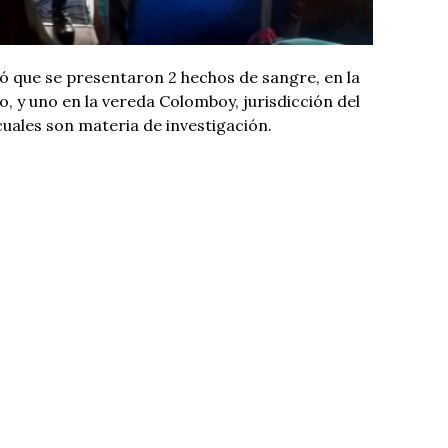
ó que se presentaron 2 hechos de sangre, en la
, y uno en la vereda Colomboy, jurisdicción del
cuales son materia de investigación.