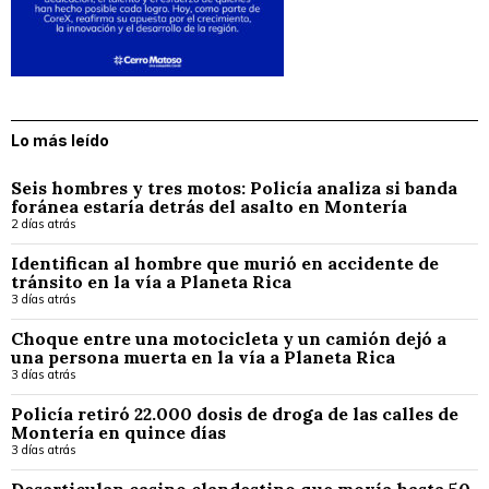
Lo más leído
Seis hombres y tres motos: Policía analiza si banda
foránea estaría detrás del asalto en Montería
2 días atrás
Identifican al hombre que murió en accidente de
tránsito en la vía a Planeta Rica
3 días atrás
Choque entre una motocicleta y un camión dejó a
una persona muerta en la vía a Planeta Rica
3 días atrás
Policía retiró 22.000 dosis de droga de las calles de
Montería en quince días
3 días atrás