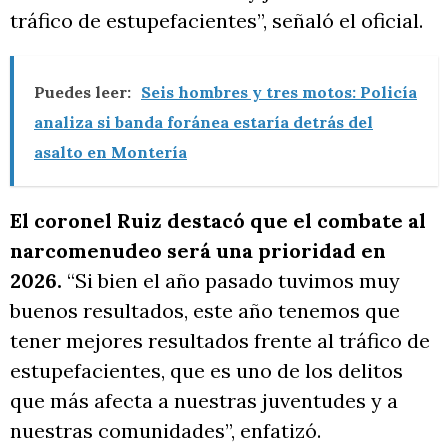
tráfico de estupefacientes”, señaló el oficial.
Puedes leer:
Seis hombres y tres motos: Policía
analiza si banda foránea estaría detrás del
asalto en Montería
El coronel Ruiz destacó que el combate al
narcomenudeo será una prioridad en
2026.
“Si bien el año pasado tuvimos muy
buenos resultados, este año tenemos que
tener mejores resultados frente al tráfico de
estupefacientes, que es uno de los delitos
que más afecta a nuestras juventudes y a
nuestras comunidades”, enfatizó.