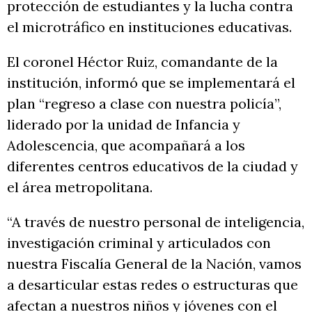
protección de estudiantes y la lucha contra
el microtráfico en instituciones educativas.
El coronel Héctor Ruiz, comandante de la
institución, informó que se implementará el
plan “regreso a clase con nuestra policía”,
liderado por la unidad de Infancia y
Adolescencia, que acompañará a los
diferentes centros educativos de la ciudad y
el área metropolitana.
“A través de nuestro personal de inteligencia,
investigación criminal y articulados con
nuestra Fiscalía General de la Nación, vamos
a desarticular estas redes o estructuras que
afectan a nuestros niños y jóvenes con el