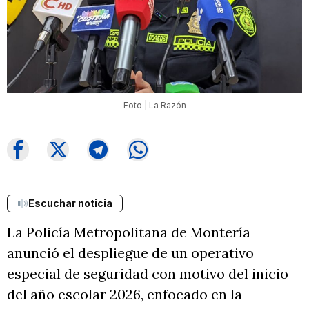
Foto | La Razón
Escuchar noticia
La Policía Metropolitana de Montería
anunció el despliegue de un operativo
especial de seguridad con motivo del inicio
del año escolar 2026, enfocado en la