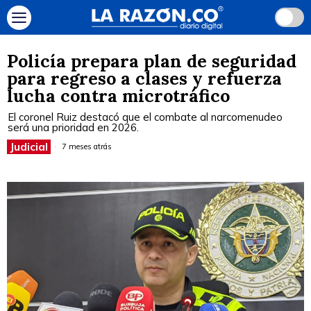
Policía prepara plan de seguridad
para regreso a clases y refuerza
lucha contra microtráfico
El coronel Ruiz destacó que el combate al narcomenudeo
será una prioridad en 2026.
Judicial
7 meses atrás