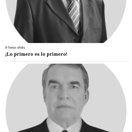
9 horas atrás
¡Lo primero es lo primero!