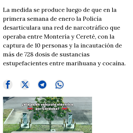
La medida se produce luego de que en la
primera semana de enero la Policía
desarticulara una red de narcotráfico que
operaba entre Montería y Cereté, con la
captura de 10 personas y la incautación de
más de 728 dosis de sustancias
estupefacientes entre marihuana y cocaína.