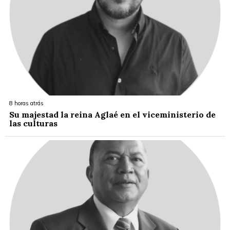
8 horas atrás
Su majestad la reina Aglaé en el viceministerio de
las culturas