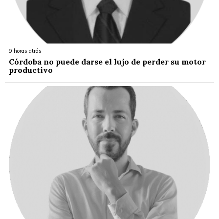
9 horas atrás
Córdoba no puede darse el lujo de perder su motor
productivo