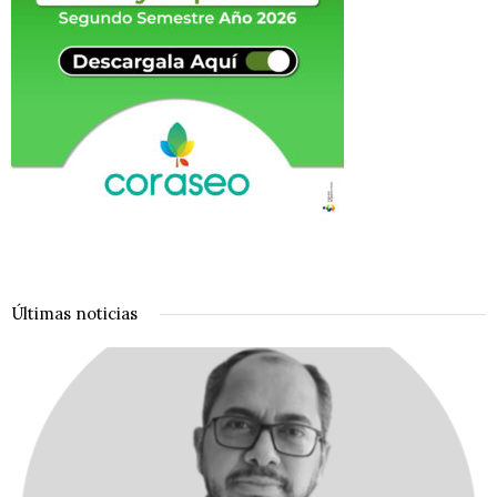
Últimas noticias