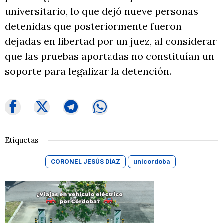
universitario, lo que dejó nueve personas
detenidas que posteriormente fueron
dejadas en libertad por un juez, al considerar
que las pruebas aportadas no constituían un
soporte para legalizar la detención.
Etiquetas
CORONEL JESÚS DÍAZ
unicordoba