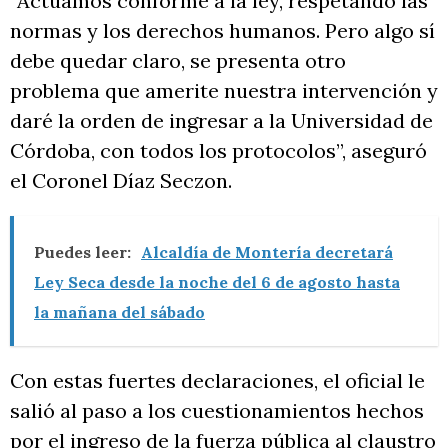
“Actuamos conforme a la ley, respetando las
normas y los derechos humanos. Pero algo sí
debe quedar claro, se presenta otro
problema que amerite nuestra intervención y
daré la orden de ingresar a la Universidad de
Córdoba, con todos los protocolos”, aseguró
el Coronel Díaz Seczon.
Puedes leer:
Alcaldía de Montería decretará
Ley Seca desde la noche del 6 de agosto hasta
la mañana del sábado
Con estas fuertes declaraciones, el oficial le
salió al paso a los cuestionamientos hechos
por el ingreso de la fuerza pública al claustro