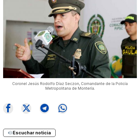
Coronel Jesús Rodolfo Díaz Seczon, Comandante de la Policía
Metropolitana de Montería.
Escuchar noticia