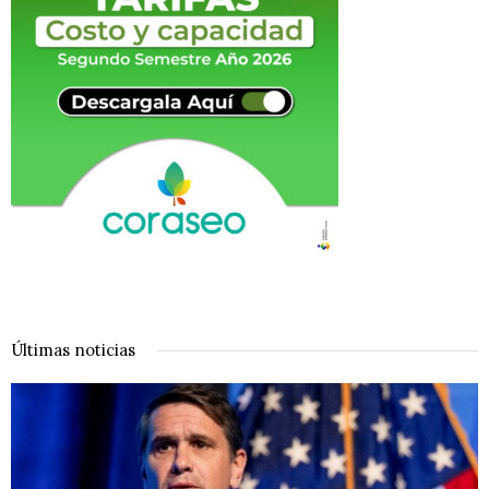
Últimas noticias