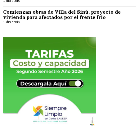
1 día atrás
Comienzan obras de Villa del Sinú, proyecto de
vivienda para afectados por el frente frío
1 día atrás