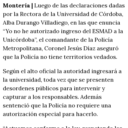
Montería |
Luego de las declaraciones dadas
por la Rectora de la Universidad de Córdoba,
Alba Durango Villadiego, en las que enuncia
“Yo no he autorizado ingreso del ESMAD a la
Unicórdoba”, el comandante de la Policía
Metropolitana, Coronel Jesús Díaz aseguró
que la Policía no tiene territorios vedados.
Según el alto oficial la autoridad ingresará a
la universidad, toda vez que se presenten
desordenes públicos para intervenir y
capturar a los responsables. Además
sentenció que la Policía no requiere una
autorización especial para hacerlo.