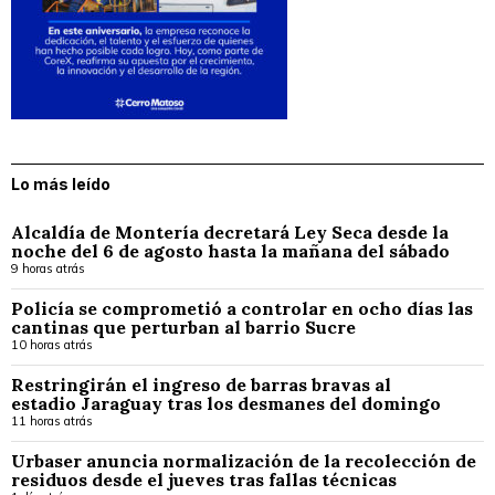
Lo más leído
Alcaldía de Montería decretará Ley Seca desde la
noche del 6 de agosto hasta la mañana del sábado
9 horas atrás
Policía se comprometió a controlar en ocho días las
cantinas que perturban al barrio Sucre
10 horas atrás
Restringirán el ingreso de barras bravas al
estadio Jaraguay tras los desmanes del domingo
11 horas atrás
Urbaser anuncia normalización de la recolección de
residuos desde el jueves tras fallas técnicas