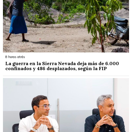
8 horas atrás
La guerra en la Sierra Nevada deja más de 6.000
confinados y 486 desplazados, según la FIP