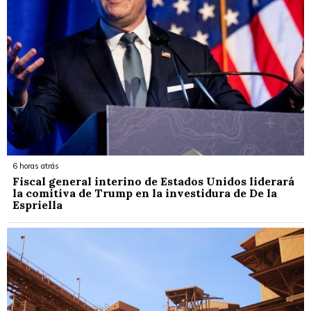
6 horas atrás
Fiscal general interino de Estados Unidos liderará
la comitiva de Trump en la investidura de De la
Espriella