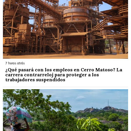
7 horas atrás
¿Qué pasará con los empleos en Cerro Matoso? La
carrera contrarreloj para proteger a los
trabajadores suspendidos