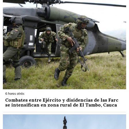
6 horas atrás
Combates entre Ejército y disidencias de las Farc
se intensifican en zona rural de El Tambo, Cauca