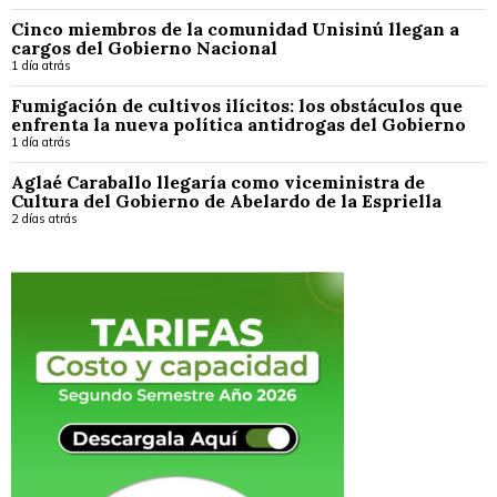
Cinco miembros de la comunidad Unisinú llegan a
cargos del Gobierno Nacional
1 día atrás
Fumigación de cultivos ilícitos: los obstáculos que
enfrenta la nueva política antidrogas del Gobierno
1 día atrás
Aglaé Caraballo llegaría como viceministra de
Cultura del Gobierno de Abelardo de la Espriella
2 días atrás