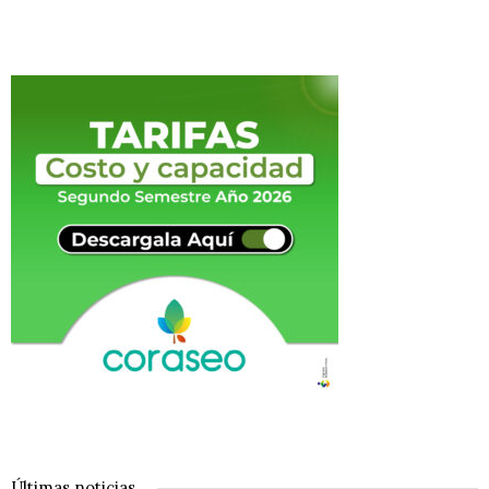
Últimas noticias