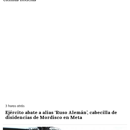
3 horas atrás
Ejército abate a alias ‘Ruso Alemán’, cabecilla de
disidencias de Mordisco en Meta