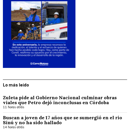
Lo más leído
Zuleta pide al Gobierno Nacional culminar obras
viales que Petro dejó inconclusas en Córdoba
11 horas atrás
Buscan a joven de 17 años que se sumergió en el río
Sinú y no ha sido hallado
14 horas atrás