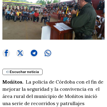
Escuchar noticia
Moñitos.
La policía de Córdoba con el fin de
mejorar la seguridad y la convivencia en el
área rural del municipio de Moñitos inició
una serie de recorridos y patrullajes