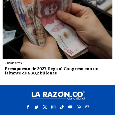
7 horas atrás
Presupuesto de 2027 llega al Congreso con un
faltante de $30,2 billones