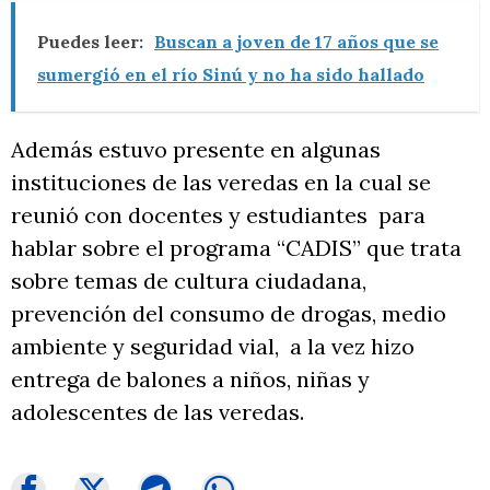
Puedes leer:
Buscan a joven de 17 años que se
sumergió en el río Sinú y no ha sido hallado
Además estuvo presente en algunas
instituciones de las veredas en la cual se
reunió con docentes y estudiantes para
hablar sobre el programa “CADIS” que trata
sobre temas de cultura ciudadana,
prevención del consumo de drogas, medio
ambiente y seguridad vial, a la vez hizo
entrega de balones a niños, niñas y
adolescentes de las veredas.