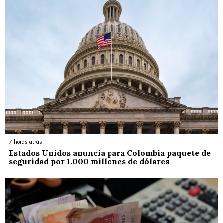
7 horas atrás
Estados Unidos anuncia para Colombia paquete de
seguridad por 1.000 millones de dólares