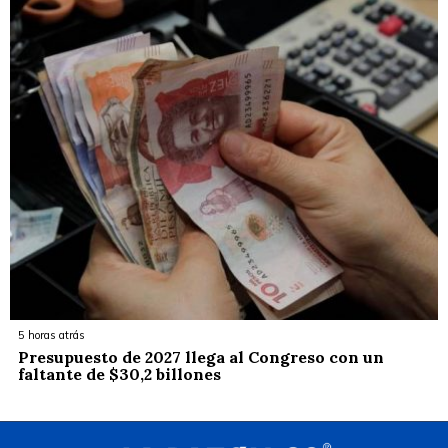
5 horas atrás
Presupuesto de 2027 llega al Congreso con un
faltante de $30,2 billones