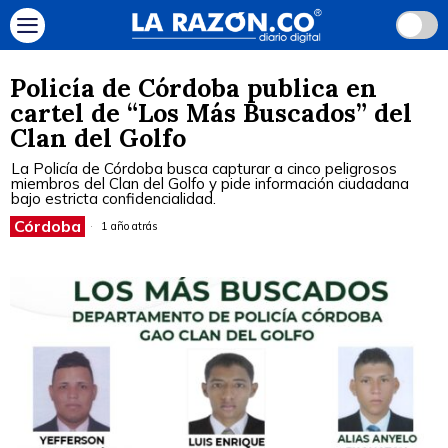
Policía de Córdoba publica en
cartel de “Los Más Buscados” del
Clan del Golfo
La Policía de Córdoba busca capturar a cinco peligrosos
miembros del Clan del Golfo y pide información ciudadana
bajo estricta confidencialidad.
Córdoba
1 año atrás