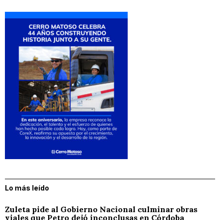
Lo más leído
Zuleta pide al Gobierno Nacional culminar obras
viales que Petro dejó inconclusas en Córdoba