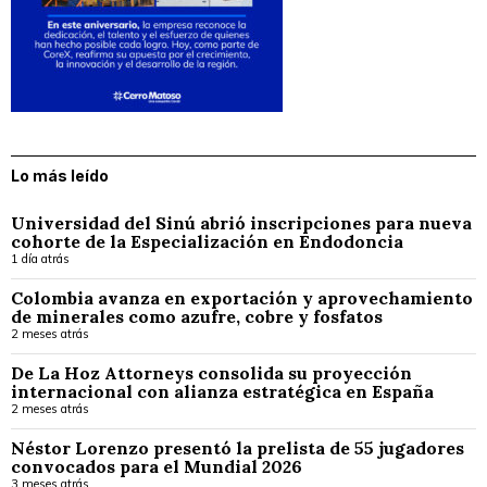
Lo más leído
Universidad del Sinú abrió inscripciones para nueva
cohorte de la Especialización en Endodoncia
1 día atrás
Colombia avanza en exportación y aprovechamiento
de minerales como azufre, cobre y fosfatos
2 meses atrás
De La Hoz Attorneys consolida su proyección
internacional con alianza estratégica en España
2 meses atrás
Néstor Lorenzo presentó la prelista de 55 jugadores
convocados para el Mundial 2026
3 meses atrás