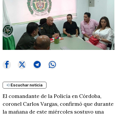
Escuchar noticia
El comandante de la Policía en Córdoba,
coronel Carlos Vargas, confirmó que durante
la mañana de este miércoles sostuvo una