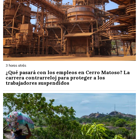
3 horas atrás
¿Qué pasará con los empleos en Cerro Matoso? La
carrera contrarreloj para proteger a los
trabajadores suspendidos