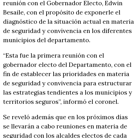
reunión con el Gobernador Electo, Edwin
Besaile, con el propósito de exponerle el
diagnóstico de la situación actual en materia
de seguridad y convivencia en los diferentes
municipios del departamento.
“Esta fue la primera reunión con el
gobernador electo del Departamento, con el
fin de establecer las prioridades en materia
de seguridad y convivencia para estructurar
las estrategias tendientes a los municipios y
territorios seguros”, informó el coronel.
Se reveló además que en los próximos días
se llevarán a cabo reuniones en materia de
seguridad con los alcaldes electos de cada