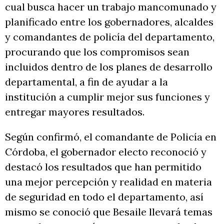
cual busca hacer un trabajo mancomunado y
planificado entre los gobernadores, alcaldes
y comandantes de policía del departamento,
procurando que los compromisos sean
incluidos dentro de los planes de desarrollo
departamental, a fin de ayudar a la
institución a cumplir mejor sus funciones y
entregar mayores resultados.
Según confirmó, el comandante de Policía en
Córdoba, el gobernador electo reconoció y
destacó los resultados que han permitido
una mejor percepción y realidad en materia
de seguridad en todo el departamento, así
mismo se conoció que Besaile llevará temas