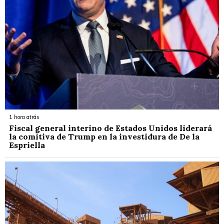
1 hora atrás
Fiscal general interino de Estados Unidos liderará
la comitiva de Trump en la investidura de De la
Espriella