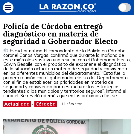
Policía de Córdoba entregó
diagnóstico en materia de
seguridad a Gobernador Electo
Escuchar noticia El comandante de la Policía en Córdoba,
coronel Carlos Vargas, confirmó que durante la mañana de
este miércoles sostuvo una reunión con el Gobernador Electo,
Edwin Besaile, con el propósito de exponerle el diagnóstico
de la situación actual en materia de seguridad y convivencia
en los diferentes municipios del departamento. “Esta fue la
primera reunión con el gobernador electo del Departamento,
con el fin de establecer las prioridades en materia de
seguridad y convivencia para estructurar las estrategias
tendientes a los municipios y territorios seguros”, informó el
coronel. Se reveló además que en los próximos días se
Actualidad
·
Córdoba
11 años atrás