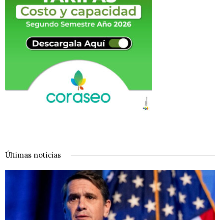
Últimas noticias