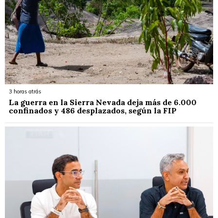
3 horas atrás
La guerra en la Sierra Nevada deja más de 6.000
confinados y 486 desplazados, según la FIP