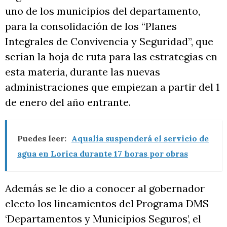
uno de los municipios del departamento,
para la consolidación de los “Planes
Integrales de Convivencia y Seguridad”, que
serían la hoja de ruta para las estrategias en
esta materia, durante las nuevas
administraciones que empiezan a partir del 1
de enero del año entrante.
Puedes leer:
Aqualia suspenderá el servicio de
agua en Lorica durante 17 horas por obras
Además se le dio a conocer al gobernador
electo los lineamientos del Programa DMS
‘Departamentos y Municipios Seguros’, el