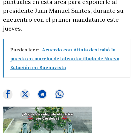
puntuales en esta área para exponerle al
presidente Juan Manuel Santos, durante su
encuentro con el primer mandatario este
jueves.
Puedes leer:
Acuerdo con Afinia destrabó la
puesta en marcha del alcantarillado de Nueva
Estación en Buenavista