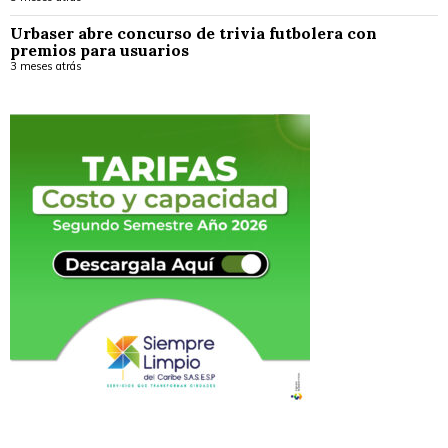
Urbaser abre concurso de trivia futbolera con
premios para usuarios
3 meses atrás