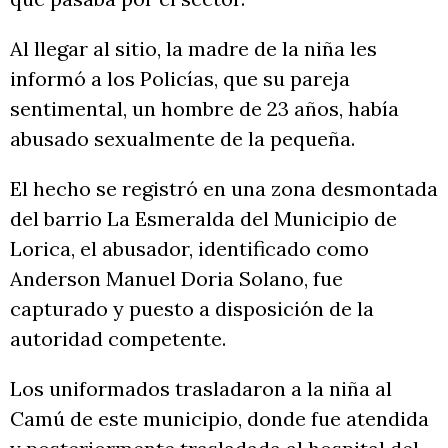
Al llegar al sitio, la madre de la niña les
informó a los Policías, que su pareja
sentimental, un hombre de 23 años, había
abusado sexualmente de la pequeña.
El hecho se registró en una zona desmontada
del barrio La Esmeralda del Municipio de
Lorica, el abusador, identificado como
Anderson Manuel Doria Solano, fue
capturado y puesto a disposición de la
autoridad competente.
Los uniformados trasladaron a la niña al
Camú de este municipio, donde fue atendida