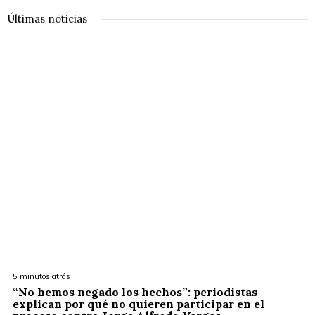
Últimas noticias
5 minutos atrás
“No hemos negado los hechos”: periodistas
explican por qué no quieren participar en el