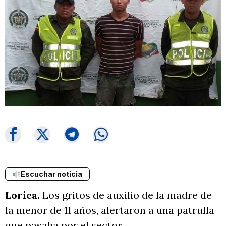
Escuchar noticia
Lorica.
Los gritos de auxilio de la madre de
la menor de 11 años, alertaron a una patrulla
que pasaba por el sector.