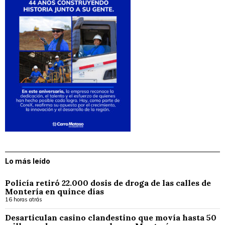
Lo más leído
Policía retiró 22.000 dosis de droga de las calles de
Montería en quince días
16 horas atrás
Desarticulan casino clandestino que movía hasta 50