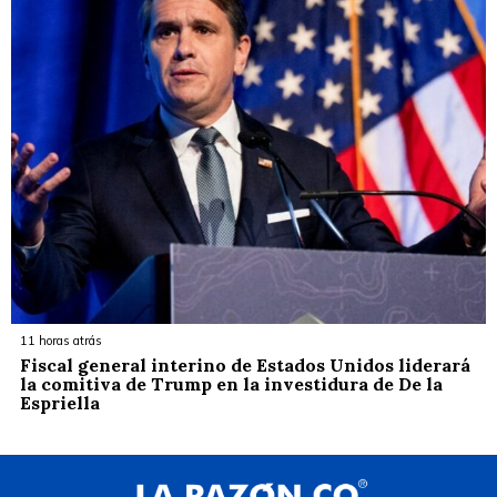
11 horas atrás
Fiscal general interino de Estados Unidos liderará
la comitiva de Trump en la investidura de De la
Espriella