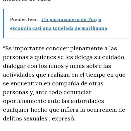
Puedes leer:
Un parqueadero de Tunja
escondía casi una tonelada de marihuana
“Es importante conocer plenamente a las
personas a quienes se les delega su cuidado,
dialogar con los niños y niñas sobre las
actividades que realizan en el tiempo en que
se encuentran en compañía de otras
personas y, ante todo denunciar
oportunamente ante las autoridades
cualquier hecho que infiera la ocurrencia de
delitos sexuales”, expresó.