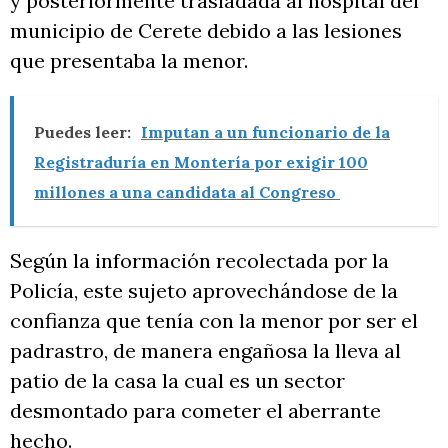
y posteriormente trasladada al hospital del
municipio de Cerete debido a las lesiones
que presentaba la menor.
Puedes leer:
Imputan a un funcionario de la
Registraduría en Montería por exigir 100
millones a una candidata al Congreso
Según la información recolectada por la
Policía, este sujeto aprovechándose de la
confianza que tenía con la menor por ser el
padrastro, de manera engañosa la lleva al
patio de la casa la cual es un sector
desmontado para cometer el aberrante
hecho.