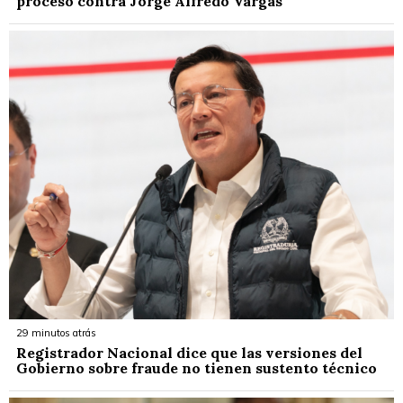
proceso contra Jorge Alfredo Vargas
29 minutos atrás
Registrador Nacional dice que las versiones del
Gobierno sobre fraude no tienen sustento técnico