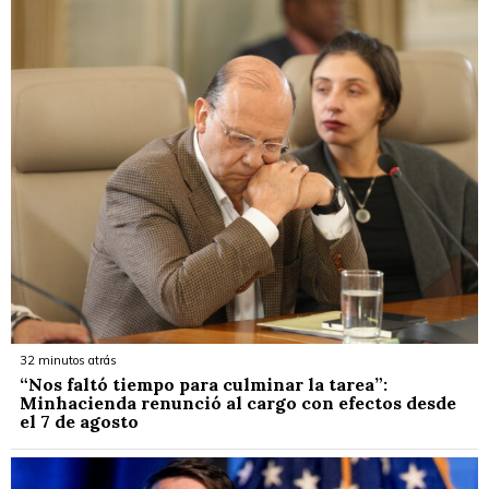
32 minutos atrás
“Nos faltó tiempo para culminar la tarea”:
Minhacienda renunció al cargo con efectos desde
el 7 de agosto