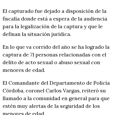
El capturado fue dejado a disposición de la
fiscalía donde está a espera de la audiencia
para la legalización de la captura y que le
definan la situación jurídica.
En lo que va corrido del año se ha logrado la
captura de 71 personas relacionadas con el
delito de acto sexual o abuso sexual con
menores de edad.
El Comandante del Departamento de Policía
Córdoba, coronel Carlos Vargas, reiteró su
llamado a la comunidad en general para que
estén muy alertas de la seguridad de los
menores de edad.