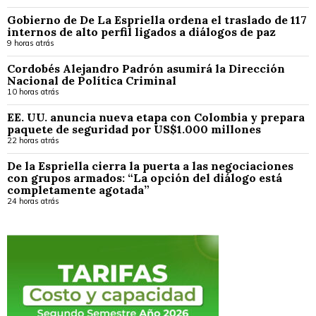
Gobierno de De La Espriella ordena el traslado de 117
internos de alto perfil ligados a diálogos de paz
9 horas atrás
Cordobés Alejandro Padrón asumirá la Dirección
Nacional de Política Criminal
10 horas atrás
EE. UU. anuncia nueva etapa con Colombia y prepara
paquete de seguridad por US$1.000 millones
22 horas atrás
De la Espriella cierra la puerta a las negociaciones
con grupos armados: “La opción del diálogo está
completamente agotada”
24 horas atrás