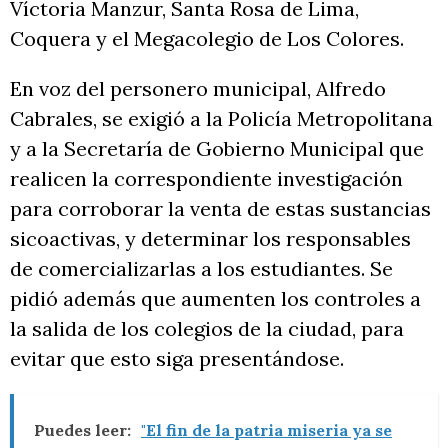
Víctoria Manzur, Santa Rosa de Lima,
Coquera y el Megacolegio de Los Colores.
En voz del personero municipal, Alfredo
Cabrales, se exigió a la Policía Metropolitana
y a la Secretaría de Gobierno Municipal que
realicen la correspondiente investigación
para corroborar la venta de estas sustancias
sicoactivas, y determinar los responsables
de comercializarlas a los estudiantes. Se
pidió además que aumenten los controles a
la salida de los colegios de la ciudad, para
evitar que esto siga presentándose.
Puedes leer:
"El fin de la patria miseria ya se