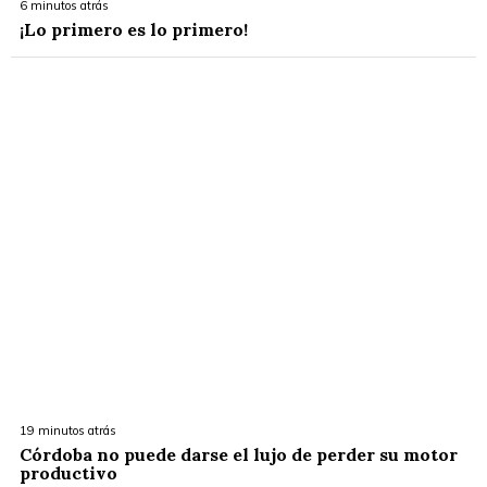
6 minutos atrás
¡Lo primero es lo primero!
19 minutos atrás
Córdoba no puede darse el lujo de perder su motor
productivo