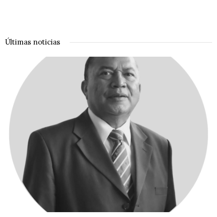
Últimas noticias