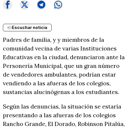
Escuchar noticia
Padres de familia, y y miembros de la
comunidad vecina de varias Instituciones
Educativas en la ciudad, denunciaron ante la
Personería Municipal, que un gran número
de vendedores ambulantes, podrían estar
vendiendo a las afueras de los colegios,
sustancias alucinógenas a los estudiantes.
Según las denuncias, la situación se estaría
presentando a las afueras de los colegios
Rancho Grande, El Dorado, Robinson Pitalúa,