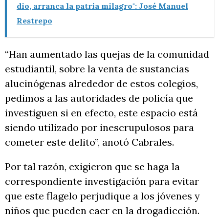
dio, arranca la patria milagro": José Manuel
Restrepo
“Han aumentado las quejas de la comunidad
estudiantil, sobre la venta de sustancias
alucinógenas alrededor de estos colegios,
pedimos a las autoridades de policía que
investiguen si en efecto, este espacio está
siendo utilizado por inescrupulosos para
cometer este delito”, anotó Cabrales.
Por tal razón, exigieron que se haga la
correspondiente investigación para evitar
que este flagelo perjudique a los jóvenes y
niños que pueden caer en la drogadicción.