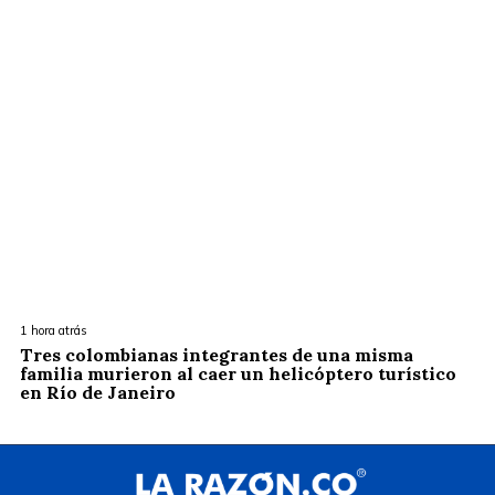
1 hora atrás
Tres colombianas integrantes de una misma
familia murieron al caer un helicóptero turístico
en Río de Janeiro