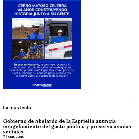
Lo más leído
Gobierno de Abelardo de la Espriella anuncia
congelamiento del gasto público y preserva ayudas
sociales
7 horas atrás