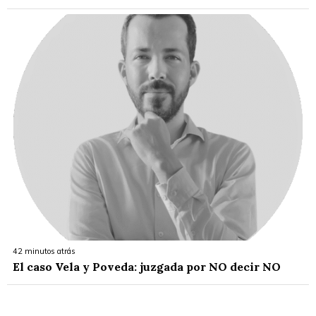
42 minutos atrás
El caso Vela y Poveda: juzgada por NO decir NO