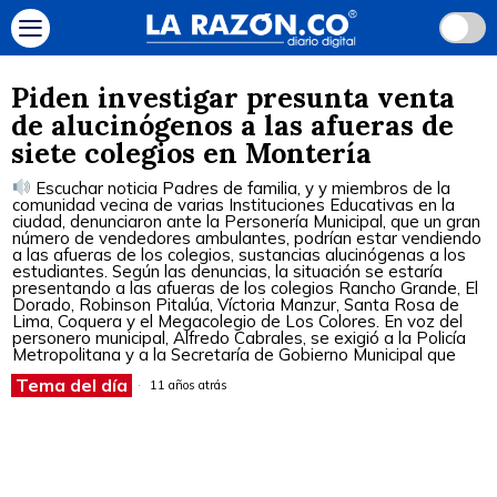
Piden investigar presunta venta
de alucinógenos a las afueras de
siete colegios en Montería
Escuchar noticia Padres de familia, y y miembros de la
comunidad vecina de varias Instituciones Educativas en la
ciudad, denunciaron ante la Personería Municipal, que un gran
número de vendedores ambulantes, podrían estar vendiendo
a las afueras de los colegios, sustancias alucinógenas a los
estudiantes. Según las denuncias, la situación se estaría
presentando a las afueras de los colegios Rancho Grande, El
Dorado, Robinson Pitalúa, Víctoria Manzur, Santa Rosa de
Lima, Coquera y el Megacolegio de Los Colores. En voz del
personero municipal, Alfredo Cabrales, se exigió a la Policía
Metropolitana y a la Secretaría de Gobierno Municipal que
Tema del día
11 años atrás