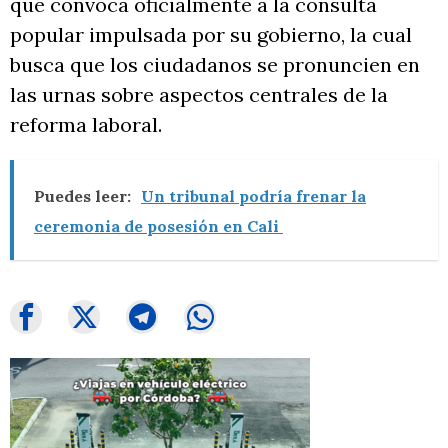
que convoca oficialmente a la consulta
popular impulsada por su gobierno, la cual
busca que los ciudadanos se pronuncien en
las urnas sobre aspectos centrales de la
reforma laboral.
Puedes leer:
Un tribunal podría frenar la
ceremonia de posesión en Cali