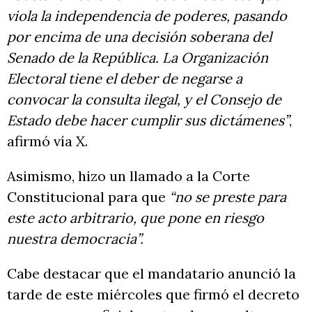
viola la independencia de poderes, pasando
por encima de una decisión soberana del
Senado de la República. La Organización
Electoral tiene el deber de negarse a
convocar la consulta ilegal, y el Consejo de
Estado debe hacer cumplir sus dictámenes”
,
afirmó vía X.
Asimismo, hizo un llamado a la Corte
Constitucional para que
“no se preste para
este acto arbitrario, que pone en riesgo
nuestra democracia”.
Cabe destacar que el mandatario anunció la
tarde de este miércoles que firmó el decreto