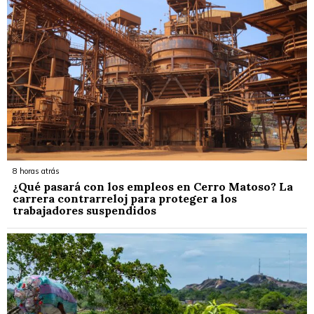
8 horas atrás
¿Qué pasará con los empleos en Cerro Matoso? La
carrera contrarreloj para proteger a los
trabajadores suspendidos