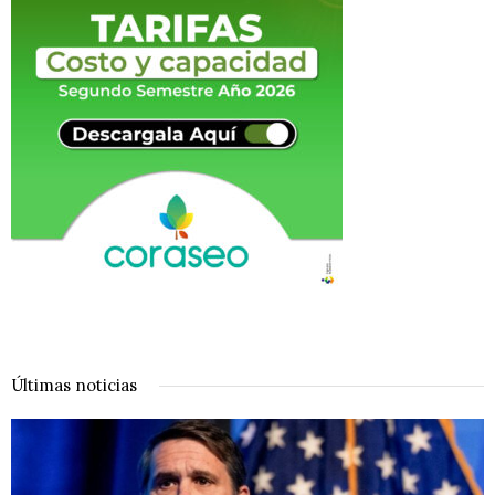
Últimas noticias