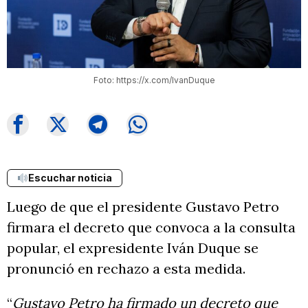
Foto: https://x.com/IvanDuque
Escuchar noticia
Luego de que el presidente Gustavo Petro
firmara el decreto que convoca a la consulta
popular, el expresidente Iván Duque se
pronunció en rechazo a esta medida.
“
Gustavo Petro ha firmado un decreto que