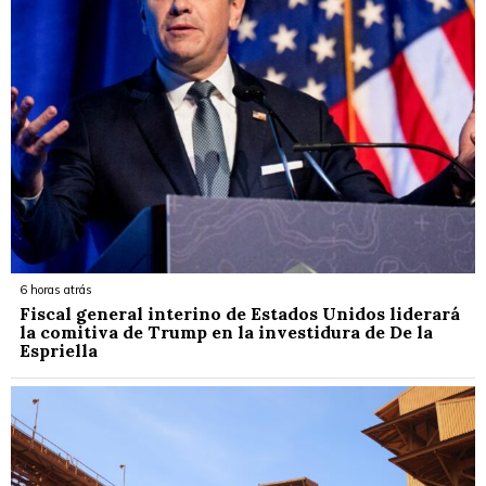
6 horas atrás
Fiscal general interino de Estados Unidos liderará
la comitiva de Trump en la investidura de De la
Espriella