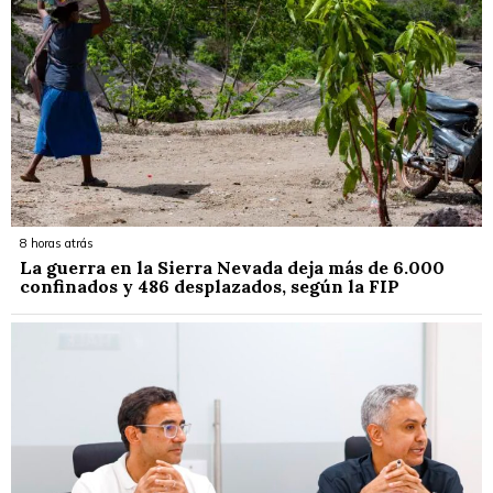
8 horas atrás
La guerra en la Sierra Nevada deja más de 6.000
confinados y 486 desplazados, según la FIP