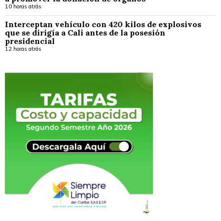
10 horas atrás
Interceptan vehículo con 420 kilos de explosivos
que se dirigía a Cali antes de la posesión
presidencial
12 horas atrás