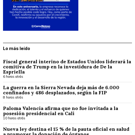
Lo más leído
Fiscal general interino de Estados Unidos liderará la
comitiva de Trump en la investidura de De la
Espriella
6 horas atrás
La guerra en la Sierra Nevada deja más de 6.000
confinados y 486 desplazados, según la FIP
8 horas atrás
Paloma Valencia afirma que no fue invitada a la
posesión presidencial en Cali
10 horas atrás
Nueva ley destina el 15 % de la pauta oficial en salud
a promover la donación de órganos